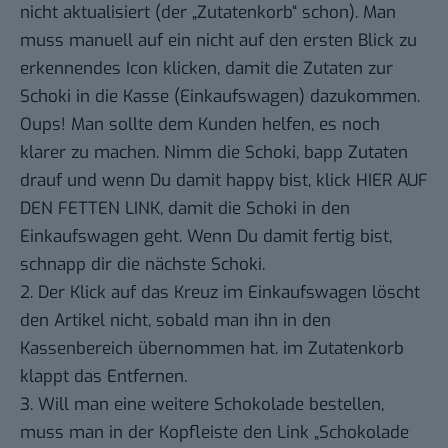
nicht aktualisiert (der „Zutatenkorb“ schon). Man
muss manuell auf ein nicht auf den ersten Blick zu
erkennendes Icon klicken, damit die Zutaten zur
Schoki in die Kasse (Einkaufswagen) dazukommen.
Oups! Man sollte dem Kunden helfen, es noch
klarer zu machen. Nimm die Schoki, bapp Zutaten
drauf und wenn Du damit happy bist, klick HIER AUF
DEN FETTEN LINK, damit die Schoki in den
Einkaufswagen geht. Wenn Du damit fertig bist,
schnapp dir die nächste Schoki.
2. Der Klick auf das Kreuz im Einkaufswagen löscht
den Artikel nicht, sobald man ihn in den
Kassenbereich übernommen hat. im Zutatenkorb
klappt das Entfernen.
3. Will man eine weitere Schokolade bestellen,
muss man in der Kopfleiste den Link „Schokolade