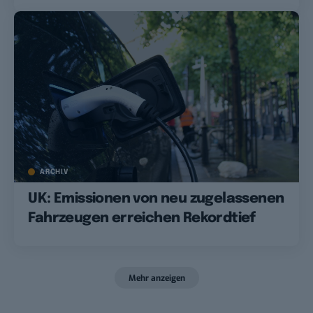
ARCHIV
UK: Emissionen von neu zugelassenen
Fahrzeugen erreichen Rekordtief
Mehr anzeigen