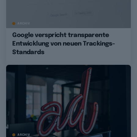
ARCHIV
Google verspricht transparente
Entwicklung von neuen Trackings-
Standards
ARCHIV