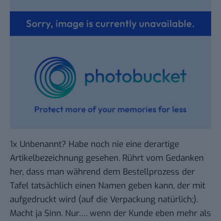
1x Unbenannt? Habe noch nie eine derartige
Artikelbezeichnung gesehen. Rührt vom Gedanken
her, dass man während dem Bestellprozess der
Tafel tatsächlich einen Namen geben kann, der mit
aufgedruckt wird (auf die Verpackung natürlich;).
Macht ja Sinn. Nur…. wenn der Kunde eben mehr als