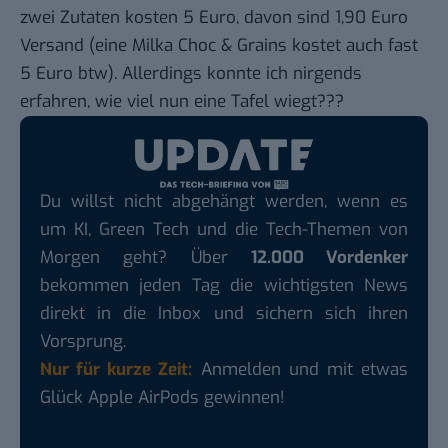
zwei Zutaten kosten 5 Euro, davon sind 1,90 Euro
Versand (eine Milka Choc & Grains kostet auch fast
5 Euro btw). Allerdings konnte ich nirgends
erfahren, wie viel nun eine Tafel wiegt???
Du willst nicht abgehängt werden, wenn es
um KI, Green Tech und die Tech-Themen von
Morgen geht? Über
12.000 Vordenker
bekommen jeden Tag die wichtigsten News
direkt in die Inbox und sichern sich ihren
Vorsprung.
Nur für kurze Zeit:
Anmelden und mit etwas
Glück Apple AirPods gewinnen!