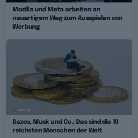
Mozilla und Meta arbeiten an
neuartigem Weg zum Ausspielen von
Werbung
ARCHIV
Bezos, Musk und Co.: Das sind die 10
reichsten Menschen der Welt