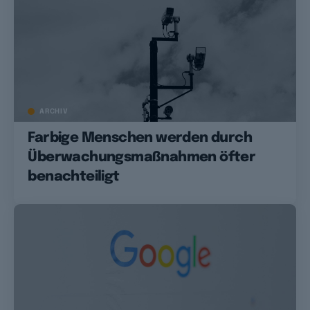
ARCHIV
Farbige Menschen werden durch
Überwachungsmaßnahmen öfter
benachteiligt