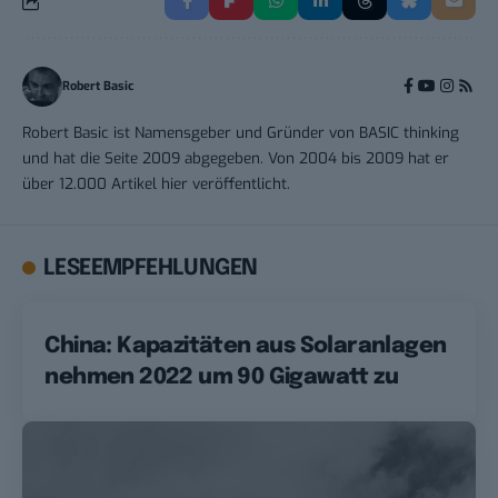
Robert Basic
Robert Basic ist Namensgeber und Gründer von BASIC thinking
und hat die Seite 2009 abgegeben. Von 2004 bis 2009 hat er
über 12.000 Artikel hier veröffentlicht.
LESEEMPFEHLUNGEN
China: Kapazitäten aus Solaranlagen
nehmen 2022 um 90 Gigawatt zu