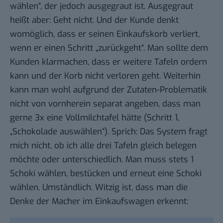
wählen“, der jedoch ausgegraut ist. Ausgegraut
heißt aber: Geht nicht. Und der Kunde denkt
womöglich, dass er seinen Einkaufskorb verliert,
wenn er einen Schritt „zurückgeht“. Man sollte dem
Kunden klarmachen, dass er weitere Tafeln ordern
kann und der Korb nicht verloren geht. Weiterhin
kann man wohl aufgrund der Zutaten-Problematik
nicht von vornherein separat angeben, dass man
gerne 3x eine Vollmilchtafel hätte (Schritt 1,
„Schokolade auswählen“). Sprich: Das System fragt
mich nicht, ob ich alle drei Tafeln gleich belegen
möchte oder unterschiedlich. Man muss stets 1
Schoki wählen, bestücken und erneut eine Schoki
wählen. Umständlich. Witzig ist, dass man die
Denke der Macher im Einkaufswagen erkennt: