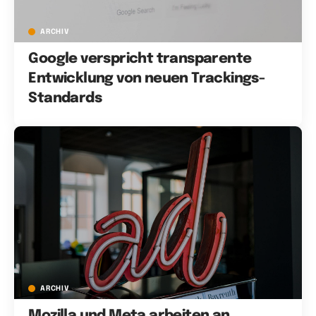
ARCHIV
Google verspricht transparente
Entwicklung von neuen Trackings-
Standards
ARCHIV
Mozilla und Meta arbeiten an