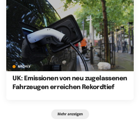
ARCHIV
UK: Emissionen von neu zugelassenen
Fahrzeugen erreichen Rekordtief
Mehr anzeigen