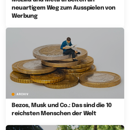
neuartigem Weg zum Ausspielen von
Werbung
ARCHIV
Bezos, Musk und Co.: Das sind die 10
reichsten Menschen der Welt