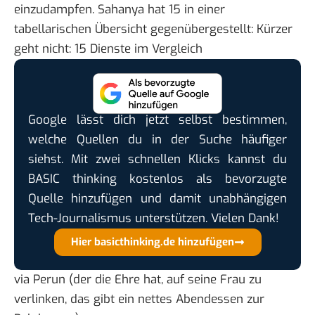
einzudampfen. Sahanya hat 15 in einer
tabellarischen Übersicht gegenübergestellt:
Kürzer
geht nicht: 15 Dienste im Vergleich
Google lässt dich jetzt selbst bestimmen,
welche Quellen du in der Suche häufiger
siehst. Mit zwei schnellen Klicks kannst du
BASIC thinking kostenlos als bevorzugte
Quelle hinzufügen und damit unabhängigen
Tech-Journalismus unterstützen. Vielen Dank!
Hier basicthinking.de hinzufügen
via
Perun
(der die Ehre hat, auf seine Frau zu
verlinken, das gibt ein nettes Abendessen zur