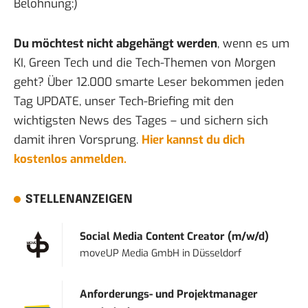
Belohnung:)
Du möchtest nicht abgehängt werden
, wenn es um
KI, Green Tech und die Tech-Themen von Morgen
geht? Über 12.000 smarte Leser bekommen jeden
Tag UPDATE, unser Tech-Briefing mit den
wichtigsten News des Tages – und sichern sich
damit ihren Vorsprung.
Hier kannst du dich
kostenlos anmelden.
STELLENANZEIGEN
Social Media Content Creator (m/w/d)
moveUP Media GmbH
in
Düsseldorf
Anforderungs- und Projektmanager