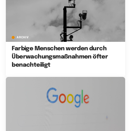
ARCHIV
Farbige Menschen werden durch
Überwachungsmaßnahmen öfter
benachteiligt