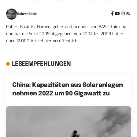
Robert Basic
Robert Basic ist Namensgeber und Gründer von BASIC thinking
und hat die Seite 2009 abgegeben. Von 2004 bis 2009 hat er
über 12.000 Artikel hier veröffentlicht.
LESEEMPFEHLUNGEN
China: Kapazitäten aus Solaranlagen
nehmen 2022 um 90 Gigawatt zu