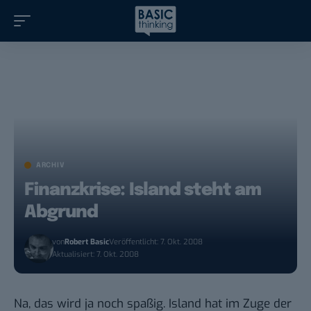
ARCHIV
Finanzkrise: Island steht am
Abgrund
von
Robert Basic
Veröffentlicht: 7. Okt. 2008
Aktualisiert: 7. Okt. 2008
Na, das wird ja noch spaßig. Island hat im Zuge der