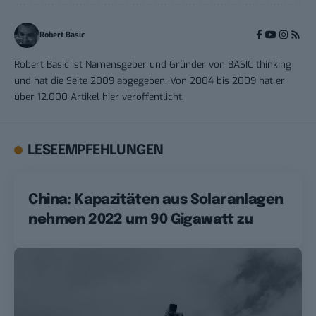
Robert Basic
Robert Basic ist Namensgeber und Gründer von BASIC thinking
und hat die Seite 2009 abgegeben. Von 2004 bis 2009 hat er
über 12.000 Artikel hier veröffentlicht.
LESEEMPFEHLUNGEN
China: Kapazitäten aus Solaranlagen
nehmen 2022 um 90 Gigawatt zu