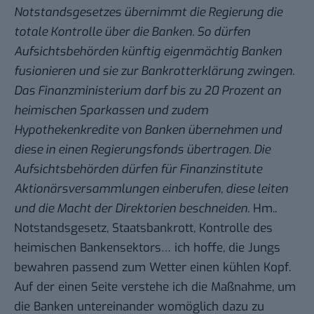
Notstandsgesetzes übernimmt die Regierung die
totale Kontrolle über die Banken. So dürfen
Aufsichtsbehörden künftig eigenmächtig Banken
fusionieren und sie zur Bankrotterklärung zwingen.
Das Finanzministerium darf bis zu 20 Prozent an
heimischen Sparkassen und zudem
Hypothekenkredite von Banken übernehmen und
diese in einen Regierungsfonds übertragen. Die
Aufsichtsbehörden dürfen für Finanzinstitute
Aktionärsversammlungen einberufen, diese leiten
und die Macht der Direktorien beschneiden.
Hm..
Notstandsgesetz, Staatsbankrott, Kontrolle des
heimischen Bankensektors… ich hoffe, die Jungs
bewahren passend zum Wetter einen kühlen Kopf.
Auf der einen Seite verstehe ich die Maßnahme, um
die Banken untereinander womöglich dazu zu