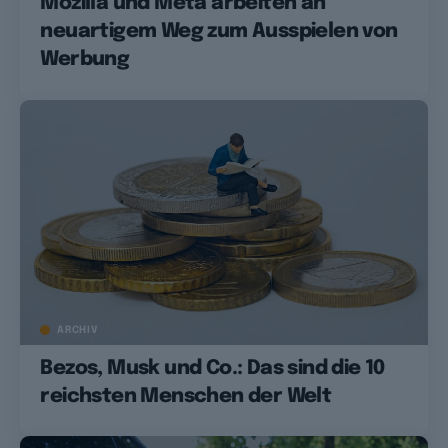
Mozilla und Meta arbeiten an
neuartigem Weg zum Ausspielen von
Werbung
ARCHIV
Bezos, Musk und Co.: Das sind die 10
reichsten Menschen der Welt