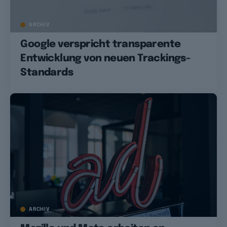
ARCHIV
Google verspricht transparente
Entwicklung von neuen Trackings-
Standards
ARCHIV