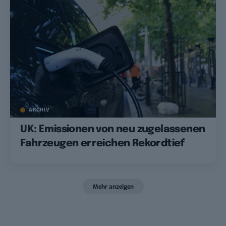
ARCHIV
UK: Emissionen von neu zugelassenen
Fahrzeugen erreichen Rekordtief
Mehr anzeigen