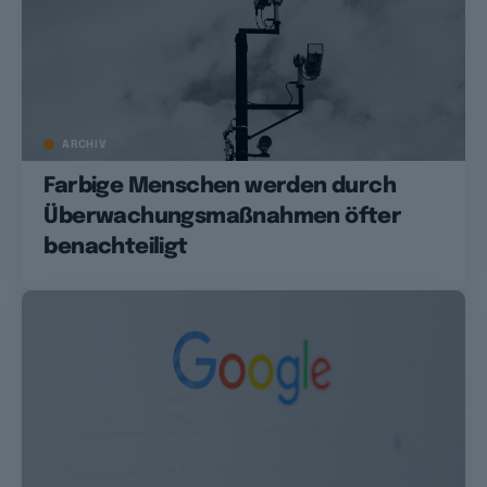
ARCHIV
Farbige Menschen werden durch
Überwachungsmaßnahmen öfter
benachteiligt