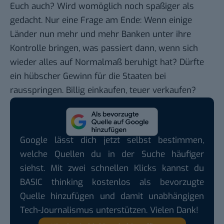
Euch auch? Wird womöglich noch spaßiger als
gedacht. Nur eine Frage am Ende: Wenn einige
Länder nun mehr und mehr Banken unter ihre
Kontrolle bringen, was passiert dann, wenn sich
wieder alles auf Normalmaß beruhigt hat? Dürfte
ein hübscher Gewinn für die Staaten bei
rausspringen. Billig einkaufen, teuer verkaufen?
Google lässt dich jetzt selbst bestimmen,
welche Quellen du in der Suche häufiger
siehst. Mit zwei schnellen Klicks kannst du
BASIC thinking kostenlos als bevorzugte
Quelle hinzufügen und damit unabhängigen
Tech-Journalismus unterstützen. Vielen Dank!