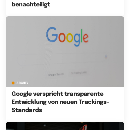
benachteiligt
ARCHIV
Google verspricht transparente
Entwicklung von neuen Trackings-
Standards