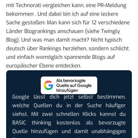
mit Technorati vergleichen kann, eine
PR-Meldung
bekommen
. Und dabei bin ich auf eine leckere
Sache gestoßen: Man kann sich für
12 verschiedene
Länder
Blogrankings anschauen (siehe
Twingly
Blog
). Und was man damit macht? Nicht typisch
deutsch über Rankings herziehen, sondern schlicht
und einfach womöglich spannende Blogs auf
europäischer Ebene entdecken.
Google lässt dich jetzt selbst bestimmen,
welche Quellen du in der Suche häufiger
siehst. Mit zwei schnellen Klicks kannst du
BASIC thinking kostenlos als bevorzugte
Quelle hinzufügen und damit unabhängigen