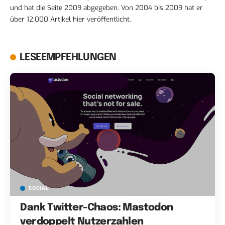
und hat die Seite 2009 abgegeben. Von 2004 bis 2009 hat er
über 12.000 Artikel hier veröffentlicht.
LESEEMPFEHLUNGEN
SOCIAL
Dank Twitter-Chaos: Mastodon
verdoppelt Nutzerzahlen