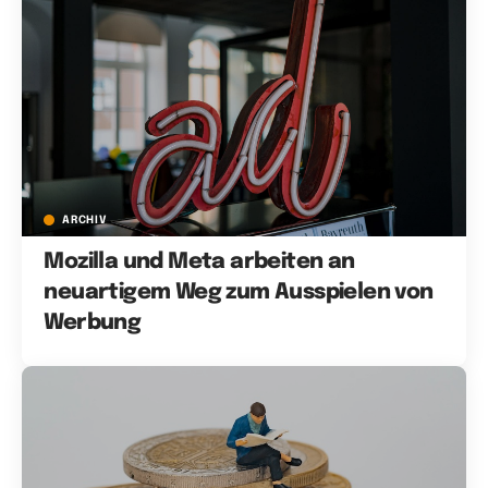
ARCHIV
Mozilla und Meta arbeiten an
neuartigem Weg zum Ausspielen von
Werbung