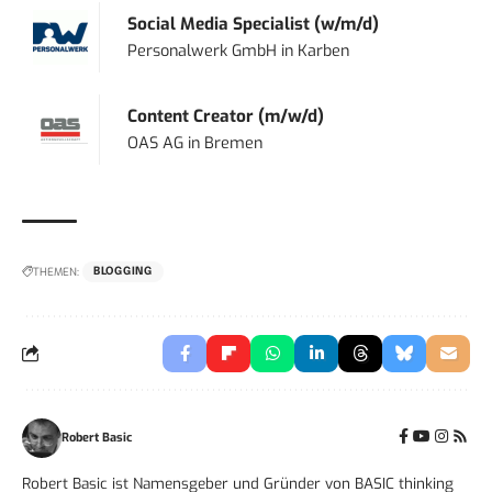
Social Media Specialist (w/m/d)
Personalwerk GmbH
in
Karben
Content Creator (m/w/d)
OAS AG
in
Bremen
THEMEN:
BLOGGING
Robert Basic
Robert Basic ist Namensgeber und Gründer von BASIC thinking