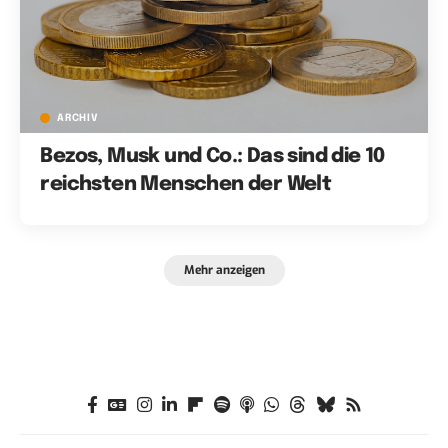
ARCHIV
Bezos, Musk und Co.: Das sind die 10
reichsten Menschen der Welt
Mehr anzeigen