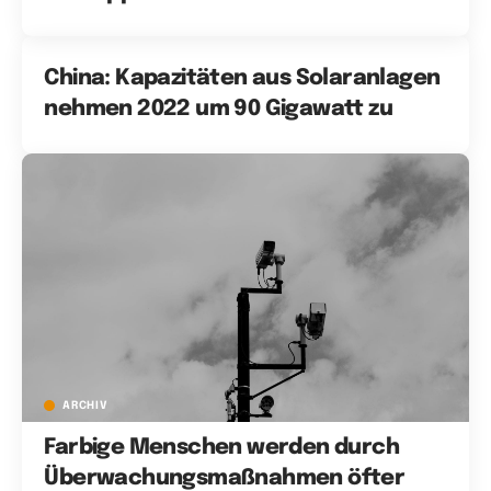
China: Kapazitäten aus Solaranlagen
nehmen 2022 um 90 Gigawatt zu
ARCHIV
Farbige Menschen werden durch
Überwachungsmaßnahmen öfter