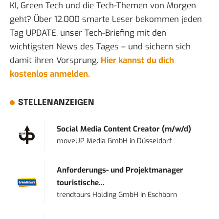
KI, Green Tech und die Tech-Themen von Morgen
geht? Über 12.000 smarte Leser bekommen jeden
Tag UPDATE, unser Tech-Briefing mit den
wichtigsten News des Tages – und sichern sich
damit ihren Vorsprung.
Hier kannst du dich
kostenlos anmelden.
STELLENANZEIGEN
Social Media Content Creator (m/w/d)
moveUP Media GmbH
in
Düsseldorf
Anforderungs- und Projektmanager
touristische...
trendtours Holding GmbH
in
Eschborn