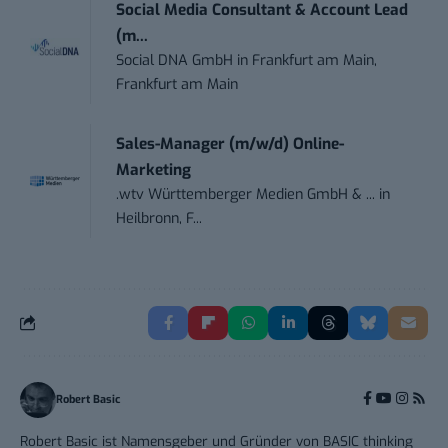
Social Media Consultant & Account Lead
(m...
Social DNA GmbH
in
Frankfurt am Main,
Frankfurt am Main
Sales-Manager (m/w/d) Online-
Marketing
.wtv Württemberger Medien GmbH & ...
in
Heilbronn, F...
Robert Basic
Robert Basic ist Namensgeber und Gründer von BASIC thinking