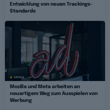
Entwicklung von neuen Trackings-
Standards
ARCHIV
Mozilla und Meta arbeiten an
neuartigem Weg zum Ausspielen von
Werbung