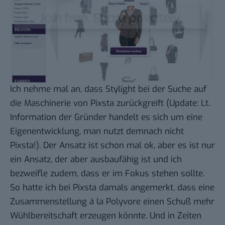
Ich nehme mal an, dass Stylight bei der Suche auf
die
Maschinerie von Pixsta
zurückgreift (Update: Lt.
Information der Gründer handelt es sich um eine
Eigenentwicklung, man nutzt demnach nicht
Pixsta!). Der Ansatz ist schon mal ok, aber es ist nur
ein Ansatz, der aber ausbaufähig ist und ich
bezweifle zudem, dass er im Fokus stehen sollte.
So hatte ich bei Pixsta damals angemerkt, dass eine
Zusammenstellung á la
Polyvore
einen Schuß mehr
Wühlbereitschaft erzeugen könnte. Und in Zeiten