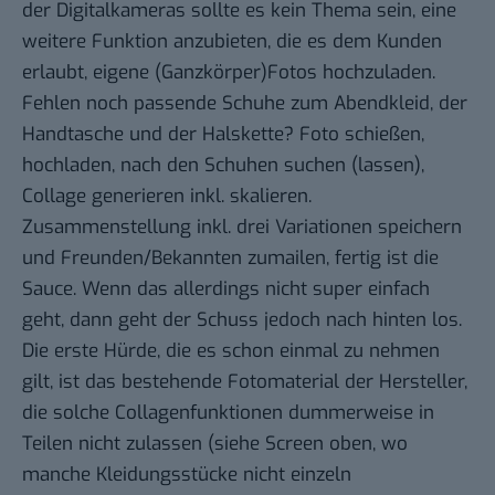
der Digitalkameras sollte es kein Thema sein, eine
weitere Funktion anzubieten, die es dem Kunden
erlaubt, eigene (Ganzkörper)Fotos hochzuladen.
Fehlen noch passende Schuhe zum Abendkleid, der
Handtasche und der Halskette? Foto schießen,
hochladen, nach den Schuhen suchen (lassen),
Collage generieren inkl. skalieren.
Zusammenstellung inkl. drei Variationen speichern
und Freunden/Bekannten zumailen, fertig ist die
Sauce. Wenn das allerdings nicht super einfach
geht, dann geht der Schuss jedoch nach hinten los.
Die erste Hürde, die es schon einmal zu nehmen
gilt, ist das bestehende Fotomaterial der Hersteller,
die solche Collagenfunktionen dummerweise in
Teilen nicht zulassen (siehe Screen oben, wo
manche Kleidungsstücke nicht einzeln