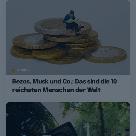
ARCHIV
Bezos, Musk und Co.: Das sind die 10
reichsten Menschen der Welt