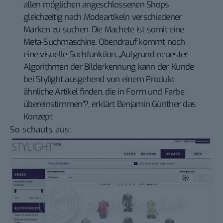
allen möglichen angeschlossenen Shops
gleichzeitig nach Modeartikeln verschiedener
Marken zu suchen. Die Machete ist somit eine
Meta-Suchmaschine. Obendrauf kommt noch
eine visuelle Suchfunktion. „Aufgrund neuester
Algorithmen der Bilderkennung kann der Kunde
bei Stylight ausgehend von einem Produkt
ähnliche Artikel finden, die in Form und Farbe
übereinstimmen“?, erklärt Benjamin Günther das
Konzept
So schauts aus: