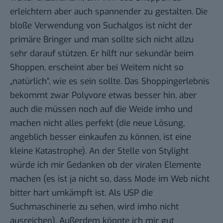
erleichtern aber auch spannender zu gestalten. Die
bloße Verwendung von Suchalgos ist nicht der
primäre Bringer und man sollte sich nicht allzu
sehr darauf stützen. Er hilft nur sekundär beim
Shoppen, erscheint aber bei Weitem nicht so
„natürlich“, wie es sein sollte. Das Shoppingerlebnis
bekommt zwar Polyvore etwas besser hin, aber
auch die müssen noch auf die Weide imho und
machen nicht alles perfekt (die neue Lösung,
angeblich besser einkaufen zu können, ist eine
kleine Katastrophe). An der Stelle von Stylight
würde ich mir Gedanken ob der viralen Elemente
machen (es ist ja nicht so, dass Mode im Web nicht
bitter hart umkämpft ist. Als USP die
Suchmaschinerie zu sehen, wird imho nicht
ausreichen). Außerdem könnte ich mir gut