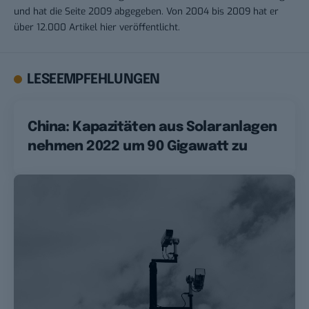
und hat die Seite 2009 abgegeben. Von 2004 bis 2009 hat er
über 12.000 Artikel hier veröffentlicht.
LESEEMPFEHLUNGEN
China: Kapazitäten aus Solaranlagen
nehmen 2022 um 90 Gigawatt zu