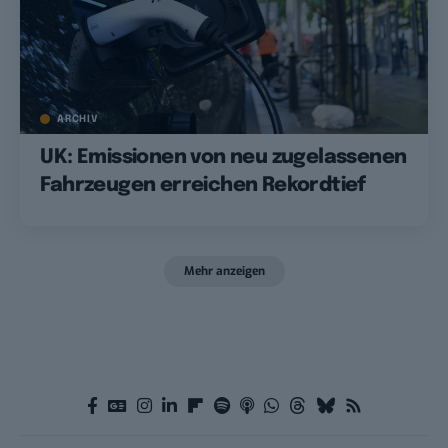
ARCHIV
UK: Emissionen von neu zugelassenen
Fahrzeugen erreichen Rekordtief
Mehr anzeigen