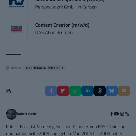
Personalwerk GmbH
in
Karben
Content Creator (m/w/d)
OAS AG
in
Bremen
THEMEN:
X (EHEMALS TWITTER)
Robert Basic
Robert Basic ist Namensgeber und Gründer von BASIC thinking
und hat die Seite 2009 abgegeben. Von 2004 bis 2009 hat er