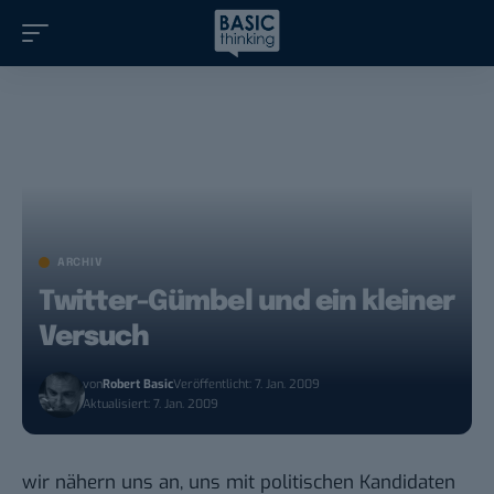
ARCHIV
Twitter-Gümbel und ein kleiner
Versuch
von
Robert Basic
Veröffentlicht: 7. Jan. 2009
Aktualisiert: 7. Jan. 2009
wir nähern uns an, uns mit politischen Kandidaten