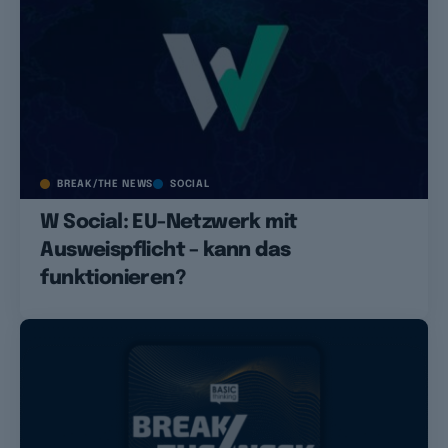
BREAK/THE NEWS
SOCIAL
W Social: EU-Netzwerk mit
Ausweispflicht – kann das
funktionieren?