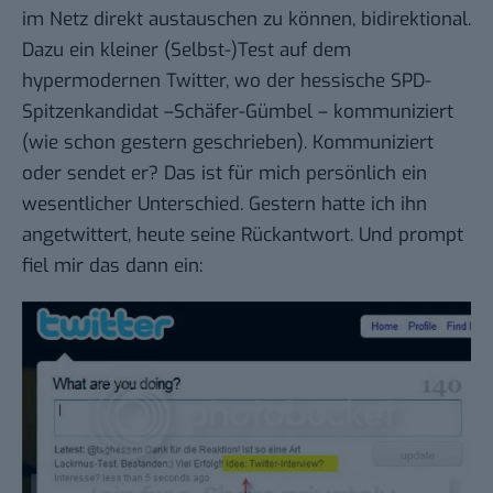
im Netz direkt austauschen zu können, bidirektional.
Dazu ein kleiner (Selbst-)Test auf dem
hypermodernen Twitter, wo der hessische SPD-
Spitzenkandidat –
Schäfer-Gümbel
– kommuniziert
(
wie schon gestern geschrieben
). Kommuniziert
oder sendet er? Das ist für mich persönlich ein
wesentlicher Unterschied. Gestern hatte ich ihn
angetwittert, heute seine Rückantwort. Und prompt
fiel mir das dann ein: