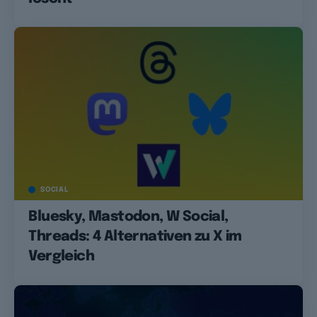
SOCIAL
Bluesky, Mastodon, W Social,
Threads: 4 Alternativen zu X im
Vergleich