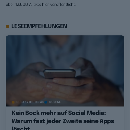
über 12.000 Artikel hier veröffentlicht.
LESEEMPFEHLUNGEN
BREAK/THE NEWS
SOCIAL
Kein Bock mehr auf Social Media:
Warum fast jeder Zweite seine Apps
löscht