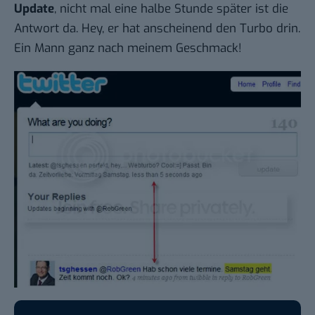
Update
, nicht mal eine halbe Stunde später ist die
Antwort da. Hey, er hat anscheinend den Turbo drin.
Ein Mann ganz nach meinem Geschmack!