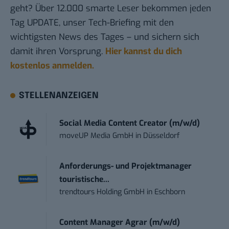
geht? Über 12.000 smarte Leser bekommen jeden
Tag UPDATE, unser Tech-Briefing mit den
wichtigsten News des Tages – und sichern sich
damit ihren Vorsprung.
Hier kannst du dich
kostenlos anmelden.
STELLENANZEIGEN
Social Media Content Creator (m/w/d)
moveUP Media GmbH
in
Düsseldorf
Anforderungs- und Projektmanager
touristische...
trendtours Holding GmbH
in
Eschborn
Content Manager Agrar (m/w/d)