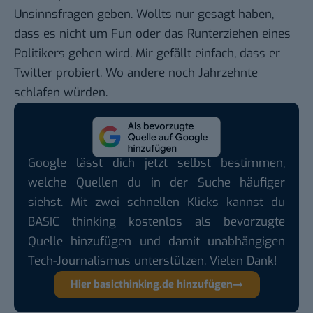
Unsinnsfragen geben. Wollts nur gesagt haben,
dass es nicht um Fun oder das Runterziehen eines
Politikers gehen wird. Mir gefällt einfach, dass er
Twitter probiert. Wo andere noch Jahrzehnte
schlafen würden.
Google lässt dich jetzt selbst bestimmen,
welche Quellen du in der Suche häufiger
siehst. Mit zwei schnellen Klicks kannst du
BASIC thinking kostenlos als bevorzugte
Quelle hinzufügen und damit unabhängigen
Tech-Journalismus unterstützen. Vielen Dank!
Hier basicthinking.de hinzufügen