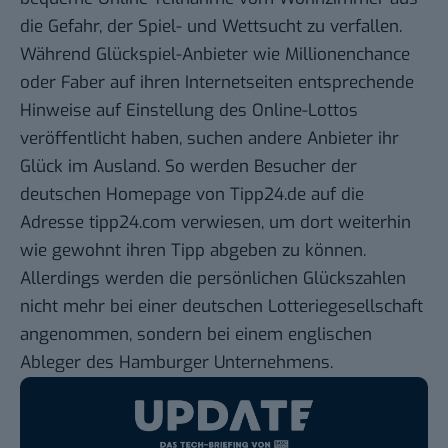
die Gefahr, der Spiel- und Wettsucht zu verfallen.
Während Glückspiel-Anbieter wie Millionenchance
oder Faber auf ihren Internetseiten entsprechende
Hinweise auf Einstellung des Online-Lottos
veröffentlicht haben,
suchen andere Anbieter ihr
Glück im Ausland
. So werden Besucher der
deutschen Homepage von
Tipp24.de
auf die
Adresse tipp24.com verwiesen, um dort weiterhin
wie gewohnt ihren Tipp abgeben zu können.
Allerdings werden die persönlichen Glückszahlen
nicht mehr bei einer deutschen Lotteriegesellschaft
angenommen, sondern bei einem
englischen
Ableger des Hamburger Unternehmens
.