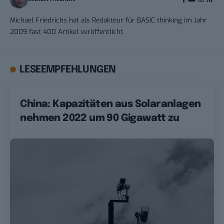
Michael Friedrichs hat als Redakteur für BASIC thinking im Jahr
2009 fast 400 Artikel veröffentlicht.
LESEEMPFEHLUNGEN
China: Kapazitäten aus Solaranlagen
nehmen 2022 um 90 Gigawatt zu