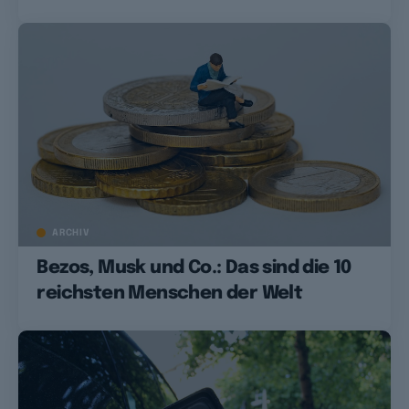
ARCHIV
Bezos, Musk und Co.: Das sind die 10
reichsten Menschen der Welt