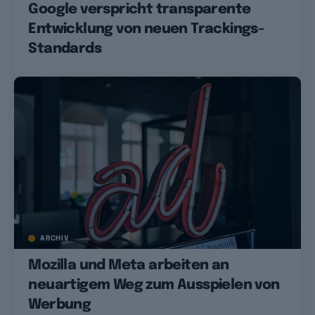
Google verspricht transparente
Entwicklung von neuen Trackings-
Standards
ARCHIV
Mozilla und Meta arbeiten an
neuartigem Weg zum Ausspielen von
Werbung