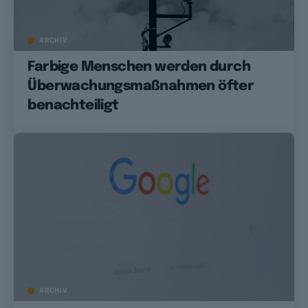
ARCHIV
Farbige Menschen werden durch
Überwachungsmaßnahmen öfter
benachteiligt
ARCHIV