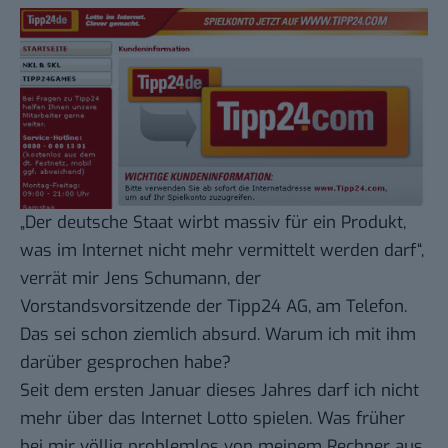
„Der deutsche Staat wirbt massiv für ein Produkt,
was im Internet nicht mehr vermittelt werden darf“,
verrät mir Jens Schumann, der
Vorstandsvorsitzende der
Tipp24 AG
, am Telefon.
Das sei schon ziemlich absurd. Warum ich mit ihm
darüber gesprochen habe?
Seit dem ersten Januar dieses Jahres darf ich nicht
mehr über das Internet Lotto spielen. Was früher
bei mir völlig problemlos von meinem Rechner aus