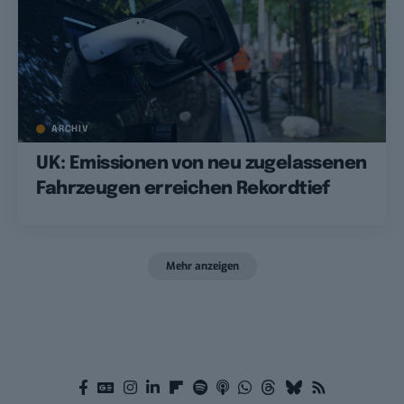
ARCHIV
UK: Emissionen von neu zugelassenen
Fahrzeugen erreichen Rekordtief
Mehr anzeigen