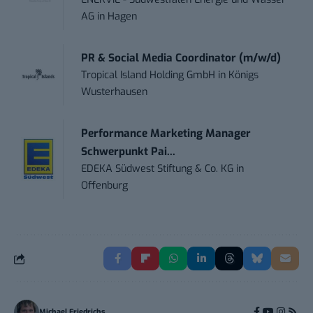
AG
in
Hagen
PR & Social Media Coordinator (m/w/d)
Tropical Island Holding GmbH
in
Königs
Wusterhausen
Performance Marketing Manager
Schwerpunkt Pai...
EDEKA Südwest Stiftung & Co. KG
in
Offenburg
Michael Friedrichs