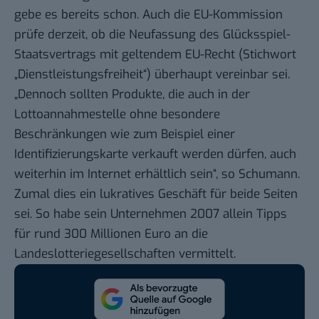
gebe es bereits schon.
Auch die EU-Kommission
prüfe derzeit
, ob die Neufassung des Glücksspiel-
Staatsvertrags mit geltendem EU-Recht (Stichwort
„Dienstleistungsfreiheit“) überhaupt vereinbar sei.
„Dennoch sollten Produkte, die auch in der
Lottoannahmestelle ohne besondere
Beschränkungen wie zum Beispiel einer
Identifizierungskarte verkauft werden dürfen, auch
weiterhin im Internet erhältlich sein“, so Schumann.
Zumal dies ein lukratives Geschäft für beide Seiten
sei. So habe sein Unternehmen 2007 allein Tipps
für rund 300 Millionen Euro an die
Landeslotteriegesellschaften vermittelt.