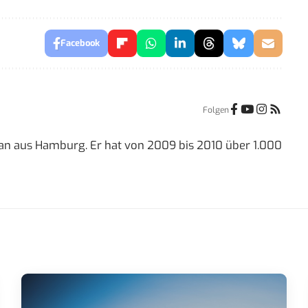
Facebook
Folgen
dian aus Hamburg. Er hat von 2009 bis 2010 über 1.000