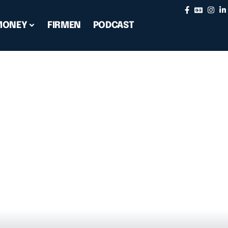
MONEY
FIRMEN
PODCAST