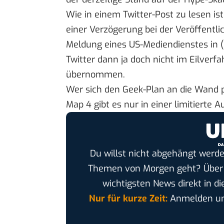
Wie in einem
Twitter-Post
zu lesen ist
einer Verzögerung bei der Veröffent
Meldung
eines US-Mediendienstes in (
Twitter dann ja doch nicht im Eilverfah
übernommen.
Wer sich den Geek-Plan an die Wand 
Map 4 gibt es nur in einer limitierte
Du willst nicht abgehängt werde
Themen von Morgen geht? Übe
wichtigsten News direkt in di
Nur für kurze Zeit:
Anmelden und