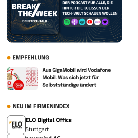
EMPFEHLUNG
Aus GigaMobil wird Vodafone
Mobil: Was sich jetzt für
Selbstständige ändert
NEU IM FIRMENINDEX
ELO Digital Office
Stuttgart