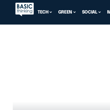
TECH
GREEN
SOCIAL