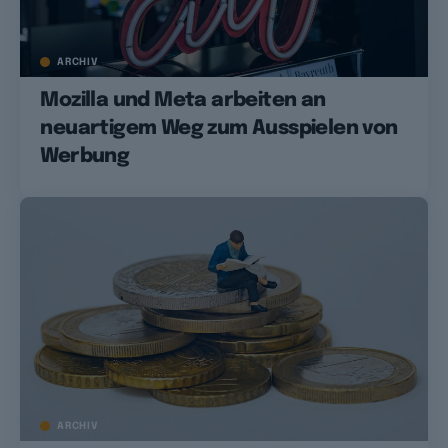
ARCHIV
Mozilla und Meta arbeiten an
neuartigem Weg zum Ausspielen von
Werbung
ARCHIV