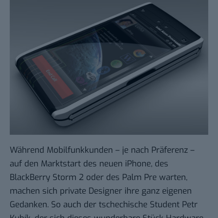
Während Mobilfunkkunden – je nach Präferenz –
auf den Marktstart des
neuen iPhone
, des
BlackBerry Storm 2
oder des
Palm Pre
warten,
machen sich private Designer ihre ganz eigenen
Gedanken. So auch der tschechische Student
Petr