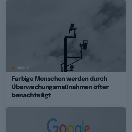
ARCHIV
Farbige Menschen werden durch
Überwachungsmaßnahmen öfter
benachteiligt