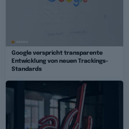
ARCHIV
Google verspricht transparente
Entwicklung von neuen Trackings-
Standards