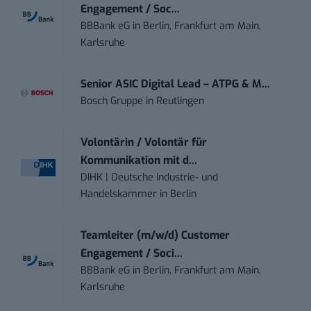
Engagement / Soc...
BBBank eG
in
Berlin, Frankfurt am Main,
Karlsruhe
Senior ASIC Digital Lead – ATPG & M...
Bosch Gruppe
in
Reutlingen
Volontärin / Volontär für
Kommunikation mit d...
DIHK | Deutsche Industrie- und
Handelskammer
in
Berlin
Teamleiter (m/w/d) Customer
Engagement / Soci...
BBBank eG
in
Berlin, Frankfurt am Main,
Karlsruhe