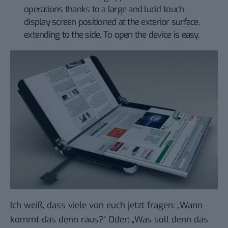
operations thanks to a large and lucid touch
display screen positioned at the exterior surface,
extending to the side. To open the device is easy.
Ich weiß, dass viele von euch jetzt fragen: „Wann
kommt das denn raus?“ Oder: „Was soll denn das