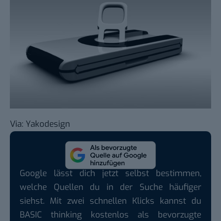
Via:
Yakodesign
Google lässt dich jetzt selbst bestimmen,
welche Quellen du in der Suche häufiger
siehst. Mit zwei schnellen Klicks kannst du
BASIC thinking kostenlos als bevorzugte