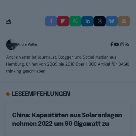
André Vatter
André Vatter ist Journalist, Blogger und Social Median aus
Hamburg. Er hat von 2009 bis 2010 über 1.000 Artikel für BASIC
thinking geschrieben.
LESEEMPFEHLUNGEN
China: Kapazitäten aus Solaranlagen
nehmen 2022 um 90 Gigawatt zu