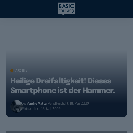
ARCHIV
Heilige Dreifaltigkeit! Dieses
Smartphone ist der Hammer.
von
André Vatter
Veröffentlicht: 18. Mai 2009
Aktualisiert: 18. Mai 2009