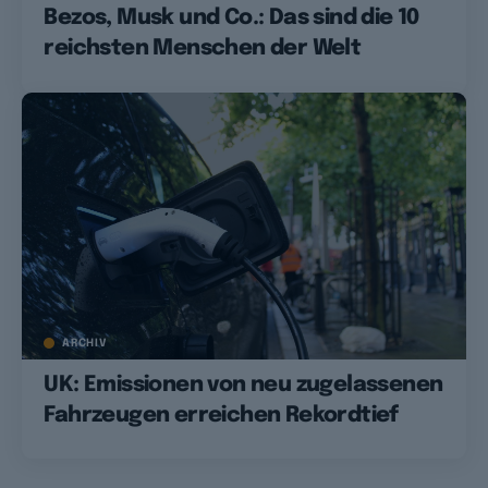
Bezos, Musk und Co.: Das sind die 10
reichsten Menschen der Welt
ARCHIV
UK: Emissionen von neu zugelassenen
Fahrzeugen erreichen Rekordtief