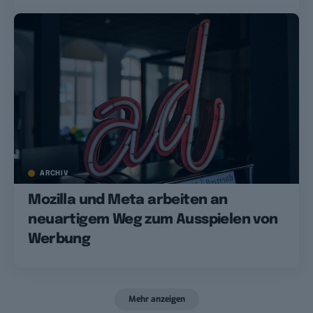
ARCHIV
Mozilla und Meta arbeiten an
neuartigem Weg zum Ausspielen von
Werbung
Mehr anzeigen