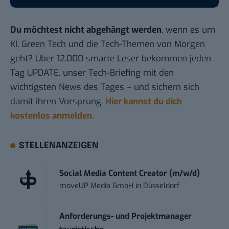
Du möchtest nicht abgehängt werden
, wenn es um
KI, Green Tech und die Tech-Themen von Morgen
geht? Über 12.000 smarte Leser bekommen jeden
Tag UPDATE, unser Tech-Briefing mit den
wichtigsten News des Tages – und sichern sich
damit ihren Vorsprung.
Hier kannst du dich
kostenlos anmelden.
STELLENANZEIGEN
Social Media Content Creator (m/w/d)
moveUP Media GmbH
in
Düsseldorf
Anforderungs- und Projektmanager