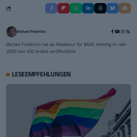
Michael Friedrichs
Michael Friedrichs hat als Redakteur für BASIC thinking im Jahr
2009 fast 400 Artikel veröffentlicht.
LESEEMPFEHLUNGEN