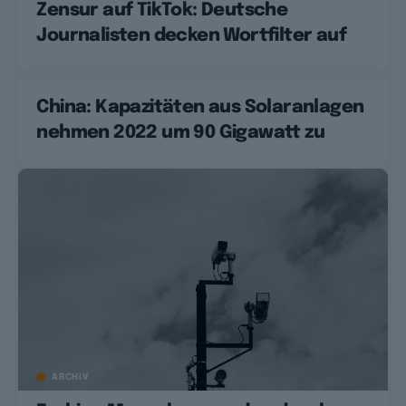
Zensur auf TikTok: Deutsche
Journalisten decken Wortfilter auf
China: Kapazitäten aus Solaranlagen
nehmen 2022 um 90 Gigawatt zu
ARCHIV