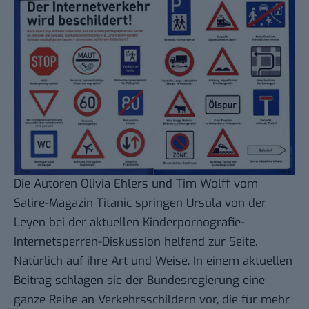
Die Autoren Olivia Ehlers und Tim Wolff vom
Satire-Magazin Titanic
springen Ursula von der
Leyen bei der aktuellen
Kinderpornografie-
Internetsperren-Diskussion
helfend zur Seite.
Natürlich auf ihre Art und Weise. In einem
aktuellen
Beitrag
schlagen sie der Bundesregierung eine
ganze Reihe an Verkehrsschildern vor, die für mehr