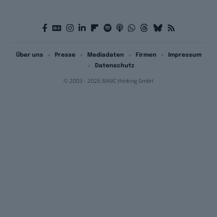
Über uns
Presse
Mediadaten
Firmen
Impressum
Datenschutz
© 2003 - 2026 BASIC thinking GmbH