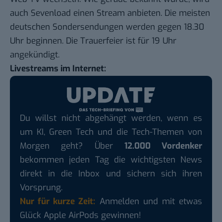
auch
Sevenload einen Stream
anbieten. Die meisten
deutschen Sondersendungen werden gegen 18.30
Uhr beginnen. Die Trauerfeier ist für 19 Uhr
angekündigt.
Livestreams im Internet:
Du willst nicht abgehängt werden, wenn es
um KI, Green Tech und die Tech-Themen von
Morgen geht? Über
12.000 Vordenker
bekommen jeden Tag die wichtigsten News
direkt in die Inbox und sichern sich ihren
Vorsprung.
Nur für kurze Zeit:
Anmelden und mit etwas
Glück Apple AirPods gewinnen!