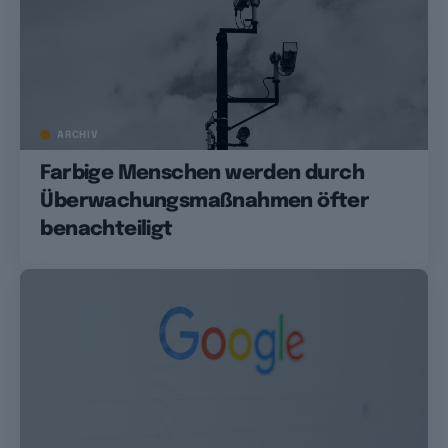
ARCHIV
Farbige Menschen werden durch
Überwachungsmaßnahmen öfter
benachteiligt