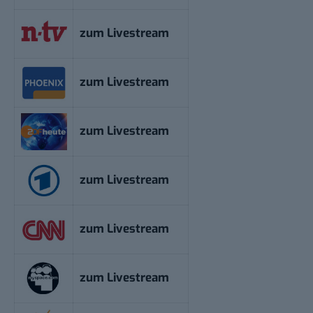
zum Livestream
zum Livestream
zum Livestream
zum Livestream
zum Livestream
zum Livestream