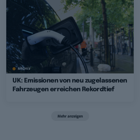
ARCHIV
UK: Emissionen von neu zugelassenen
Fahrzeugen erreichen Rekordtief
Mehr anzeigen