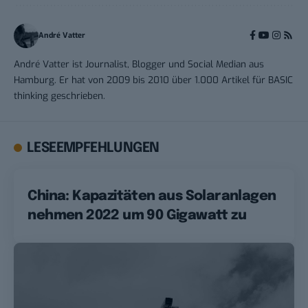
André Vatter
André Vatter ist Journalist, Blogger und Social Median aus
Hamburg. Er hat von 2009 bis 2010 über 1.000 Artikel für BASIC
thinking geschrieben.
LESEEMPFEHLUNGEN
China: Kapazitäten aus Solaranlagen
nehmen 2022 um 90 Gigawatt zu