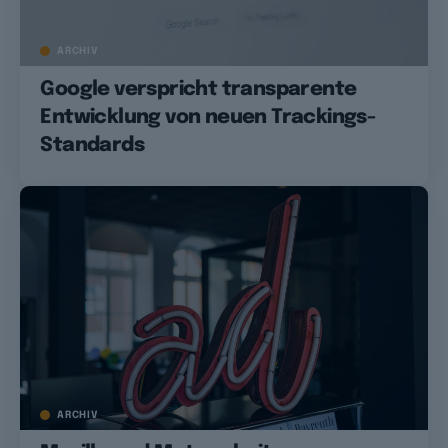
ARCHIV
Google verspricht transparente
Entwicklung von neuen Trackings-
Standards
ARCHIV