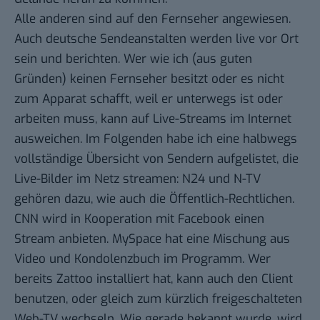
Alle anderen sind auf den Fernseher angewiesen.
Auch deutsche Sendeanstalten werden live vor Ort
sein und berichten. Wer wie ich (aus guten
Gründen) keinen Fernseher besitzt oder es nicht
zum Apparat schafft, weil er unterwegs ist oder
arbeiten muss, kann auf Live-Streams im Internet
ausweichen. Im Folgenden habe ich eine halbwegs
vollständige Übersicht von Sendern aufgelistet, die
Live-Bilder im Netz streamen: N24 und N-TV
gehören dazu, wie auch die Öffentlich-Rechtlichen.
CNN wird in Kooperation mit Facebook einen
Stream anbieten. MySpace hat eine Mischung aus
Video und Kondolenzbuch im Programm. Wer
bereits Zattoo installiert hat, kann auch den Client
benutzen, oder gleich zum
kürzlich freigeschalteten
Web-TV
wechseln. Wie gerade bekannt wurde, wird