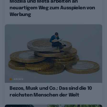
Mozilla und Meta arbeiten an
neuartigem Weg zum Ausspielen von
Werbung
ARCHIV
Bezos, Musk und Co.: Das sind die 10
reichsten Menschen der Welt