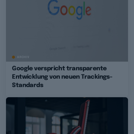
ARCHIV
Google verspricht transparente
Entwicklung von neuen Trackings-
Standards