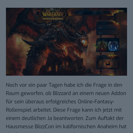
Noch vor ein paar Tagen habe ich
die Frage in den
Raum geworfen
, ob Blizzard an einem neuen Addon
für sein überaus erfolgreiches Online-Fantasy-
Rollenspiel arbeitet. Diese Frage kann ich jetzt mit
einem deutlichen Ja beantworten. Zum Auftakt der
Hausmesse
BlizzCon
im kalifornischen Anaheim hat