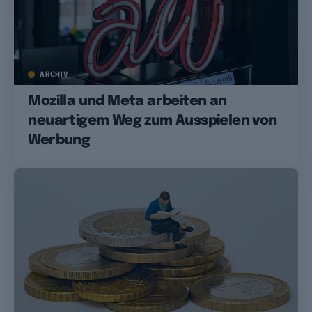
ARCHIV
Mozilla und Meta arbeiten an
neuartigem Weg zum Ausspielen von
Werbung