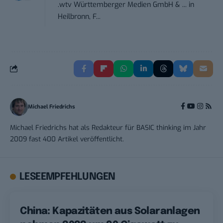
.wtv Württemberger Medien GmbH & ...
in
Heilbronn, F...
Michael Friedrichs
Michael Friedrichs hat als Redakteur für BASIC thinking im Jahr
2009 fast 400 Artikel veröffentlicht.
LESEEMPFEHLUNGEN
China: Kapazitäten aus Solaranlagen