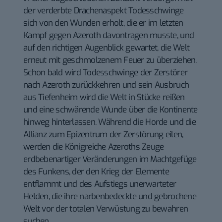
der verderbte Drachenaspekt Todesschwinge
sich von den Wunden erholt, die er im letzten
Kampf gegen Azeroth davontragen musste, und
auf den richtigen Augenblick gewartet, die Welt
erneut mit geschmolzenem Feuer zu überziehen.
Schon bald wird Todesschwinge der Zerstörer
nach Azeroth zurückkehren und sein Ausbruch
aus Tiefenheim wird die Welt in Stücke reißen
und eine schwärende Wunde über die Kontinente
hinweg hinterlassen. Während die Horde und die
Allianz zum Epizentrum der Zerstörung eilen,
werden die Königreiche Azeroths Zeuge
erdbebenartiger Veränderungen im Machtgefüge
des Funkens, der den Krieg der Elemente
entflammt und des Aufstiegs unerwarteter
Helden, die ihre narbenbedeckte und gebrochene
Welt vor der totalen Verwüstung zu bewahren
suchen.