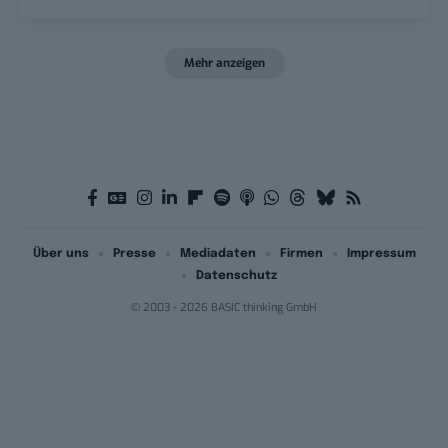
Mehr anzeigen
Über uns
Presse
Mediadaten
Firmen
Impressum
Datenschutz
© 2003 - 2026 BASIC thinking GmbH