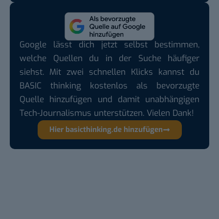
Google lässt dich jetzt selbst bestimmen,
welche Quellen du in der Suche häufiger
siehst. Mit zwei schnellen Klicks kannst du
BASIC thinking kostenlos als bevorzugte
Quelle hinzufügen und damit unabhängigen
Tech-Journalismus unterstützen. Vielen Dank!
Hier basicthinking.de hinzufügen