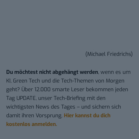
(Michael Friedrichs)
Du möchtest nicht abgehängt werden
, wenn es um
KI, Green Tech und die Tech-Themen von Morgen
geht? Über 12.000 smarte Leser bekommen jeden
Tag UPDATE, unser Tech-Briefing mit den
wichtigsten News des Tages – und sichern sich
damit ihren Vorsprung.
Hier kannst du dich
kostenlos anmelden.