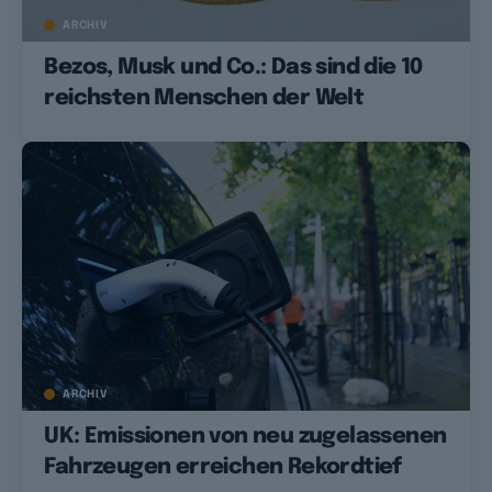
ARCHIV
Bezos, Musk und Co.: Das sind die 10
reichsten Menschen der Welt
ARCHIV
UK: Emissionen von neu zugelassenen
Fahrzeugen erreichen Rekordtief