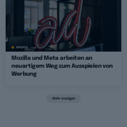
ARCHIV
Mozilla und Meta arbeiten an
neuartigem Weg zum Ausspielen von
Werbung
Mehr anzeigen