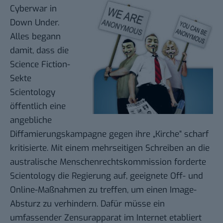
Cyberwar in
Down Under.
Alles begann
damit, dass die
Science Fiction-
Sekte
Scientology
öffentlich eine
angebliche
Diffamierungskampagne gegen ihre „Kirche“ scharf
kritisierte. Mit einem mehrseitigen Schreiben an die
australische Menschenrechtskommission forderte
Scientology die Regierung auf, geeignete Off- und
Online-Maßnahmen zu treffen, um einen Image-
Absturz zu verhindern. Dafür müsse ein
umfassender Zensurapparat
im Internet etabliert