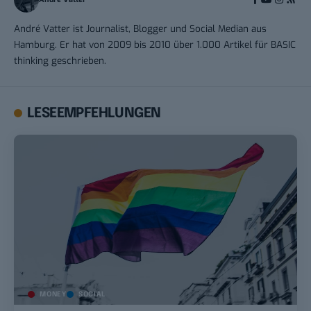
André Vatter ist Journalist, Blogger und Social Median aus
Hamburg. Er hat von 2009 bis 2010 über 1.000 Artikel für BASIC
thinking geschrieben.
LESEEMPFEHLUNGEN
MONEY
SOCIAL