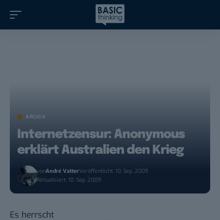
ARCHIV
Internetzensur: Anonymous
erklärt Australien den Krieg
von
André Vatter
Veröffentlicht: 10. Sep. 2009
Aktualisiert: 10. Sep. 2009
Es herrscht