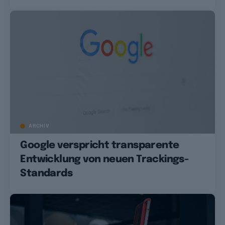
ARCHIV
Google verspricht transparente
Entwicklung von neuen Trackings-
Standards