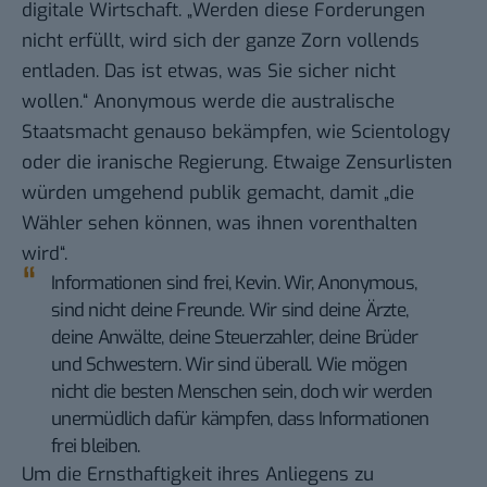
digitale Wirtschaft. „Werden diese Forderungen
nicht erfüllt, wird sich der ganze Zorn vollends
entladen. Das ist etwas, was Sie sicher nicht
wollen.“ Anonymous werde die australische
Staatsmacht genauso bekämpfen, wie Scientology
oder die iranische Regierung. Etwaige Zensurlisten
würden umgehend publik gemacht, damit „die
Wähler sehen können, was ihnen vorenthalten
wird“.
Informationen sind frei, Kevin. Wir, Anonymous,
sind nicht deine Freunde. Wir sind deine Ärzte,
deine Anwälte, deine Steuerzahler, deine Brüder
und Schwestern. Wir sind überall. Wie mögen
nicht die besten Menschen sein, doch wir werden
unermüdlich dafür kämpfen, dass Informationen
frei bleiben.
Um die Ernsthaftigkeit ihres Anliegens zu