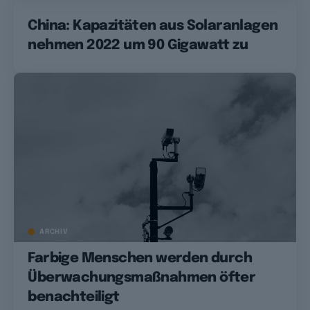
China: Kapazitäten aus Solaranlagen
nehmen 2022 um 90 Gigawatt zu
ARCHIV
Farbige Menschen werden durch
Überwachungsmaßnahmen öfter
benachteiligt