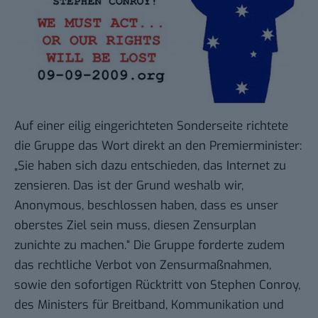
Auf einer eilig eingerichteten
Sonderseite
richtete
die Gruppe das Wort direkt an den Premierminister:
„Sie haben sich dazu entschieden, das Internet zu
zensieren. Das ist der Grund weshalb wir,
Anonymous, beschlossen haben, dass es unser
oberstes Ziel sein muss, diesen Zensurplan
zunichte zu machen.“ Die Gruppe forderte zudem
das rechtliche Verbot von Zensurmaßnahmen,
sowie den sofortigen Rücktritt von Stephen Conroy,
des Ministers für Breitband, Kommunikation und