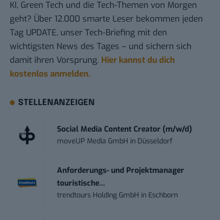
KI, Green Tech und die Tech-Themen von Morgen
geht? Über 12.000 smarte Leser bekommen jeden
Tag UPDATE, unser Tech-Briefing mit den
wichtigsten News des Tages – und sichern sich
damit ihren Vorsprung.
Hier kannst du dich
kostenlos anmelden.
STELLENANZEIGEN
Social Media Content Creator (m/w/d)
moveUP Media GmbH
in
Düsseldorf
Anforderungs- und Projektmanager
touristische...
trendtours Holding GmbH
in
Eschborn