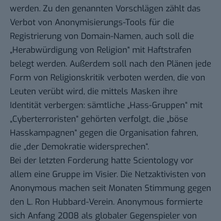
werden. Zu den genannten Vorschlägen zählt das
Verbot von Anonymisierungs-Tools für die
Registrierung von Domain-Namen, auch soll die
„Herabwürdigung von Religion“ mit Haftstrafen
belegt werden. Außerdem soll nach den Plänen jede
Form von Religionskritik verboten werden, die von
Leuten verübt wird, die mittels
Masken
ihre
Identität verbergen: sämtliche „Hass-Gruppen“ mit
„Cyberterroristen“ gehörten verfolgt, die „böse
Hasskampagnen“ gegen die Organisation fahren,
die „der Demokratie widersprechen“.
Bei der letzten Forderung hatte Scientology vor
allem eine Gruppe im Visier. Die Netzaktivisten von
Anonymous
machen seit Monaten Stimmung gegen
den
L. Ron Hubbard
-Verein. Anonymous formierte
sich Anfang 2008 als globaler Gegenspieler von