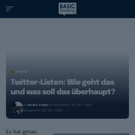
ARCHIV
Twitter-Listen: Wie geht das
und was soll das überhaupt?
von
André Vatter
Veröffentlicht: 30. Okt. 2009
Aktualisiert: 30. Okt. 2009
Es hat genau