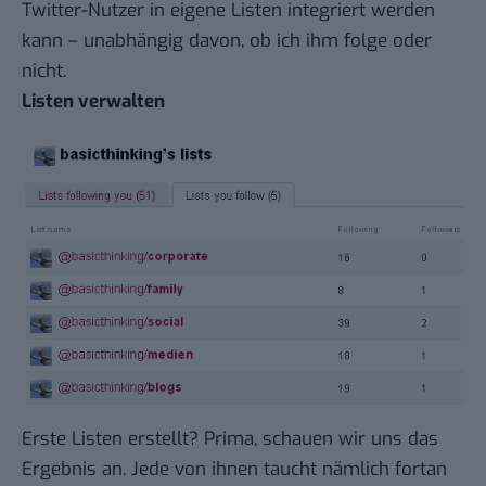
Twitter-Nutzer in eigene Listen integriert werden
kann – unabhängig davon, ob ich ihm folge oder
nicht.
Listen verwalten
Erste Listen erstellt? Prima, schauen wir uns das
Ergebnis an. Jede von ihnen taucht nämlich fortan