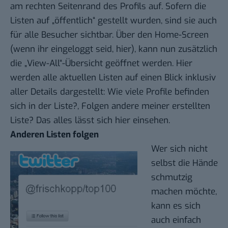
am rechten Seitenrand des Profils auf. Sofern die
Listen auf „öffentlich“ gestellt wurden, sind sie auch
für alle Besucher sichtbar. Über den Home-Screen
(wenn ihr eingeloggt seid,
hier
), kann nun zusätzlich
die „View-All“-Übersicht geöffnet werden. Hier
werden alle aktuellen Listen auf einen Blick inklusiv
aller Details dargestellt: Wie viele Profile befinden
sich in der Liste?, Folgen andere meiner erstellten
Liste? Das alles lässt sich hier einsehen.
Anderen Listen folgen
Wer sich nicht
selbst die Hände
schmutzig
machen möchte,
kann es sich
auch einfach