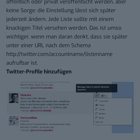
öffentlich oder privat veröffentlicht werden, aber
keine Sorge: die Einstellung lässt sich später
jederzeit ändern. Jede Liste sollte mit einem
knackigen Titel versehen werden. Das ist umso
wichtiger, wenn man daran denkt, dass sie später
unter einer URL nach dem Schema
http://twitter.com/accountname/listenname
aufrufbar ist.
Twitter-Profile hinzufügen