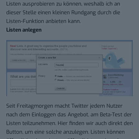
Listen ausprobieren zu können, weshalb ich an
dieser Stelle einen kleinen Rundgang durch die
Listen-Funktion anbieten kann.
Listen anlegen
Seit Freitagmorgen macht Twitter jedem Nutzer
nach dem Einloggen das Angebot, am Beta-Test der
Listen teilzunehmen. Hier finden wir auch direkt den
Button, um eine solche anzulegen. Listen können