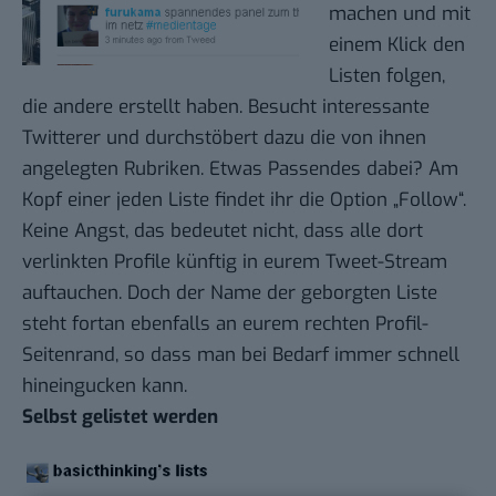
machen und mit
einem Klick den
Listen folgen,
die andere erstellt haben. Besucht interessante
Twitterer und durchstöbert dazu die von ihnen
angelegten Rubriken. Etwas Passendes dabei? Am
Kopf einer jeden Liste findet ihr die Option „Follow“.
Keine Angst, das bedeutet nicht, dass alle dort
verlinkten Profile künftig in eurem Tweet-Stream
auftauchen. Doch der Name der geborgten Liste
steht fortan ebenfalls an eurem rechten Profil-
Seitenrand, so dass man bei Bedarf immer schnell
hineingucken kann.
Selbst gelistet werden