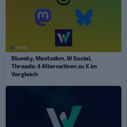
SOCIAL
Bluesky, Mastodon, W Social,
Threads: 4 Alternativen zu X im
Vergleich