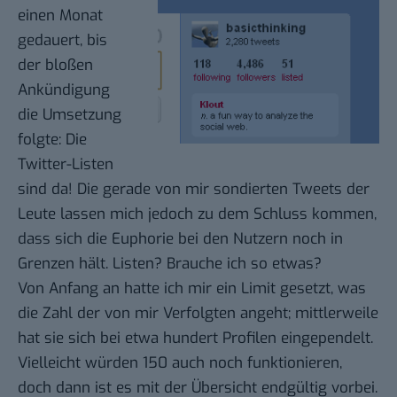
einen Monat
gedauert, bis
der bloßen
Ankündigung
die Umsetzung
folgte: Die
Twitter-Listen
sind da! Die gerade von mir sondierten Tweets der
Leute lassen mich jedoch zu dem Schluss kommen,
dass sich die
Euphorie
bei den Nutzern
noch in
Grenzen hält
. Listen? Brauche ich so etwas?
Von Anfang an hatte ich mir ein Limit gesetzt, was
die Zahl der von mir Verfolgten angeht; mittlerweile
hat sie sich bei etwa hundert Profilen eingependelt.
Vielleicht würden 150 auch noch funktionieren,
doch dann ist es mit der Übersicht endgültig vorbei.