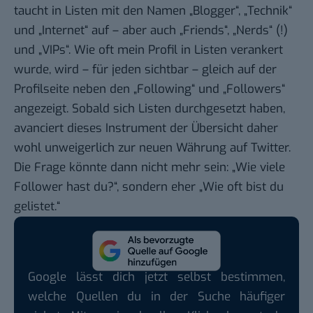
taucht in Listen mit den Namen „Blogger“, „Technik“
und „Internet“ auf – aber auch „Friends“, „Nerds“ (!)
und „VIPs“. Wie oft mein Profil in Listen verankert
wurde, wird – für jeden sichtbar – gleich auf der
Profilseite neben den „Following“ und „Followers“
angezeigt. Sobald sich Listen durchgesetzt haben,
avanciert dieses Instrument der Übersicht daher
wohl unweigerlich zur neuen Währung auf Twitter.
Die Frage könnte dann nicht mehr sein: „Wie viele
Follower hast du?“, sondern eher „Wie oft bist du
gelistet.“
Google lässt dich jetzt selbst bestimmen,
welche Quellen du in der Suche häufiger