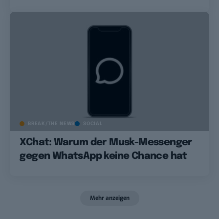
BREAK/THE NEWS
SOCIAL
XChat: Warum der Musk-Messenger
gegen WhatsApp keine Chance hat
Mehr anzeigen