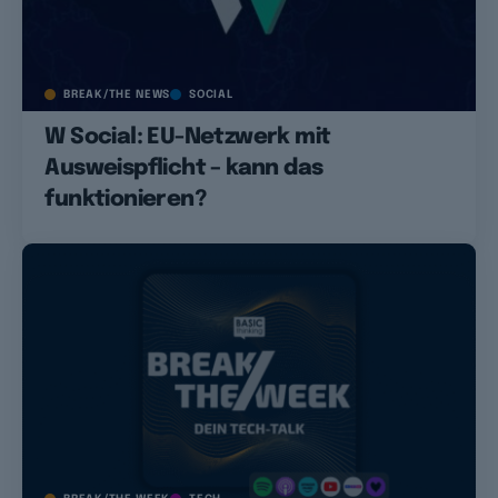
BREAK/THE NEWS
SOCIAL
W Social: EU-Netzwerk mit
Ausweispflicht – kann das
funktionieren?