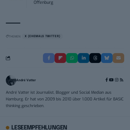
Offenburg
THEMEN:
X (EHEMALS TWITTER)
André Vatter
André Vatter ist Journalist, Blogger und Social Median aus
Hamburg. Er hat von 2009 bis 2010 über 1.000 Artikel für BASIC
thinking geschrieben.
LESEEMPFEHLUNGEN