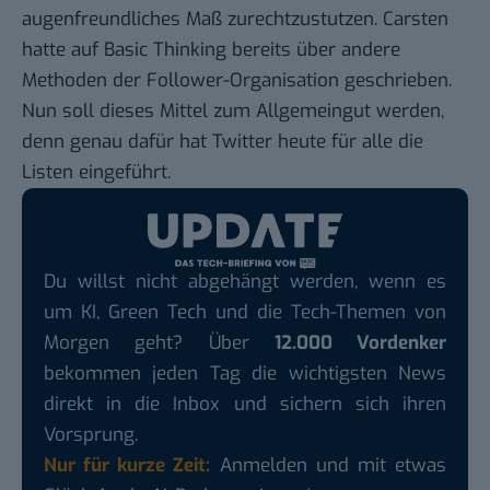
augenfreundliches Maß zurechtzustutzen. Carsten
hatte auf Basic Thinking bereits über
andere
Methoden der Follower-Organisation
geschrieben.
Nun soll dieses Mittel zum Allgemeingut werden,
denn genau dafür hat Twitter heute für alle die
Listen eingeführt.
Du willst nicht abgehängt werden, wenn es
um KI, Green Tech und die Tech-Themen von
Morgen geht? Über
12.000 Vordenker
bekommen jeden Tag die wichtigsten News
direkt in die Inbox und sichern sich ihren
Vorsprung.
Nur für kurze Zeit:
Anmelden und mit etwas