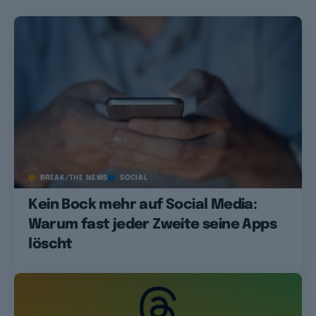
BREAK/THE NEWS
SOCIAL
Kein Bock mehr auf Social Media:
Warum fast jeder Zweite seine Apps
löscht