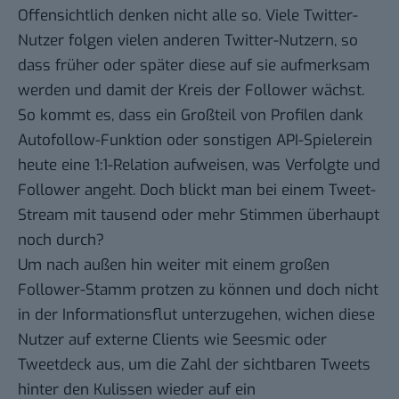
Offensichtlich denken nicht alle so. Viele Twitter-
Nutzer folgen vielen anderen Twitter-Nutzern, so
dass früher oder später diese auf sie aufmerksam
werden und damit der Kreis der Follower wächst.
So kommt es, dass ein Großteil von Profilen dank
Autofollow-Funktion oder sonstigen API-Spielerein
heute eine 1:1-Relation aufweisen, was Verfolgte und
Follower angeht. Doch blickt man bei einem Tweet-
Stream mit tausend oder mehr Stimmen überhaupt
noch durch?
Um nach außen hin weiter mit einem großen
Follower-Stamm protzen zu können und doch nicht
in der Informationsflut unterzugehen, wichen diese
Nutzer auf externe Clients wie Seesmic oder
Tweetdeck aus, um die Zahl der sichtbaren Tweets
hinter den Kulissen wieder auf ein