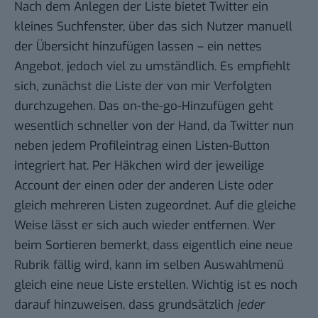
Nach dem Anlegen der Liste bietet Twitter ein
kleines Suchfenster, über das sich Nutzer manuell
der Übersicht hinzufügen lassen – ein nettes
Angebot, jedoch viel zu umständlich. Es empfiehlt
sich, zunächst die Liste der von mir Verfolgten
durchzugehen. Das on-the-go-Hinzufügen geht
wesentlich schneller von der Hand, da Twitter nun
neben jedem Profileintrag einen Listen-Button
integriert hat. Per Häkchen wird der jeweilige
Account der einen oder der anderen Liste oder
gleich mehreren Listen zugeordnet. Auf die gleiche
Weise lässt er sich auch wieder entfernen. Wer
beim Sortieren bemerkt, dass eigentlich eine neue
Rubrik fällig wird, kann im selben Auswahlmenü
gleich eine neue Liste erstellen. Wichtig ist es noch
darauf hinzuweisen, dass grundsätzlich
jeder