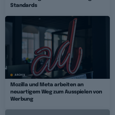
Standards
ARCHIV
Mozilla und Meta arbeiten an
neuartigem Weg zum Ausspielen von
Werbung