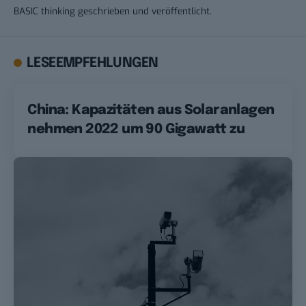
BASIC thinking geschrieben und veröffentlicht.
LESEEMPFEHLUNGEN
China: Kapazitäten aus Solaranlagen
nehmen 2022 um 90 Gigawatt zu