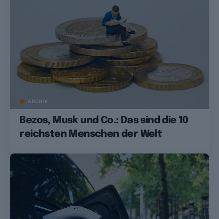
ARCHIV
Bezos, Musk und Co.: Das sind die 10
reichsten Menschen der Welt