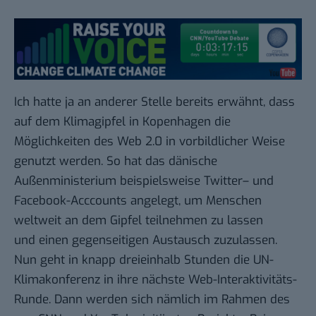
Ich hatte ja
an anderer Stelle
bereits erwähnt, dass
auf dem Klimagipfel in Kopenhagen die
Möglichkeiten des Web 2.0 in vorbildlicher Weise
genutzt werden. So hat das dänische
Außenministerium beispielsweise
Twitter
– und
Facebook
-Acccounts angelegt, um Menschen
weltweit an dem Gipfel teilnehmen zu lassen
und einen gegenseitigen Austausch zuzulassen.
Nun geht in knapp dreieinhalb Stunden die UN-
Klimakonferenz in ihre nächste Web-Interaktivitäts-
Runde. Dann werden sich nämlich im Rahmen des