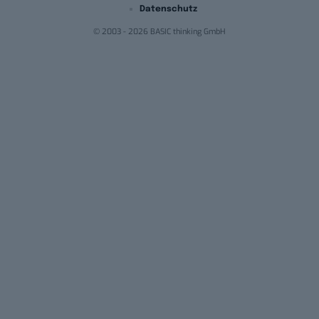
Datenschutz
© 2003 - 2026 BASIC thinking GmbH