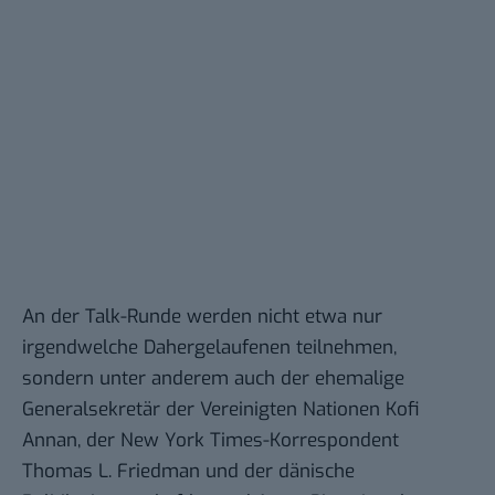
An der Talk-Runde werden nicht etwa nur
irgendwelche Dahergelaufenen teilnehmen,
sondern unter anderem auch der ehemalige
Generalsekretär der Vereinigten Nationen
Kofi
Annan
, der New York Times-Korrespondent
Thomas L. Friedman
und der dänische