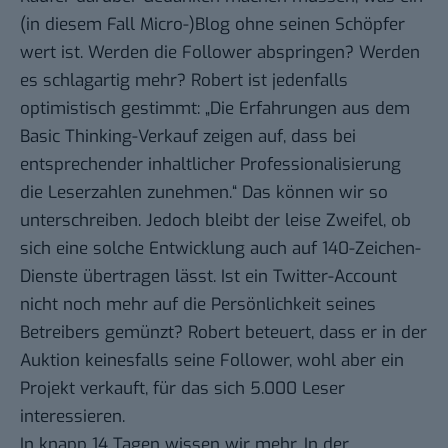
(in diesem Fall Micro-)Blog ohne seinen Schöpfer
wert ist. Werden die Follower abspringen? Werden
es schlagartig mehr? Robert ist jedenfalls
optimistisch gestimmt: „Die Erfahrungen aus dem
Basic Thinking-Verkauf zeigen auf, dass bei
entsprechender inhaltlicher Professionalisierung
die
Leserzahlen zunehmen
.“ Das können wir so
unterschreiben. Jedoch bleibt der leise Zweifel, ob
sich eine solche Entwicklung auch auf 140-Zeichen-
Dienste übertragen lässt. Ist ein Twitter-Account
nicht noch mehr auf die Persönlichkeit seines
Betreibers gemünzt? Robert beteuert, dass er in der
Auktion keinesfalls seine Follower, wohl aber ein
Projekt verkauft, für das sich 5.000 Leser
interessieren.
In knapp 14 Tagen wissen wir mehr. In der