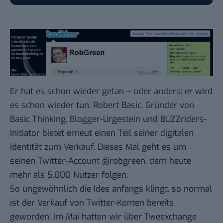
Er hat es schon wieder getan – oder anders: er wird
es schon wieder tun. Robert Basic, Gründer von
Basic Thinking, Blogger-Urgestein und
BUZZriders
-
Initiator bietet erneut einen Teil seiner digitalen
Identität
zum Verkauf
. Dieses Mal geht es um
seinen Twitter-Account
@robgreen
, dem heute
mehr als
5.000 Nutzer
folgen.
So ungewöhnlich die Idee anfangs klingt, so normal
ist der Verkauf von Twitter-Konten bereits
geworden. Im Mai hatten wir über
Tweexchange