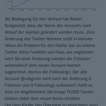
Als Bedingung für den Verkauf hat Robert
festgesetzt, dass der Name des Accounts nach
Ablauf der Auktion geändert werden muss. „Eine
Änderung des Twitter-Namens stellt in keinster
Weise ein Problem für den Käufer dar, da seitens
Twitter diese Funktion von Haus aus angeboten
wird. Bei einer Änderung werden die ‚Follower‘
automatisch dem neuen Account-Namen
zugeordnet, ebenso die ‚Followings‘. Der alte
Account @robgreen wird nach der Änderung 0
Follower und 0 Followings aufweisen“, heißt es
dazu im Angebotstext. Die knapp 13.000 Tweets
blieben dabei dem neuen Konto erhalten.
Um dem Käufer den Übergang zu erleichtern, wird