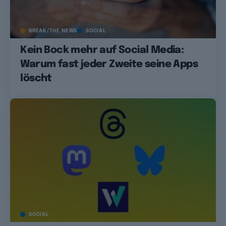
BREAK/THE NEWS
SOCIAL
Kein Bock mehr auf Social Media:
Warum fast jeder Zweite seine Apps
löscht
SOCIAL