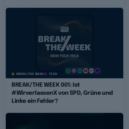
BREAK/THE WEEK
TECH
BREAK/THE WEEK 001: Ist
#WirverlassenX von SPD, Grüne und
Linke ein Fehler?