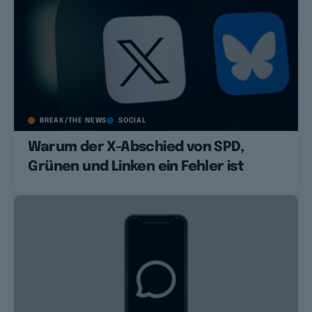
BREAK/THE NEWS
SOCIAL
Warum der X-Abschied von SPD,
Grünen und Linken ein Fehler ist