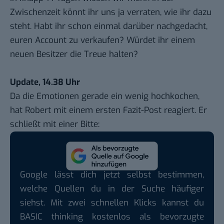
Zwischenzeit könnt ihr uns ja verraten, wie ihr dazu
steht. Habt ihr schon einmal darüber nachgedacht,
euren Account zu verkaufen? Würdet ihr einem
neuen Besitzer die Treue halten?
Update, 14.38 Uhr
Da die Emotionen gerade ein wenig hochkochen,
hat Robert mit einem ersten
Fazit-Post
reagiert. Er
schließt mit einer Bitte:
Google lässt dich jetzt selbst bestimmen,
welche Quellen du in der Suche häufiger
siehst. Mit zwei schnellen Klicks kannst du
BASIC thinking kostenlos als bevorzugte