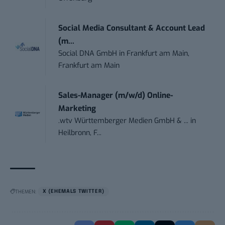
Social Media Consultant & Account Lead
(m...
Social DNA GmbH
in
Frankfurt am Main,
Frankfurt am Main
Sales-Manager (m/w/d) Online-
Marketing
.wtv Württemberger Medien GmbH & ...
in
Heilbronn, F...
THEMEN:
X (EHEMALS TWITTER)