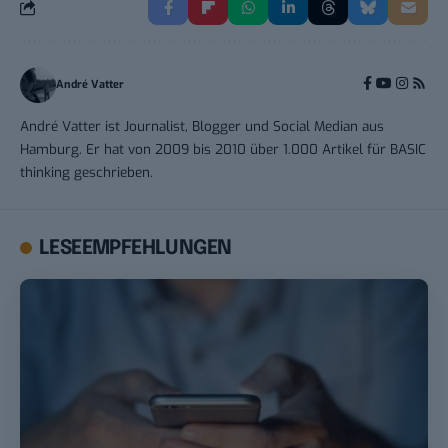
André Vatter
André Vatter ist Journalist, Blogger und Social Median aus
Hamburg. Er hat von 2009 bis 2010 über 1.000 Artikel für BASIC
thinking geschrieben.
LESEEMPFEHLUNGEN