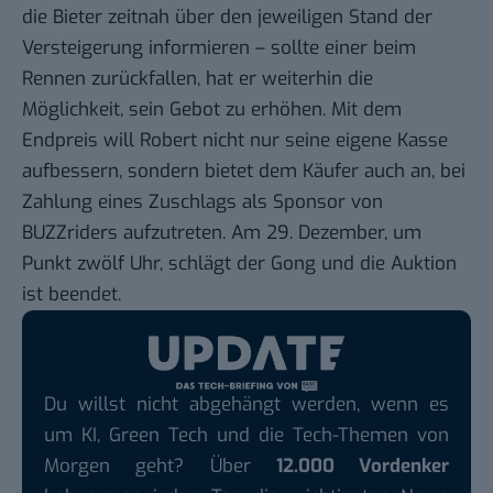
die Bieter zeitnah über den jeweiligen Stand der
Versteigerung informieren – sollte einer beim
Rennen zurückfallen, hat er weiterhin die
Möglichkeit, sein Gebot zu erhöhen. Mit dem
Endpreis will Robert nicht nur seine eigene Kasse
aufbessern, sondern bietet dem Käufer auch an, bei
Zahlung eines Zuschlags als Sponsor von
BUZZriders aufzutreten. Am 29. Dezember, um
Punkt zwölf Uhr, schlägt der Gong und die Auktion
ist beendet.
Du willst nicht abgehängt werden, wenn es
um KI, Green Tech und die Tech-Themen von
Morgen geht? Über
12.000 Vordenker