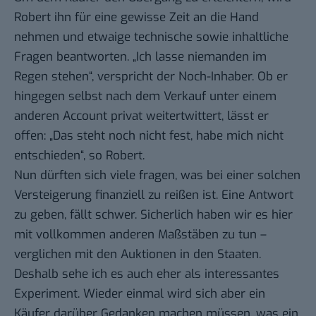
Robert ihn für eine gewisse Zeit an die Hand
nehmen und etwaige technische sowie inhaltliche
Fragen beantworten. „Ich lasse niemanden im
Regen stehen“, verspricht der Noch-Inhaber. Ob er
hingegen selbst nach dem Verkauf unter einem
anderen Account privat weitertwittert, lässt er
offen: „Das steht noch nicht fest, habe mich nicht
entschieden“, so Robert.
Nun dürften sich viele fragen, was bei einer solchen
Versteigerung finanziell zu reißen ist. Eine Antwort
zu geben, fällt schwer. Sicherlich haben wir es hier
mit vollkommen anderen Maßstäben zu tun –
verglichen mit den Auktionen in den Staaten.
Deshalb sehe ich es auch eher als interessantes
Experiment. Wieder einmal wird sich aber ein
Käufer darüber Gedanken machen müssen, was ein