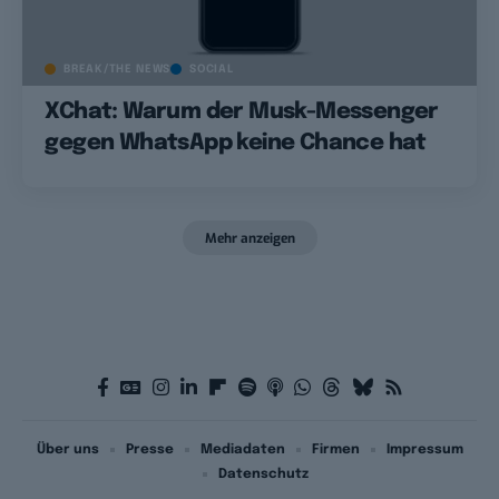
BREAK/THE NEWS
SOCIAL
XChat: Warum der Musk-Messenger
gegen WhatsApp keine Chance hat
Mehr anzeigen
Über uns
Presse
Mediadaten
Firmen
Impressum
Datenschutz