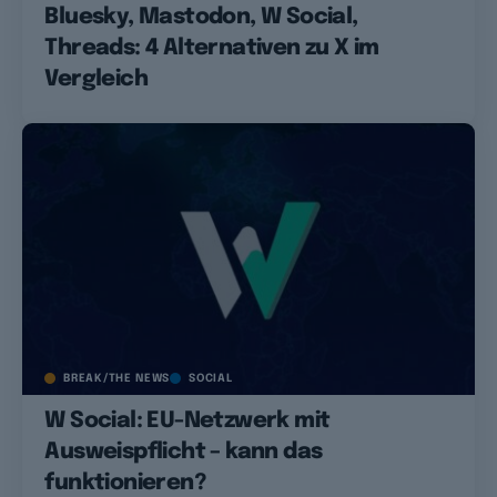
Bluesky, Mastodon, W Social,
Threads: 4 Alternativen zu X im
Vergleich
BREAK/THE NEWS
SOCIAL
W Social: EU-Netzwerk mit
Ausweispflicht – kann das
funktionieren?