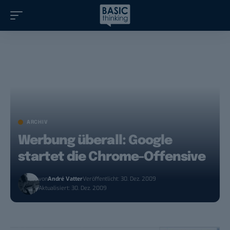
ARCHIV
Werbung überall: Google
startet die Chrome-Offensive
von
André Vatter
Veröffentlicht: 30. Dez. 2009
Aktualisiert: 30. Dez. 2009