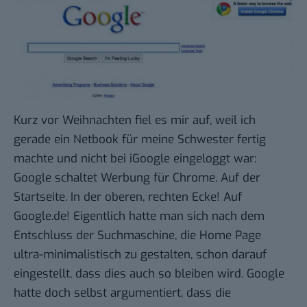
Kurz vor Weihnachten fiel es mir auf, weil ich
gerade ein Netbook für meine Schwester fertig
machte und nicht bei iGoogle eingeloggt war:
Google schaltet Werbung für Chrome. Auf der
Startseite. In der oberen, rechten Ecke! Auf
Google.de! Eigentlich hatte man sich nach dem
Entschluss der Suchmaschine, die Home Page
ultra-minimalistisch
zu gestalten, schon darauf
eingestellt, dass dies auch so bleiben wird. Google
hatte doch selbst argumentiert, dass die