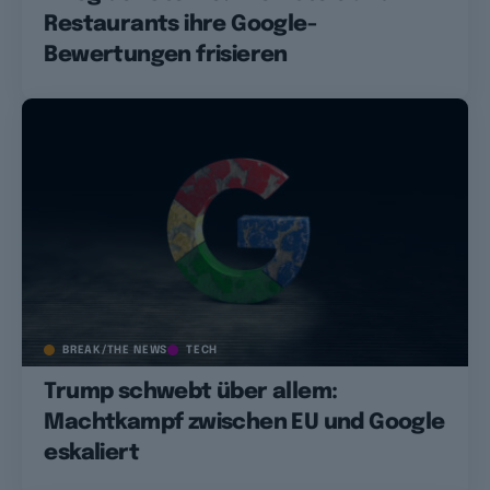
Restaurants ihre Google-
Bewertungen frisieren
BREAK/THE NEWS
TECH
Trump schwebt über allem:
Machtkampf zwischen EU und Google
eskaliert