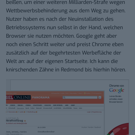
beißen, um einer weiteren Milliarden-Strafe wegen
Wettbewerbsbehinderung aus dem Weg zu gehen.
Nutzer haben es nach der Neuinstallation des
Betriebssystems nun selbst in der Hand, welchen
Browser sie nutzen möchten. Google geht aber
noch einen Schritt weiter und preist Chrome eben
zusätzlich auf der begehrtesten Werbefläche der
Welt an: auf der eigenen Startseite. Ich kann die
knirschenden Zähne in Redmond bis hierhin hören.