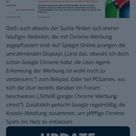
Doch auch abseits der Suche finden sich immer
häufiger Websites, die mit Chrome-Werbung
zugepflastert sind: Auf Spiegel Online
prangen die
umrahmenden Displays
(„Und das, obwohl ich doch
schon Google Chrome habe; die User-Agent-
Erkennung der Werbung ist wohl noch zu
verbessern.“) zum Beispiel. Oder bei PCGames, wo
sich die User bereits darüber
im Forum
beschweren
(„Scheiß google Chrome Werbung
strest“). Zusätzlich peitscht Google regelmäßig die
Kreativ-Abteilung zusammen, um pfiffige Chrome-
Spots ins Netz zu entlassen: