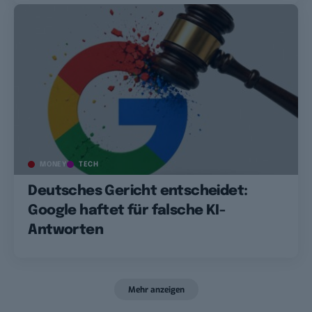
MONEY
TECH
Deutsches Gericht entscheidet:
Google haftet für falsche KI-
Antworten
Mehr anzeigen