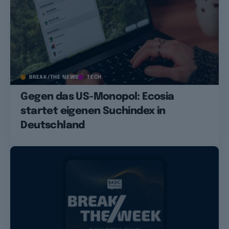
BREAK/THE NEWS
TECH
Gegen das US-Monopol: Ecosia
startet eigenen Suchindex in
Deutschland