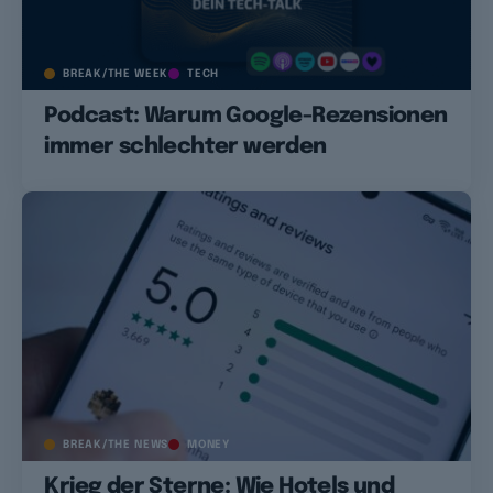
BREAK/THE WEEK
TECH
Podcast: Warum Google-Rezensionen
immer schlechter werden
BREAK/THE NEWS
MONEY
Krieg der Sterne: Wie Hotels und