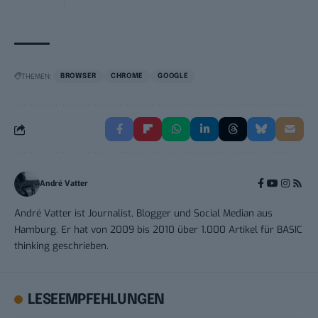
THEMEN:
BROWSER
CHROME
GOOGLE
André Vatter
André Vatter ist Journalist, Blogger und Social Median aus
Hamburg. Er hat von 2009 bis 2010 über 1.000 Artikel für BASIC
thinking geschrieben.
LESEEMPFEHLUNGEN