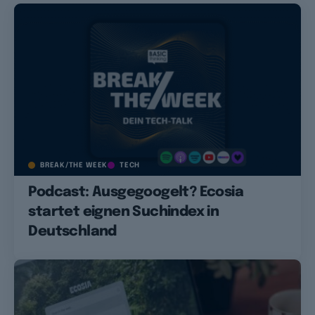
BREAK/THE WEEK
TECH
Podcast: Ausgegoogelt? Ecosia
startet eignen Suchindex in
Deutschland