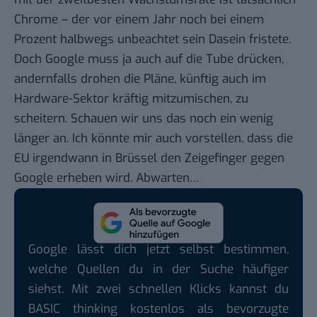
Chrome – der vor einem Jahr noch bei einem
Prozent
halbwegs unbeachtet
sein Dasein fristete.
Doch Google muss ja auch auf die Tube drücken,
andernfalls drohen die Pläne, künftig auch im
Hardware-Sektor
kräftig mitzumischen, zu
scheitern. Schauen wir uns das noch ein wenig
länger an. Ich könnte mir auch vorstellen, dass die
EU irgendwann in Brüssel den Zeigefinger gegen
Google erheben wird. Abwarten…
Google lässt dich jetzt selbst bestimmen,
welche Quellen du in der Suche häufiger
siehst. Mit zwei schnellen Klicks kannst du
BASIC thinking kostenlos als bevorzugte