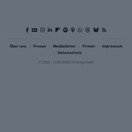
Über uns
Presse
Mediadaten
Firmen
Impressum
Datenschutz
© 2003 - 2026 BASIC thinking GmbH