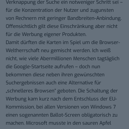
Verknappung der Suche ein notweniger Schritt sei –
für die Konzentration der Nutzer und zugunsten
von Rechnern mit geringer Bandbreiten-Anbindung.
Offensichtlich gilt diese Einschränkung aber nicht
für die Werbung eigener Produkten.
Damit dürften die Karten im Spiel um die Browser-
Weltherrschaft neu gemischt werden. Ich weiß
nicht, wie viele Abermillionen Menschen tagtäglich
die Google-Startseite aufrufen – doch nun
bekommen diese neben ihren gewünschten
Suchergebnissen auch eine Alternative für
„schnelleres Browsen“ geboten. Die Schaltung der
Werbung kam kurz nach dem Entschluss der EU-
Kommission, bei allen Versionen von Windows 7
einen sogenannten
Ballot-Screen obligatorisch
zu
machen. Microsoft musste in den sauren Apfel