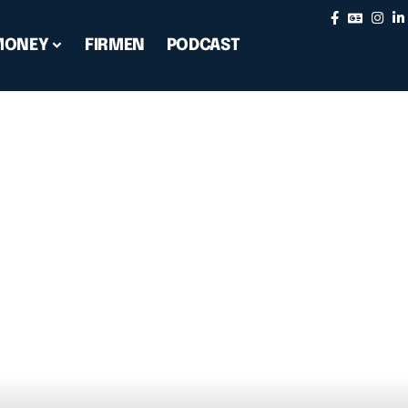
MONEY
FIRMEN
PODCAST