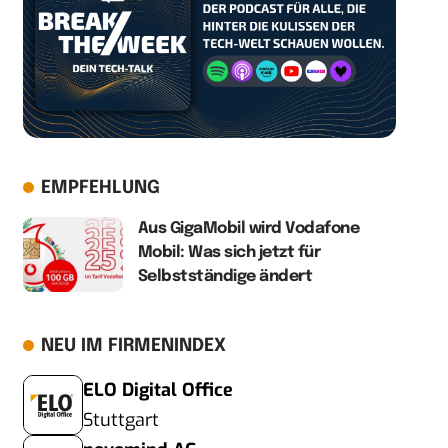
EMPFEHLUNG
Aus GigaMobil wird Vodafone
Mobil: Was sich jetzt für
Selbstständige ändert
NEU IM FIRMENINDEX
ELO Digital Office
Stuttgart