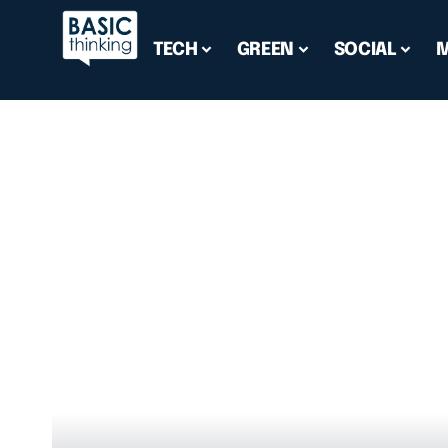
TECH
GREEN
SOCIAL