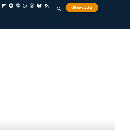
Newsletter