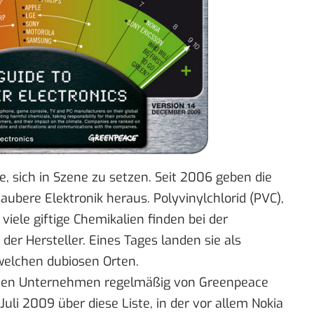
 sich in Szene zu setzen. Seit 2006 geben die
ubere Elektronik heraus. Polyvinylchlorid (PVC),
iele giftige Chemikalien finden bei der
der Hersteller. Eines Tages landen sie als
dwelchen dubiosen Orten.
lsten Unternehmen regelmäßig von Greenpeace
Juli 2009 über diese Liste, in der vor allem Nokia