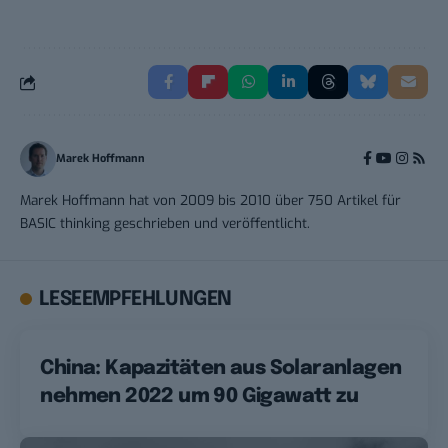
Marek Hoffmann
Marek Hoffmann hat von 2009 bis 2010 über 750 Artikel für
BASIC thinking geschrieben und veröffentlicht.
LESEEMPFEHLUNGEN
China: Kapazitäten aus Solaranlagen
nehmen 2022 um 90 Gigawatt zu