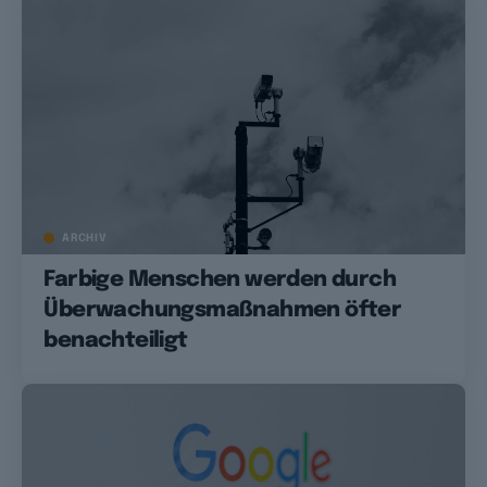
ARCHIV
Farbige Menschen werden durch
Überwachungsmaßnahmen öfter
benachteiligt