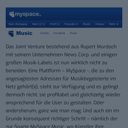
Das Joint Venture bestehend aus Rupert Murdoch
mit seinem Unternehmen News Corp. und einigen
großen Musik-Labels ist nun wirklich nicht zu
beneiden. Eine Plattform – MySpace -, die zu den
angesagtesten Adressen für Musikbegeisterte im
Netz gehört(e), steht zur Verfügung und es
gelingt
dennoch nicht
, sie profitabel und gleichzeitg wieder
ansprechend für die User zu gestalten. Oder
andersherum, ganz wie man mag. Und auch ein im
Grunde konsequent richtiger Schritt – nämlich der
zur Sparte
MySpace Music
, wo Künstler ihre