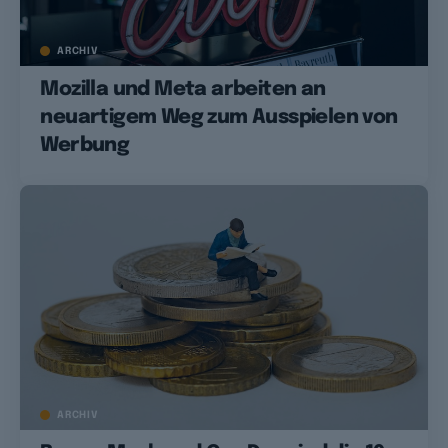
ARCHIV
Mozilla und Meta arbeiten an
neuartigem Weg zum Ausspielen von
Werbung
ARCHIV