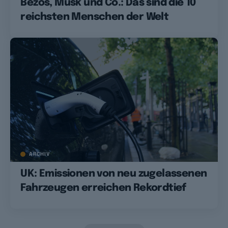
Bezos, Musk und Co.: Das sind die 10
reichsten Menschen der Welt
ARCHIV
UK: Emissionen von neu zugelassenen
Fahrzeugen erreichen Rekordtief