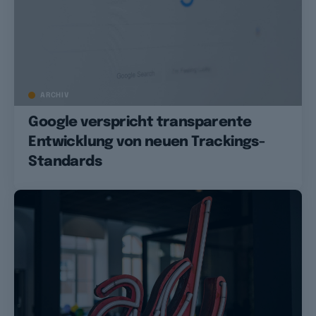
ARCHIV
Google verspricht transparente
Entwicklung von neuen Trackings-
Standards