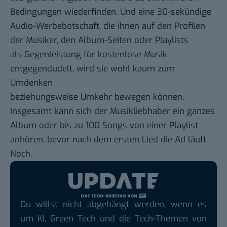
Bedingungen wiederfinden. Und eine 30-sekündige
Audio-Werbebotschaft, die ihnen auf den Profilen
der Musiker, den Album-Seiten oder Playlists
als Gegenleistung für kostenlose Musik
entgegendudelt, wird sie wohl kaum zum
Umdenken
beziehungsweise Umkehr bewegen können.
Insgesamt kann sich der Musikliebhaber ein ganzes
Album oder bis zu 100 Songs von einer Playlist
anhören, bevor nach dem ersten Lied die Ad läuft.
Noch.
Du willst nicht abgehängt werden, wenn es
um KI, Green Tech und die Tech-Themen von