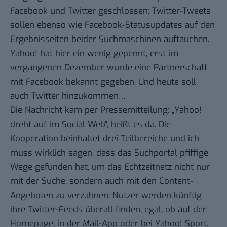
Facebook und Twitter
geschlossen: Twitter-Tweets
sollen ebenso wie Facebook-Statusupdates auf den
Ergebnisseiten beider Suchmaschinen auftauchen.
Yahoo! hat hier ein wenig gepennt, erst im
vergangenen Dezember wurde eine
Partnerschaft
mit Facebook
bekannt gegeben. Und heute soll
auch Twitter hinzukommen…
Die Nachricht kam per
Pressemitteilung
: „Yahoo!
dreht auf im Social Web“, heißt es da. Die
Kooperation beinhaltet drei Teilbereiche und ich
muss wirklich sagen, dass das Suchportal pfiffige
Wege gefunden hat, um das Echtzeitnetz nicht nur
mit der Suche, sondern auch mit den Content-
Angeboten zu verzahnen: Nutzer werden künftig
ihre Twitter-Feeds überall finden, egal, ob auf der
Homepage, in der Mail-App oder bei Yahoo! Sport.