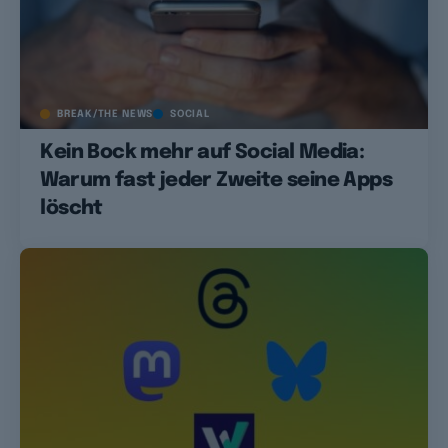
BREAK/THE NEWS
SOCIAL
Kein Bock mehr auf Social Media:
Warum fast jeder Zweite seine Apps
löscht