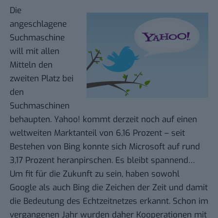
Die
angeschlagene
Suchmaschine
will mit allen
Mitteln den
zweiten Platz bei
den
Suchmaschinen
behaupten. Yahoo! kommt derzeit noch auf einen
weltweiten Marktanteil von
6,16 Prozent
– seit
Bestehen von Bing konnte sich Microsoft auf rund
3,17 Prozent heranpirschen. Es bleibt spannend…
Um fit für die Zukunft zu sein, haben sowohl
Google als auch Bing die Zeichen der Zeit und damit
die Bedeutung des Echtzeitnetzes erkannt. Schon im
vergangenen Jahr wurden daher
Kooperationen mit