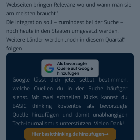
Webseiten bringen Relevanz wo und wann man sie
am meisten braucht.“
Die Integration soll – zumindest bei der Suche –
noch heute in den Staaten umgesetzt werden.
Weitere Länder werden „noch in diesem Quartal“
folgen.
Google lässt dich jetzt selbst bestimmen,
welche Quellen du in der Suche häufiger
siehst. Mit zwei schnellen Klicks kannst du
BASIC thinking kostenlos als bevorzugte
Quelle hinzufügen und damit unabhängigen
Tech-Journalismus unterstützen. Vielen Dank!
Hier basicthinking.de hinzufügen