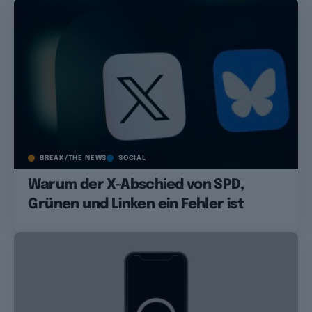
BREAK/THE NEWS
SOCIAL
Warum der X-Abschied von SPD,
Grünen und Linken ein Fehler ist