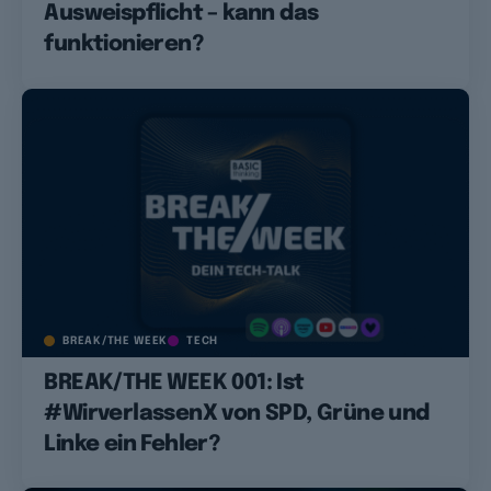
Ausweispflicht – kann das
funktionieren?
BREAK/THE WEEK
TECH
BREAK/THE WEEK 001: Ist
#WirverlassenX von SPD, Grüne und
Linke ein Fehler?