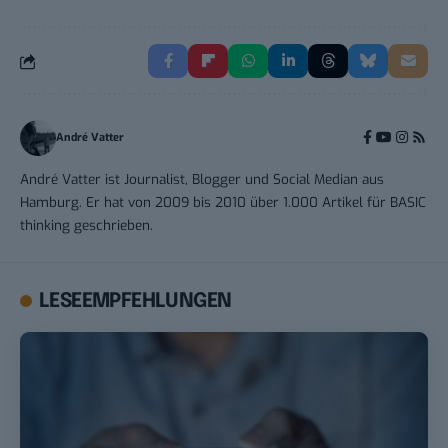
André Vatter
André Vatter ist Journalist, Blogger und Social Median aus
Hamburg. Er hat von 2009 bis 2010 über 1.000 Artikel für BASIC
thinking geschrieben.
LESEEMPFEHLUNGEN