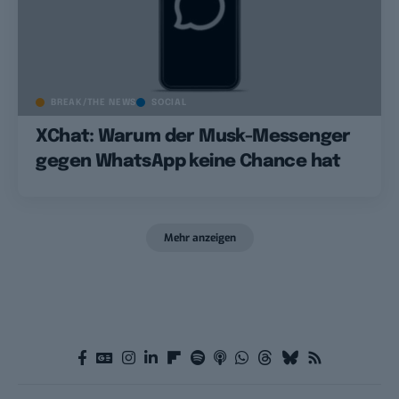
BREAK/THE NEWS
SOCIAL
XChat: Warum der Musk-Messenger
gegen WhatsApp keine Chance hat
Mehr anzeigen