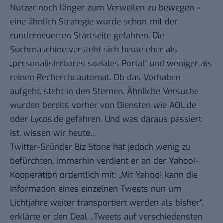
Nutzer noch länger zum Verweilen zu bewegen –
eine ähnlich Strategie wurde schon mit der
runderneuerten Startseite
gefahren. Die
Suchmaschine versteht sich heute eher als
„personalisierbares soziales Portal“ und weniger als
reinen Rechercheautomat. Ob das Vorhaben
aufgeht, steht in den Sternen. Ähnliche Versuche
wurden bereits vorher von Diensten wie AOL.de
oder Lycos.de gefahren. Und was daraus passiert
ist, wissen wir heute…
Twitter-Gründer Biz Stone hat jedoch wenig zu
befürchten, immerhin verdient er an der Yahoo!-
Kooperation ordentlich mit: „Mit Yahoo! kann die
Information eines einzelnen Tweets nun um
Lichtjahre weiter transportiert werden als bisher“,
erklärte er den Deal. „Tweets auf verschiedensten