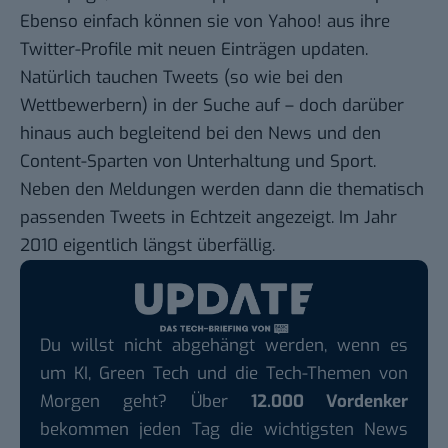
Ebenso einfach können sie von Yahoo! aus ihre
Twitter-Profile mit neuen Einträgen updaten.
Natürlich tauchen Tweets (so wie bei den
Wettbewerbern) in der Suche auf – doch darüber
hinaus auch begleitend bei den News und den
Content-Sparten von Unterhaltung und Sport.
Neben den Meldungen werden dann die thematisch
passenden Tweets in Echtzeit angezeigt. Im Jahr
2010 eigentlich längst überfällig.
Du willst nicht abgehängt werden, wenn es
um KI, Green Tech und die Tech-Themen von
Morgen geht? Über
12.000 Vordenker
bekommen jeden Tag die wichtigsten News