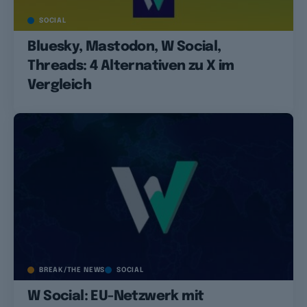
SOCIAL
Bluesky, Mastodon, W Social,
Threads: 4 Alternativen zu X im
Vergleich
BREAK/THE NEWS
SOCIAL
W Social: EU-Netzwerk mit