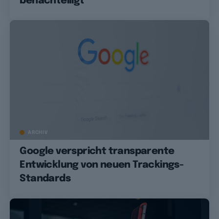
benachteiligt
ARCHIV
Google verspricht transparente
Entwicklung von neuen Trackings-
Standards