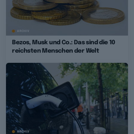
ARCHIV
Bezos, Musk und Co.: Das sind die 10
reichsten Menschen der Welt
ARCHIV