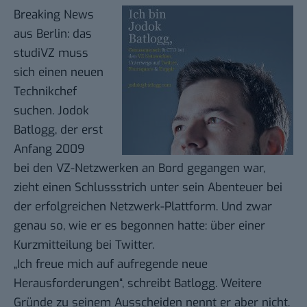
Breaking News
aus Berlin: das
studiVZ muss
sich einen neuen
Technikchef
suchen. Jodok
Batlogg, der erst
Anfang 2009
bei den VZ-Netzwerken an Bord gegangen war,
zieht einen Schlussstrich unter sein Abenteuer bei
der erfolgreichen Netzwerk-Plattform. Und zwar
genau so,
wie er es begonnen hatte
: über einer
Kurzmitteilung bei Twitter.
„Ich freue mich auf aufregende neue
Herausforderungen“,
schreibt Batlogg
. Weitere
Gründe zu seinem Ausscheiden nennt er aber nicht.