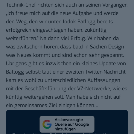
Technik-Chef richten sich auch an seinen Vorgänger.
„Ich freue mich auf die neue Aufgabe und werde
den Weg, den wir unter Jodok Batlogg bereits
erfolgreich eingeschlagen haben, zukünftig
weiterführen.“ Na dann viel Erfolg. Wir haben da
was zwitschern hören, dass bald in Sachen Design
was Neues kommt und sind schon sehr gespannt.
Übrigens gibt es inzwischen ein kleines Update von
Batlogg selbst: laut einer
zweiten Twitter-Nachricht
kam es wohl zu unterschiedlichen Auffassungen
mit der Geschäftsführung der VZ-Netzwerke, wie es
künftig weitergehen soll. Man habe sich nicht auf
ein gemeinsames Ziel einigen können…