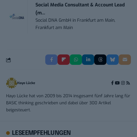
Social Media Consultant & Account Lead
(m...
Social DNA GmbH
in
Frankfurt am Main,
Frankfurt am Main
Hayo Lücke
Hayo Lücke hat von 2009 bis 2014 insgesamt fünf Jahre lang für
BASIC thinking geschrieben und dabei über 300 Artikel
beigesteuert.
LESEEMPFEHLUNGEN