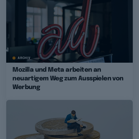
ARCHIV
Mozilla und Meta arbeiten an
neuartigem Weg zum Ausspielen von
Werbung