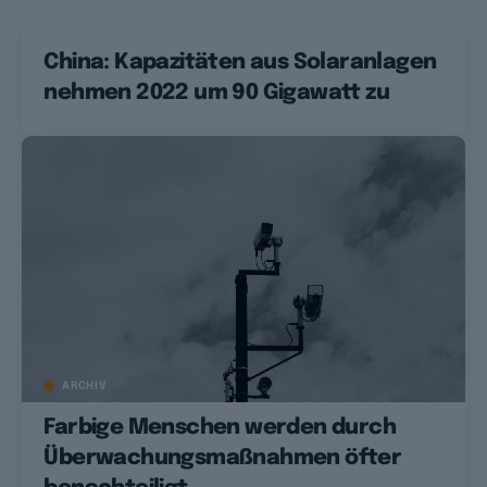
China: Kapazitäten aus Solaranlagen
nehmen 2022 um 90 Gigawatt zu
ARCHIV
Farbige Menschen werden durch
Überwachungsmaßnahmen öfter