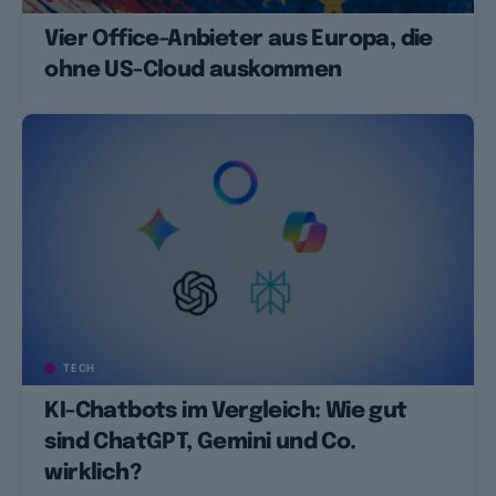
Vier Office-Anbieter aus Europa, die
ohne US-Cloud auskommen
TECH
KI-Chatbots im Vergleich: Wie gut
sind ChatGPT, Gemini und Co.
wirklich?