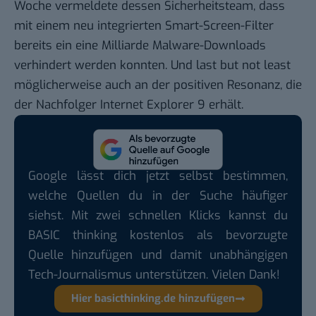
Woche vermeldete dessen Sicherheitsteam, dass
mit einem neu integrierten
Smart-Screen-Filter
bereits ein eine Milliarde Malware-Downloads
verhindert werden konnten. Und last but not least
möglicherweise auch an der positiven Resonanz, die
der Nachfolger
Internet Explorer 9
erhält.
Google lässt dich jetzt selbst bestimmen,
welche Quellen du in der Suche häufiger
siehst. Mit zwei schnellen Klicks kannst du
BASIC thinking kostenlos als bevorzugte
Quelle hinzufügen und damit unabhängigen
Tech-Journalismus unterstützen. Vielen Dank!
Hier basicthinking.de hinzufügen