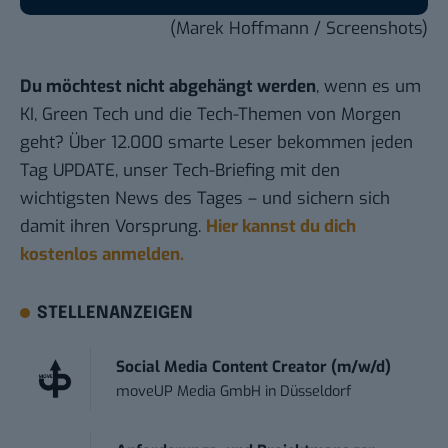
(Marek Hoffmann /
Screenshots
)
Du möchtest nicht abgehängt werden
, wenn es um
KI, Green Tech und die Tech-Themen von Morgen
geht? Über 12.000 smarte Leser bekommen jeden
Tag UPDATE, unser Tech-Briefing mit den
wichtigsten News des Tages – und sichern sich
damit ihren Vorsprung.
Hier kannst du dich
kostenlos anmelden.
STELLENANZEIGEN
Social Media Content Creator (m/w/d)
moveUP Media GmbH
in
Düsseldorf