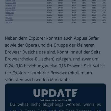
Neben dem Explorer konnten auch Apples Safari
sowie der Opera und die Gruppe der kleineren
Browser (welche das sind, könnt ihr auf der Seite
Browserchoice-EU
sehen) zulegen, und zwar um
0,24, 0,18 beziehungsweise 0,15 Prozent. Seit Mai ist
der Explorer somit der Browser mit dem am
stärksten wachsenden Marktanteil.
Du willst nicht abgehängt werden, wenn es