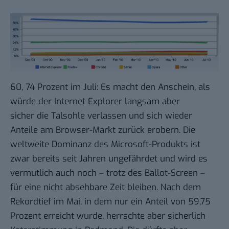
60, 74 Prozent im Juli: Es macht den Anschein, als
würde der Internet Explorer langsam aber
sicher die Talsohle verlassen und sich wieder
Anteile am
Browser-Markt
zurück erobern. Die
weltweite Dominanz des Microsoft-Produkts ist
zwar bereits seit Jahren ungefährdet und wird es
vermutlich auch noch – trotz des
Ballot-Screen
–
für eine nicht absehbare Zeit bleiben. Nach dem
Rekordtief im Mai, in dem nur ein Anteil von 59,75
Prozent erreicht wurde, herrschte aber sicherlich