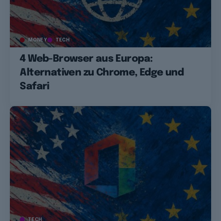
MONEY
TECH
4 Web-Browser aus Europa:
Alternativen zu Chrome, Edge und
Safari
TECH