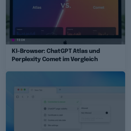
TECH
KI-Browser: ChatGPT Atlas und
Perplexity Comet im Vergleich