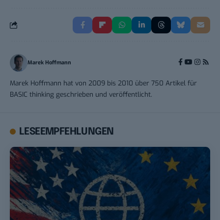
Marek Hoffmann
Marek Hoffmann hat von 2009 bis 2010 über 750 Artikel für
BASIC thinking geschrieben und veröffentlicht.
LESEEMPFEHLUNGEN