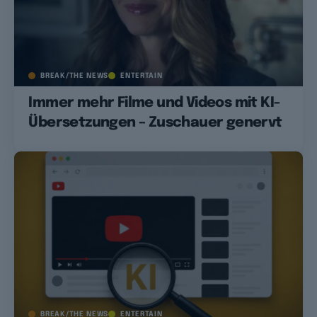
BREAK/THE NEWS
ENTERTAIN
Immer mehr Filme und Videos mit KI-
Übersetzungen – Zuschauer genervt
BREAK/THE NEWS
ENTERTAIN