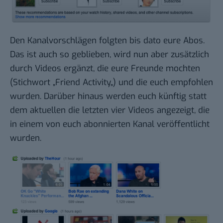
Den Kanalvorschlägen folgten bis dato eure Abos.
Das ist auch so geblieben, wird nun aber zusätzlich
durch Videos ergänzt, die eure Freunde mochten
(Stichwort „
Friend Activity
„) und die euch empfohlen
wurden. Darüber hinaus werden euch künftig statt
dem aktuellen die letzten vier Videos angezeigt, die
in einem von euch abonnierten Kanal veröffentlicht
wurden.