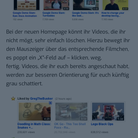
Bei der neuen Homepage könnt ihr Videos, die ihr
nicht mögt, sehr einfach löschen. Hierzu bewegt ihr
den Mauszeiger über das entsprechende Filmchen,
es poppt ein „X“-Feld auf – klicken, weg,
fertig. Videos, die ihr euch bereits angeschaut habt,
werden zur besseren Orientierung für euch künftig
grau schattiert.