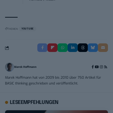
THEMEN:
YOUTUBE
Marek Hoffmann
Marek Hoffmann hat von 2009 bis 2010 über 750 Artikel für
BASIC thinking geschrieben und veröffentlicht.
LESEEMPFEHLUNGEN