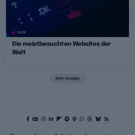
TECH
Die meistbesuchten Websites der
Welt
Mehr anzeigen