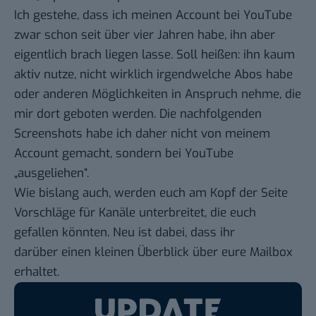
Ich gestehe, dass ich meinen Account bei YouTube
zwar schon seit über vier Jahren habe, ihn aber
eigentlich brach liegen lasse. Soll heißen: ihn kaum
aktiv nutze, nicht wirklich irgendwelche Abos habe
oder anderen Möglichkeiten in Anspruch nehme, die
mir dort geboten werden. Die nachfolgenden
Screenshots habe ich daher nicht von meinem
Account gemacht, sondern bei YouTube
„ausgeliehen“.
Wie bislang auch, werden euch am Kopf der Seite
Vorschläge für Kanäle unterbreitet, die euch
gefallen könnten. Neu ist dabei, dass ihr
darüber einen kleinen Überblick über eure Mailbox
erhaltet.