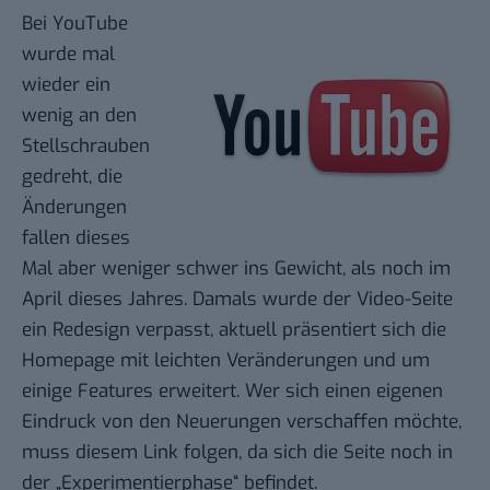
Bei YouTube
wurde mal
wieder ein
wenig an den
Stellschrauben
gedreht, die
Änderungen
fallen dieses
Mal aber weniger schwer ins Gewicht, als noch im
April dieses Jahres. Damals wurde der
Video-Seite
ein Redesign
verpasst, aktuell präsentiert sich die
Homepage
mit leichten Veränderungen und um
einige Features erweitert. Wer sich einen eigenen
Eindruck von den Neuerungen verschaffen möchte,
muss diesem
Link
folgen, da sich die Seite noch in
der „Experimentierphase“ befindet.