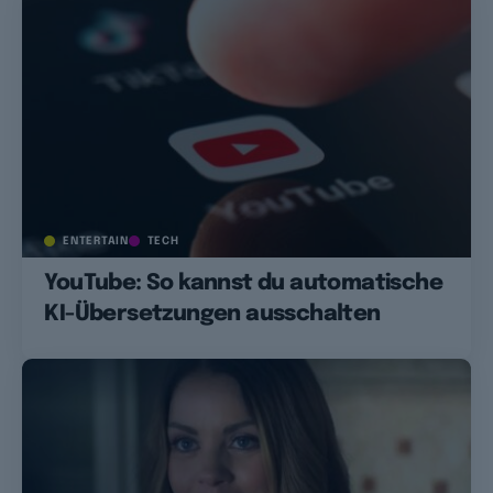
ENTERTAIN
TECH
YouTube: So kannst du automatische
KI-Übersetzungen ausschalten