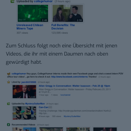
Zum Schluss folgt noch eine Übersicht mit jenen
Videos, die ihr mit einem Daumen nach oben
gewürdigt habt.