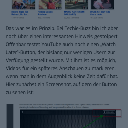
Das war es im Prinzip. Bei
Techie-Buzz
bin ich aber
noch über einen interessanten Hinweis gestolpert.
Offenbar testet YouTube auch noch einen „Watch
Later“-Button, der bislang nur wenigen Usern zur
Verfügung gestellt wurde. Mit ihm ist es möglich,
Videos für ein späteres Anschauen zu markieren,
wenn man in dem Augenblick keine Zeit dafür hat.
Hier zunächst ein Screenshot, auf dem der Button
zu sehen ist: