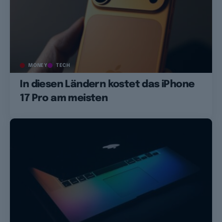
MONEY
TECH
In diesen Ländern kostet das iPhone
17 Pro am meisten