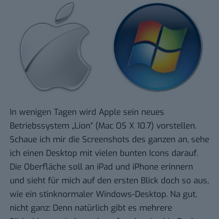
In wenigen Tagen wird Apple sein neues
Betriebssystem „Lion“ (Mac OS X 10.7) vorstellen.
Schaue ich mir
die Screenshots des ganzen
an, sehe
ich einen Desktop mit vielen bunten Icons darauf.
Die Oberfläche soll an iPad und iPhone erinnern
und sieht für mich auf den ersten Blick doch so aus,
wie ein stinknormaler Windows-Desktop. Na gut,
nicht ganz: Denn natürlich gibt es mehrere