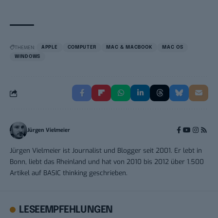
THEMEN:
APPLE
COMPUTER
MAC & MACBOOK
MAC OS
WINDOWS
Jürgen Vielmeier
Jürgen Vielmeier ist Journalist und Blogger seit 2001. Er lebt in
Bonn, liebt das Rheinland und hat von 2010 bis 2012 über 1.500
Artikel auf BASIC thinking geschrieben.
LESEEMPFEHLUNGEN