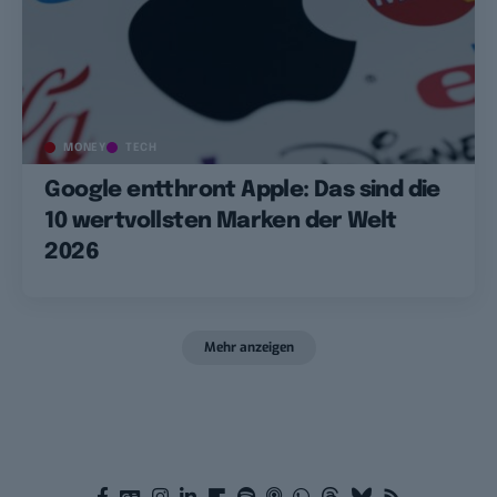
MONEY
TECH
Google entthront Apple: Das sind die
10 wertvollsten Marken der Welt
2026
Mehr anzeigen