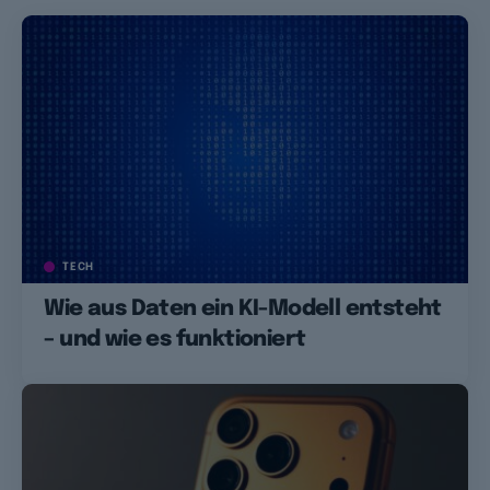
TECH
Wie aus Daten ein KI-Modell entsteht
– und wie es funktioniert