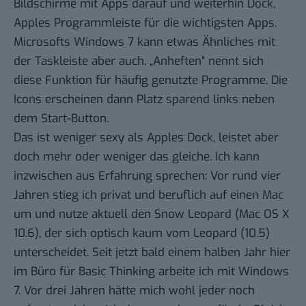
Bildschirme mit Apps darauf und weiterhin Dock,
Apples Programmleiste für die wichtigsten Apps.
Microsofts Windows 7 kann etwas Ähnliches mit
der Taskleiste aber auch. „Anheften“ nennt sich
diese Funktion für häufig genutzte Programme. Die
Icons erscheinen dann Platz sparend links neben
dem Start-Button.
Das ist weniger sexy als Apples Dock, leistet aber
doch mehr oder weniger das gleiche. Ich kann
inzwischen aus Erfahrung sprechen: Vor rund vier
Jahren stieg ich privat und beruflich auf einen Mac
um und nutze aktuell den Snow Leopard (Mac OS X
10.6), der sich optisch kaum vom Leopard (10.5)
unterscheidet. Seit jetzt bald einem halben Jahr hier
im Büro für Basic Thinking arbeite ich mit Windows
7. Vor drei Jahren hätte mich wohl jeder noch