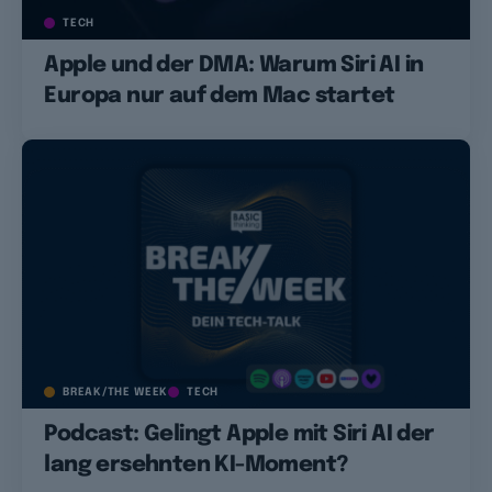
TECH
Apple und der DMA: Warum Siri AI in
Europa nur auf dem Mac startet
BREAK/THE WEEK
TECH
Podcast: Gelingt Apple mit Siri AI der
lang ersehnten KI-Moment?