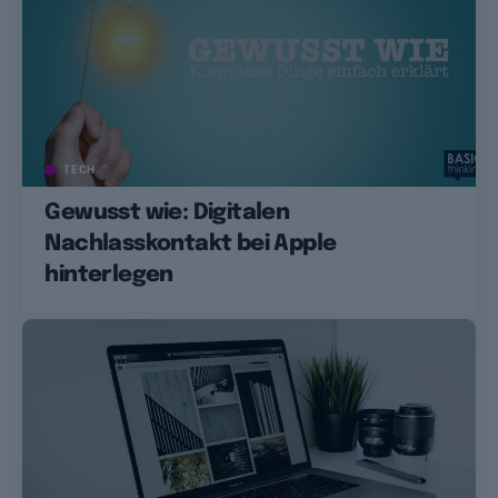
TECH
Gewusst wie: Digitalen
Nachlasskontakt bei Apple
hinterlegen