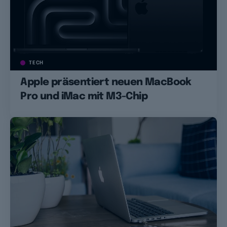
TECH
Apple präsentiert neuen MacBook
Pro und iMac mit M3-Chip