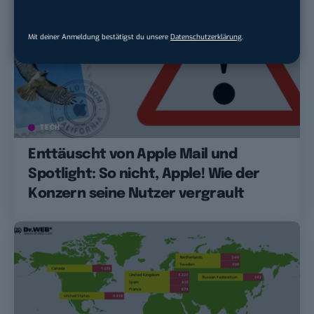
Mit deiner Anmeldung bestätigst du unsere
Datenschutzerklärung
.
TECH
Enttäuscht von Apple Mail und
Spotlight: So nicht, Apple! Wie der
Konzern seine Nutzer vergrault