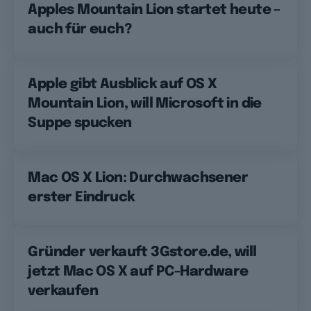
Apples Mountain Lion startet heute –
auch für euch?
Apple gibt Ausblick auf OS X
Mountain Lion, will Microsoft in die
Suppe spucken
Mac OS X Lion: Durchwachsener
erster Eindruck
Gründer verkauft 3Gstore.de, will
jetzt Mac OS X auf PC-Hardware
verkaufen