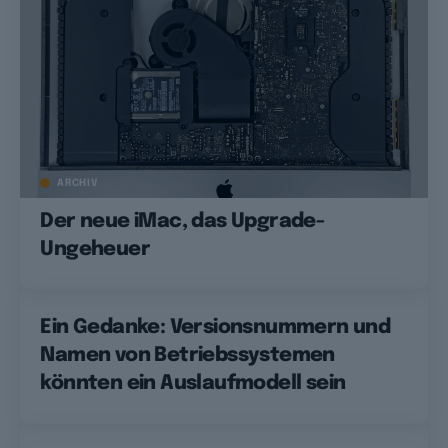
ARCHIV
Der neue iMac, das Upgrade-
Ungeheuer
Ein Gedanke: Versionsnummern und
Namen von Betriebssystemen
könnten ein Auslaufmodell sein