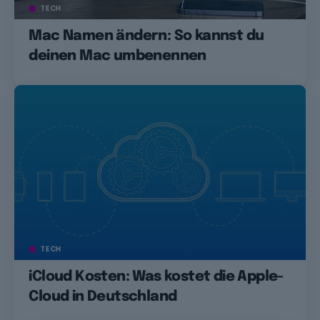
TECH
Mac Namen ändern: So kannst du
deinen Mac umbenennen
TECH
iCloud Kosten: Was kostet die Apple-
Cloud in Deutschland