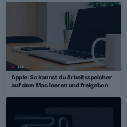
TECH
Apple: So kannst du Arbeitsspeicher
auf dem Mac leeren und freigeben