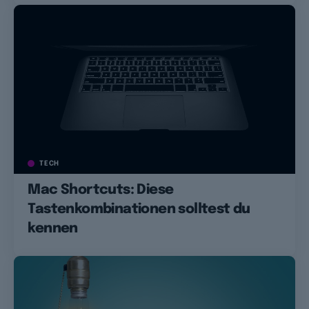
TECH
Mac Shortcuts: Diese
Tastenkombinationen solltest du
kennen