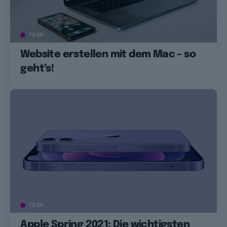
TECH
Website erstellen mit dem Mac – so
geht’s!
TECH
Apple Spring 2021: Die wichtigsten