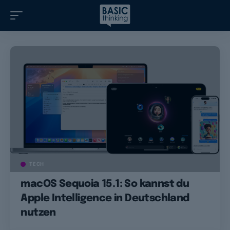
TECH
macOS Sequoia 15.1: So kannst du
Apple Intelligence in Deutschland
nutzen