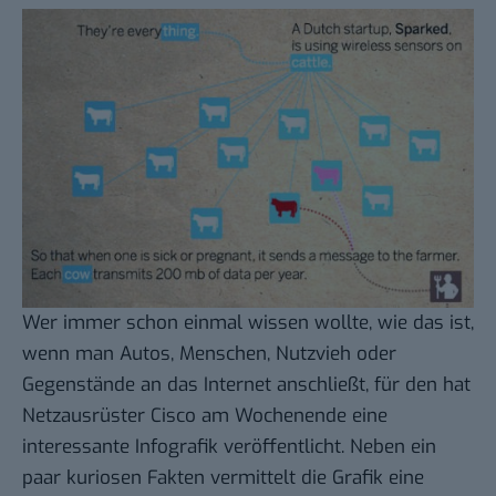
Wer immer schon einmal wissen wollte, wie das ist,
wenn man Autos, Menschen, Nutzvieh oder
Gegenstände an das Internet anschließt, für den hat
Netzausrüster Cisco am Wochenende
eine
interessante Infografik veröffentlicht
. Neben ein
paar kuriosen Fakten vermittelt die Grafik eine