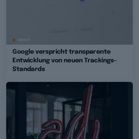
ARCHIV
Google verspricht transparente
Entwicklung von neuen Trackings-
Standards