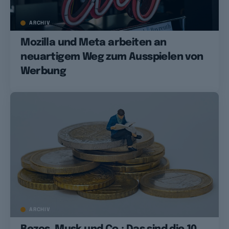
ARCHIV
Mozilla und Meta arbeiten an
neuartigem Weg zum Ausspielen von
Werbung
ARCHIV