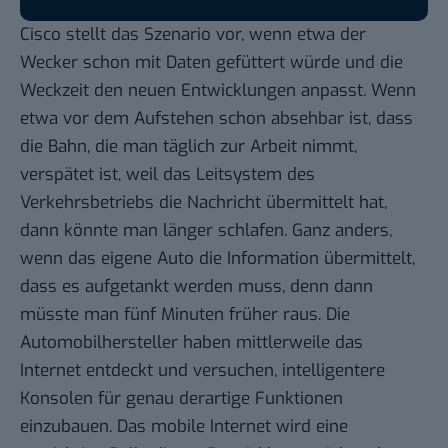
Cisco stellt das Szenario vor, wenn etwa der
Wecker schon mit Daten gefüttert würde und die
Weckzeit den neuen Entwicklungen anpasst. Wenn
etwa vor dem Aufstehen schon absehbar ist, dass
die Bahn, die man täglich zur Arbeit nimmt,
verspätet ist, weil das Leitsystem des
Verkehrsbetriebs die Nachricht übermittelt hat,
dann könnte man länger schlafen. Ganz anders,
wenn das eigene Auto die Information übermittelt,
dass es aufgetankt werden muss, denn dann
müsste man fünf Minuten früher raus. Die
Automobilhersteller haben mittlerweile das
Internet entdeckt und versuchen, intelligentere
Konsolen für genau derartige Funktionen
einzubauen. Das mobile Internet wird eine