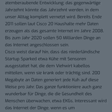
atemberaubende Entwicklung: das gegenwärtige
Jahrzehnt könnte das Jahrzehnt werden, in dem
unser Alltag komplett vernetzt wird. Bereits Ende
2011 sollen laut Cisco 20 Haushalte mehr Daten
erzeugen als das gesamte Internet im Jahre 2008.
Bis zum Jahr 2020 sollen 50 Milliarden Dinge an
das Internet angeschlossen sein.
Cisco weist darauf hin, dass das niederländische
Startup
Sparked
etwa Kühe mit Sensoren
ausgestattet hat, die dem Viehwirt kabellos
mitteilen, wenn sie krank oder trächtig sind. 200
Megabyte an Daten generiert jede Kuh auf diese
Weise pro Jahr. Das ganze funktioniere auch ganz
wunderbar für Dinge, die die Gesundheit des
Menschen überwachen, etwa EKGs. Interessant wird
das Internet der Dinge, wenn es um