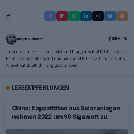
Jürgen Vielmeier
Jürgen Vielmeier ist Journalist und Blogger seit 2001. Er lebt in
Bonn, liebt das Rheinland und hat von 2010 bis 2012 über 1.500
Artikel auf BASIC thinking geschrieben.
LESEEMPFEHLUNGEN
China: Kapazitäten aus Solaranlagen
nehmen 2022 um 90 Gigawatt zu