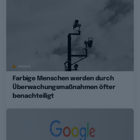
ARCHIV
Farbige Menschen werden durch
Überwachungsmaßnahmen öfter
benachteiligt