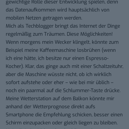
gewichtige Rolle dieser Entwicklung spielen, denn
das Datenaufkommen wird hauptsächlich von
mobilen Netzen getragen werden.
Mich als Techblogger bringt das Internet der Dinge
regelmäßig zum Träumen. Diese Möglichkeiten!
Wenn morgens mein Wecker klingelt, könnte zum
Beispiel meine Kaffeemaschine losbrühen (wenn
ich eine hätte, ich besitze nur einen Espresso-
Kocher). Klar, das ginge auch mit einer Schaltzeituhr,
aber die Maschine wüsste nicht, ob ich wirklich
sofort aufstehe oder eher – wie bei mir üblich –
noch ein paarmal auf die Schlummer-Taste drücke.
Meine Wetterstation auf dem Balkon könnte mir
anhand der Wetterprognose direkt aufs
Smartphone die Empfehlung schicken, besser einen
Schirm einzupacken oder gleich liegen zu bleiben.