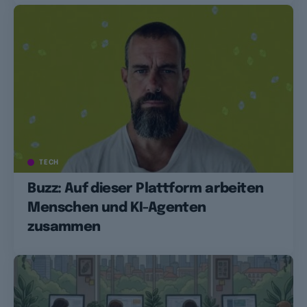
TECH
Buzz: Auf dieser Plattform arbeiten
Menschen und KI-Agenten
zusammen