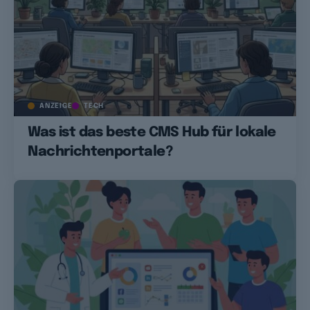
ANZEIGE
TECH
Was ist das beste CMS Hub für lokale
Nachrichtenportale?