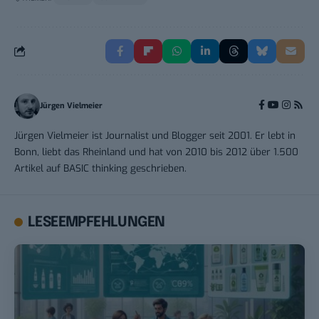
Jürgen Vielmeier
Jürgen Vielmeier ist Journalist und Blogger seit 2001. Er lebt in
Bonn, liebt das Rheinland und hat von 2010 bis 2012 über 1.500
Artikel auf BASIC thinking geschrieben.
LESEEMPFEHLUNGEN