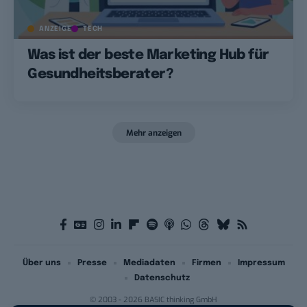
ANZEIGE
TECH
Was ist der beste Marketing Hub für
Gesundheitsberater?
Mehr anzeigen
Über uns
Presse
Mediadaten
Firmen
Impressum
Datenschutz
© 2003 - 2026 BASIC thinking GmbH