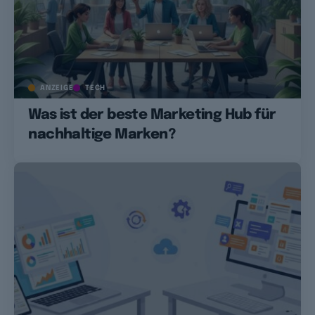
ANZEIGE
TECH
Was ist der beste Marketing Hub für
nachhaltige Marken?