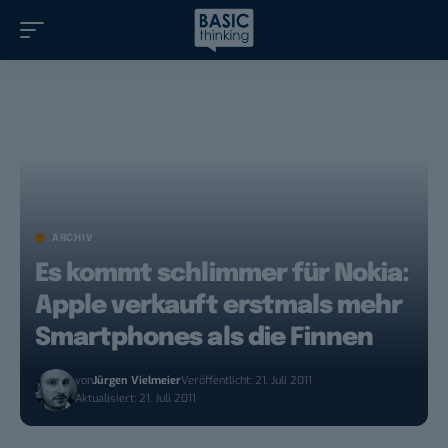
ARCHIV
Es kommt schlimmer für Nokia:
Apple verkauft erstmals mehr
Smartphones als die Finnen
von
Jürgen Vielmeier
Veröffentlicht: 21. Juli 2011
Aktualisiert: 21. Juli 2011