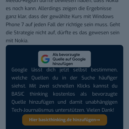
MeeGo-Region
dürfte bewiesen haben, dass Nokia
es noch kann. Allerdings zeigen die Ergebnisse
ganz klar, dass der gewählte Kurs mit Windows
Phone 7 auf jeden Fall der richtige sein muss. Geht
die Strategie nicht auf, dürfte es das gewesen sein
mit Nokia.
Google lässt dich jetzt selbst bestimmen,
welche Quellen du in der Suche häufiger
siehst. Mit zwei schnellen Klicks kannst du
BASIC thinking kostenlos als bevorzugte
Quelle hinzufügen und damit unabhängigen
Tech-Journalismus unterstützen. Vielen Dank!
Hier basicthinking.de hinzufügen