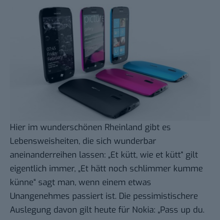
Hier im wunderschönen Rheinland gibt es
Lebensweisheiten, die sich wunderbar
aneinanderreihen lassen: „Et kütt, wie et kütt“ gilt
eigentlich immer, „Et hätt noch schlimmer kumme
künne“ sagt man, wenn einem etwas
Unangenehmes passiert ist. Die pessimistischere
Auslegung davon gilt heute für Nokia: „Pass up du.