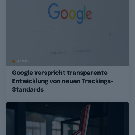
ARCHIV
Google verspricht transparente
Entwicklung von neuen Trackings-
Standards