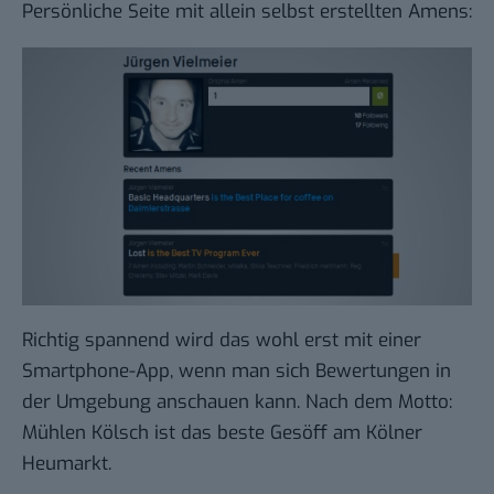
Persönliche Seite mit allein selbst erstellten Amens:
Richtig spannend wird das wohl erst mit einer
Smartphone-App, wenn man sich Bewertungen in
der Umgebung anschauen kann. Nach dem Motto:
Mühlen Kölsch ist das beste Gesöff am Kölner
Heumarkt.