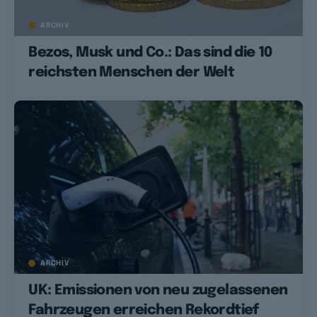
ARCHIV
Bezos, Musk und Co.: Das sind die 10
reichsten Menschen der Welt
ARCHIV
UK: Emissionen von neu zugelassenen
Fahrzeugen erreichen Rekordtief