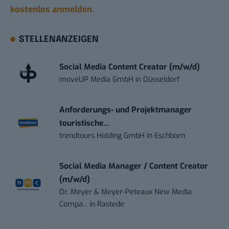
kostenlos anmelden.
STELLENANZEIGEN
Social Media Content Creator (m/w/d)
moveUP Media GmbH
in
Düsseldorf
Anforderungs- und Projektmanager
touristische...
trendtours Holding GmbH
in
Eschborn
Social Media Manager / Content Creator
(m/w/d)
Dr. Meyer & Meyer-Peteaux New Media
Compa...
in
Rastede