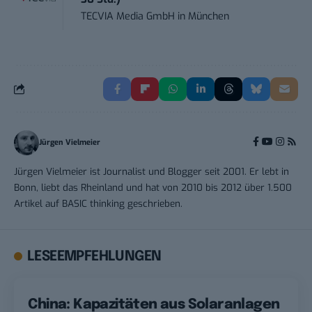
TECVIA Media GmbH
in
München
Jürgen Vielmeier
Jürgen Vielmeier ist Journalist und Blogger seit 2001. Er lebt in
Bonn, liebt das Rheinland und hat von 2010 bis 2012 über 1.500
Artikel auf BASIC thinking geschrieben.
LESEEMPFEHLUNGEN
China: Kapazitäten aus Solaranlagen