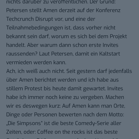
nichts darüber zu veröffentlichen. Der Grund:
Petersen stellt
Amen
derzeit auf der Konferenz
Techcrunch Disrupt vor, und eine der
Teilnahmebedingungen ist, dass vorher nicht
bekannt sein darf, worum es sich bei dem Projekt
handelt. Aber warum dann schon erste Invites
raussenden? Laut Petersen, damit ein Kaltstart
vermieden werden kann.
Ach, ich weiß auch nicht. Seit gestern darf jedenfalls
über Amen berichtet werden und ich habe aus
stillem Protest bis heute damit gewartet. Invites
habe ich immer noch keine zu vergeben. Machen
wir es deswegen kurz: Auf Amen kann man Orte,
Dinge oder Personen bewerten nach dem Motto:
„Die Simpsons“ ist die beste Comedy-Serie aller
Zeiten, oder: Coffee on the rocks ist das beste