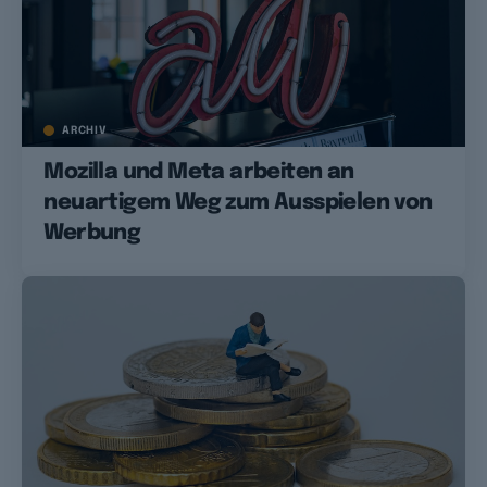
ARCHIV
Mozilla und Meta arbeiten an
neuartigem Weg zum Ausspielen von
Werbung