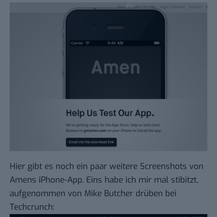
Hier gibt es noch
ein paar weitere Screenshots
von
Amens iPhone-App. Eins habe ich mir mal stibitzt,
aufgenommen von Mike Butcher drüben bei
Techcrunch: