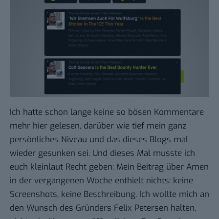
Ich hatte schon lange keine so bösen Kommentare
mehr hier gelesen, darüber wie tief mein ganz
persönliches Niveau und das dieses Blogs mal
wieder gesunken sei. Und dieses Mal musste ich
euch kleinlaut Recht geben: Mein
Beitrag über Amen
in der vergangenen Woche enthielt nichts: keine
Screenshots, keine Beschreibung. Ich wollte mich an
den Wunsch des Gründers Felix Petersen halten,