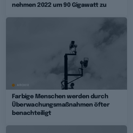
nehmen 2022 um 90 Gigawatt zu
ARCHIV
Farbige Menschen werden durch
Überwachungsmaßnahmen öfter
benachteiligt