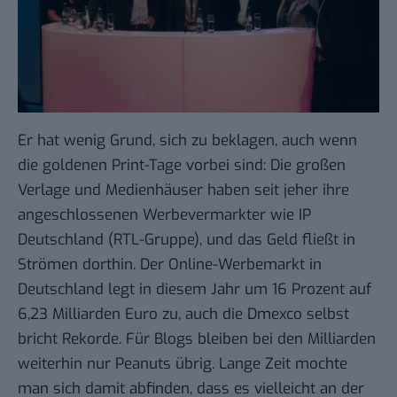
Er hat wenig Grund, sich zu beklagen, auch wenn
die goldenen Print-Tage vorbei sind: Die großen
Verlage und Medienhäuser haben seit jeher ihre
angeschlossenen Werbevermarkter wie IP
Deutschland (RTL-Gruppe), und das Geld fließt in
Strömen dorthin. Der Online-Werbemarkt in
Deutschland legt in diesem Jahr um 16 Prozent
auf
6,23 Milliarden Euro
zu, auch die
Dmexco selbst
bricht Rekorde
. Für Blogs bleiben bei den Milliarden
weiterhin nur Peanuts übrig. Lange Zeit mochte
man sich damit abfinden, dass es vielleicht an der