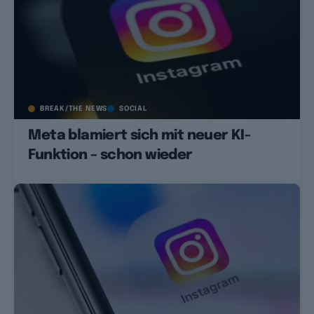
BREAK/THE NEWS
SOCIAL
Meta blamiert sich mit neuer KI-
Funktion – schon wieder