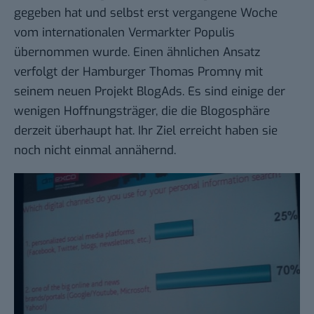
gegeben hat und selbst erst vergangene Woche
vom internationalen Vermarkter
Populis
übernommen wurde
. Einen ähnlichen Ansatz
verfolgt der Hamburger Thomas Promny mit
seinem neuen Projekt
BlogAds
. Es sind einige der
wenigen Hoffnungsträger, die die Blogosphäre
derzeit überhaupt hat. Ihr Ziel erreicht haben sie
noch nicht einmal annähernd.