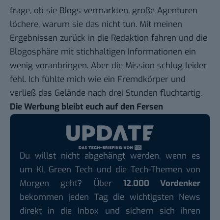
frage, ob sie Blogs vermarkten, große Agenturen
löchere, warum sie das nicht tun. Mit meinen
Ergebnissen zurück in die Redaktion fahren und die
Blogosphäre mit stichhaltigen Informationen ein
wenig voranbringen. Aber die Mission schlug leider
fehl. Ich fühlte mich wie ein Fremdkörper und
verließ das Gelände nach drei Stunden fluchtartig.
Die Werbung bleibt euch auf den Fersen
Du willst nicht abgehängt werden, wenn es
um KI, Green Tech und die Tech-Themen von
Morgen geht? Über
12.000 Vordenker
bekommen jeden Tag die wichtigsten News
direkt in die Inbox und sichern sich ihren