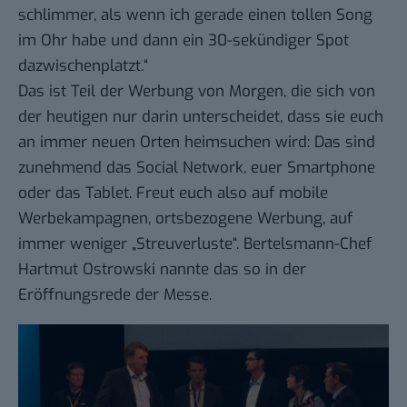
schlimmer, als wenn ich gerade einen tollen Song
im Ohr habe und dann ein 30-sekündiger Spot
dazwischenplatzt.“
Das ist Teil der Werbung von Morgen, die sich von
der heutigen nur darin unterscheidet, dass sie euch
an immer neuen Orten heimsuchen wird: Das sind
zunehmend das Social Network, euer Smartphone
oder das Tablet. Freut euch also auf mobile
Werbekampagnen, ortsbezogene Werbung, auf
immer weniger „Streuverluste“
. Bertelsmann-Chef
Hartmut Ostrowski nannte das so in der
Eröffnungsrede der Messe.