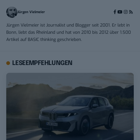
Jürgen Vielmeier
Jürgen Vielmeier ist Journalist und Blogger seit 2001. Er lebt in
Bonn, liebt das Rheinland und hat von 2010 bis 2012 über 1.500
Artikel auf BASIC thinking geschrieben.
LESEEMPFEHLUNGEN