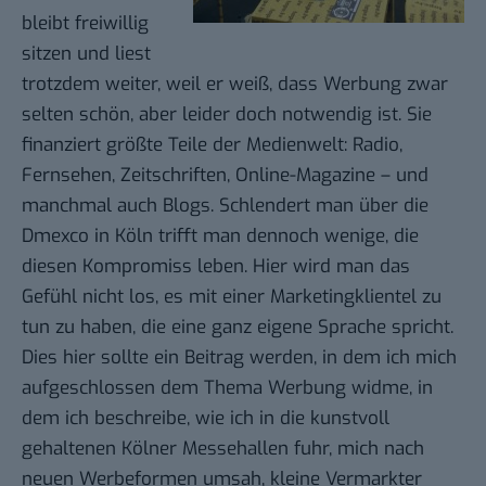
bleibt freiwillig
sitzen und liest
trotzdem weiter, weil er weiß, dass Werbung zwar
selten schön, aber leider doch notwendig ist. Sie
finanziert größte Teile der Medienwelt: Radio,
Fernsehen, Zeitschriften, Online-Magazine – und
manchmal auch Blogs. Schlendert man über die
Dmexco in Köln
trifft man dennoch wenige, die
diesen Kompromiss leben. Hier wird man das
Gefühl nicht los, es mit einer Marketingklientel zu
tun zu haben, die eine ganz eigene Sprache spricht.
Dies hier sollte ein Beitrag werden, in dem ich mich
aufgeschlossen dem Thema Werbung widme, in
dem ich beschreibe, wie ich in die kunstvoll
gehaltenen Kölner Messehallen fuhr, mich nach
neuen Werbeformen umsah, kleine Vermarkter