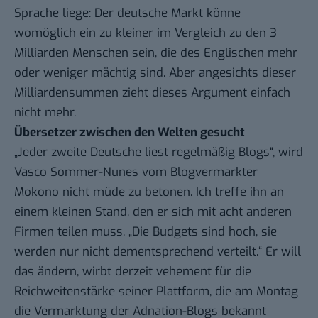
Sprache liege: Der deutsche Markt könne
womöglich ein zu kleiner im Vergleich zu den 3
Milliarden Menschen sein, die des Englischen mehr
oder weniger mächtig sind. Aber angesichts dieser
Milliardensummen zieht dieses Argument einfach
nicht mehr.
Übersetzer zwischen den Welten gesucht
„Jeder zweite Deutsche liest regelmäßig Blogs“, wird
Vasco Sommer-Nunes vom Blogvermarkter
Mokono
nicht müde zu betonen. Ich treffe ihn an
einem kleinen Stand, den er sich mit acht anderen
Firmen teilen muss. „Die Budgets sind hoch, sie
werden nur nicht dementsprechend verteilt.“ Er will
das ändern, wirbt derzeit vehement für die
Reichweitenstärke seiner Plattform, die am Montag
die
Vermarktung der Adnation-Blogs
bekannt