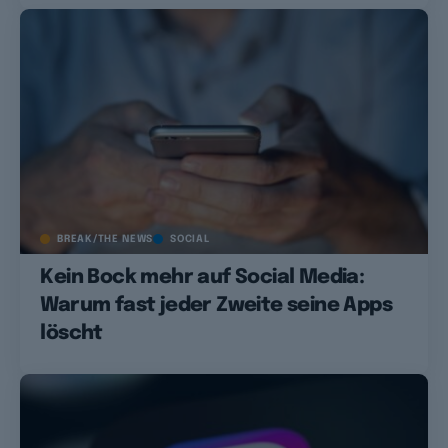
BREAK/THE NEWS
SOCIAL
Kein Bock mehr auf Social Media:
Warum fast jeder Zweite seine Apps
löscht