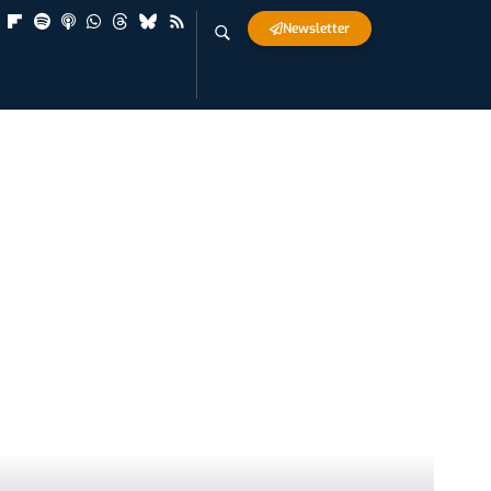
Newsletter