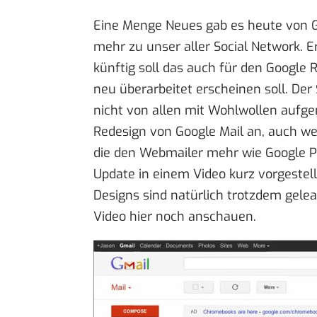
Eine Menge Neues gab es heute von G
mehr zu unser aller Social Network. E
künftig soll das auch für den Google
neu überarbeitet erscheinen
soll. Der
nicht von allen
mit Wohlwollen auf
Redesign von Google Mail an, auch w
die den Webmailer mehr wie Google P
Update in einem Video
kurz vorgestell
Designs sind natürlich trotzdem gelea
Video hier
noch anschauen.