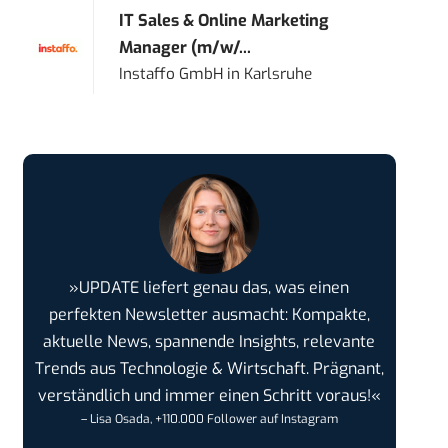
IT Sales & Online Marketing
Manager (m/w/...
Instaffo GmbH
in
Karlsruhe
»UPDATE liefert genau das, was einen
perfekten Newsletter ausmacht: Kompakte,
aktuelle News, spannende Insights, relevante
Trends aus Technologie & Wirtschaft. Prägnant,
verständlich und immer einen Schritt voraus!«
– Lisa Osada, +110.000 Follower auf Instagram