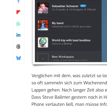
Verglichen mit dem, was zuletzt so lo
so oft sammeln sich zum Wochenende 
Lappen gehen. Nach langer Zeit also en
Dass Steve Ballmer gestern noch in H
Phone verlauten ließ,
man müsse Info