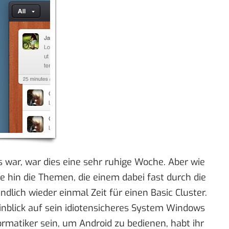
s war, war dies eine sehr ruhige Woche. Aber wie
hin die Themen, die einem dabei fast durch die
dlich wieder einmal Zeit für einen Basic Cluster.
inblick auf sein idiotensicheres System Windows
rmatiker sein
, um Android zu bedienen, habt ihr