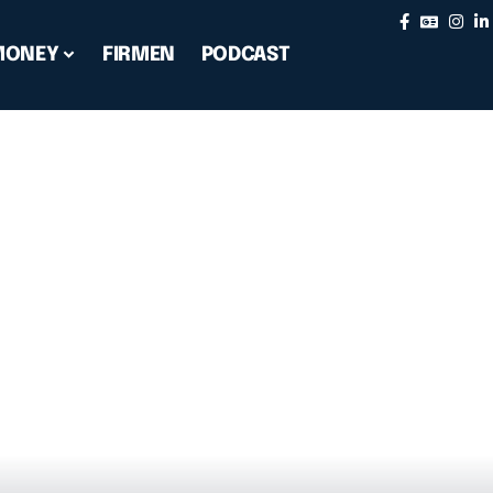
MONEY
FIRMEN
PODCAST