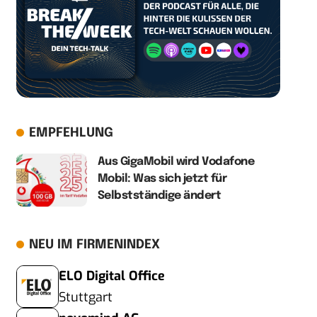
EMPFEHLUNG
Aus GigaMobil wird Vodafone
Mobil: Was sich jetzt für
Selbstständige ändert
NEU IM FIRMENINDEX
ELO Digital Office
Stuttgart