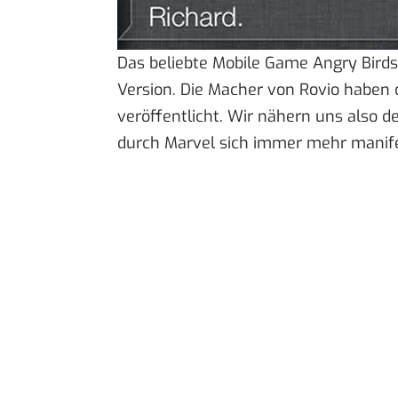
Das beliebte Mobile Game Angry Bird
Version. Die Macher von Rovio haben
veröffentlicht. Wir nähern uns also 
durch Marvel sich immer mehr manife