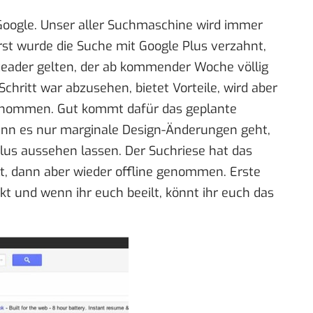
oogle. Unser aller Suchmaschine wird immer
rst wurde die Suche mit Google Plus verzahnt,
 Reader gelten, der ab kommender Woche völlig
 Schritt war abzusehen, bietet Vorteile, wird aber
genommen
. Gut kommt dafür das geplante
enn es nur marginale Design-Änderungen geht,
lus aussehen lassen. Der Suchriese hat das
t
, dann aber wieder offline genommen. Erste
kt und wenn ihr euch beeilt, könnt ihr euch
das