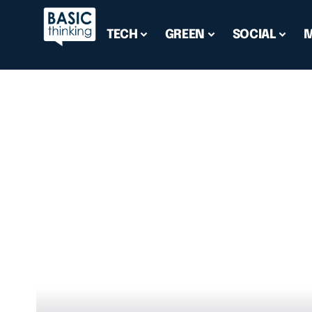
TECH
GREEN
SOCIAL