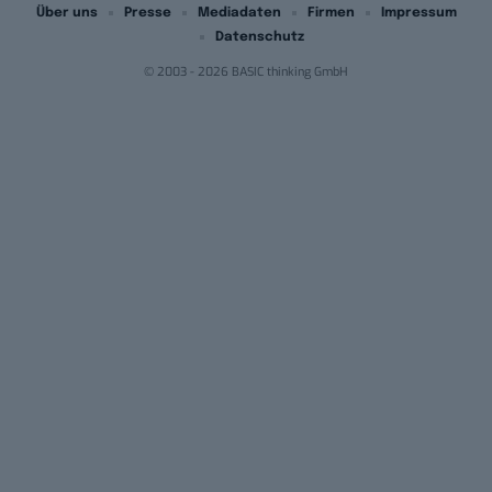
Über uns
Presse
Mediadaten
Firmen
Impressum
Datenschutz
© 2003 - 2026 BASIC thinking GmbH