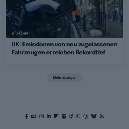
ARCHIV
UK: Emissionen von neu zugelassenen
Fahrzeugen erreichen Rekordtief
Mehr anzeigen