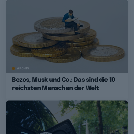
ARCHIV
Bezos, Musk und Co.: Das sind die 10
reichsten Menschen der Welt