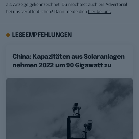
als Anzeige gekennzeichnet. Du möchtest auch ein Advertorial
bei uns veröffentlichen? Dann melde dich
hier bei uns
.
LESEEMPFEHLUNGEN
China: Kapazitäten aus Solaranlagen
nehmen 2022 um 90 Gigawatt zu