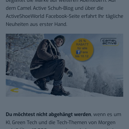
begleitet die Marke auf weiteren Abenteuern. Auf
dem
Camel Active Schuh-Blog
und über die
ActiveShoeWorld Facebook-Seite erfahrt Ihr tägliche
Neuheiten aus erster Hand.
Du möchtest nicht abgehängt werden
, wenn es um
KI, Green Tech und die Tech-Themen von Morgen