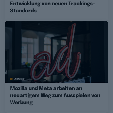
Entwicklung von neuen Trackings-
Standards
ARCHIV
Mozilla und Meta arbeiten an
neuartigem Weg zum Ausspielen von
Werbung