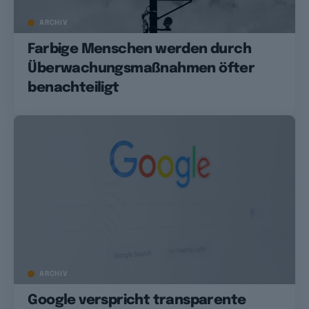
ARCHIV
Farbige Menschen werden durch
Überwachungsmaßnahmen öfter
benachteiligt
ARCHIV
Google verspricht transparente