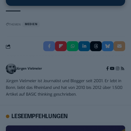
THEMEN:
MEDIEN
Jürgen Vielmeier
Jürgen Vielmeier ist Journalist und Blogger seit 2001. Er lebt in
Bonn, liebt das Rheinland und hat von 2010 bis 2012 über 1.500
Artikel auf BASIC thinking geschrieben.
LESEEMPFEHLUNGEN