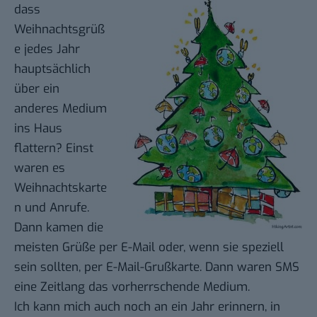
dass
Weihnachtsgrüß
e jedes Jahr
hauptsächlich
über ein
anderes Medium
ins Haus
flattern? Einst
waren es
Weihnachtskarte
n und Anrufe.
Dann kamen die
meisten Grüße per E-Mail oder, wenn sie speziell
sein sollten, per E-Mail-Grußkarte. Dann waren SMS
eine Zeitlang das vorherrschende Medium.
Ich kann mich auch noch an ein Jahr erinnern, in