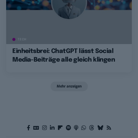
TECH
Einheitsbrei: ChatGPT lässt Social
Media-Beiträge alle gleich klingen
Mehr anzeigen