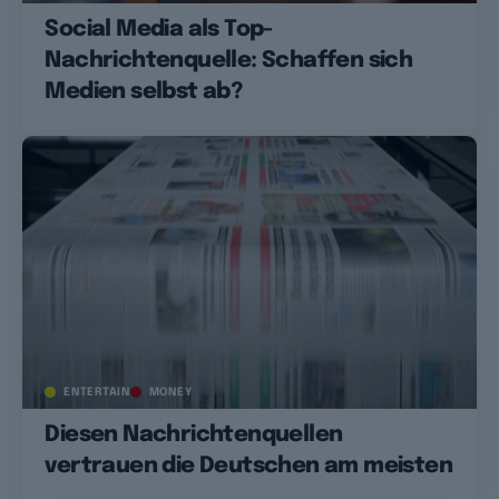
Social Media als Top-
Nachrichtenquelle: Schaffen sich
Medien selbst ab?
ENTERTAIN
MONEY
Diesen Nachrichtenquellen
vertrauen die Deutschen am meisten