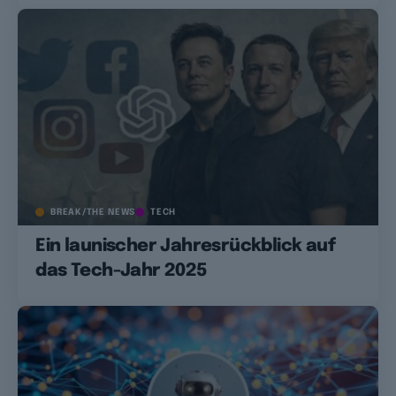
BREAK/THE NEWS
TECH
Ein launischer Jahresrückblick auf
das Tech-Jahr 2025