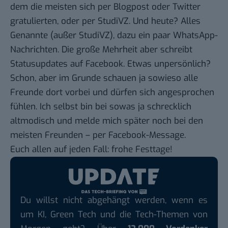
dem die meisten sich per Blogpost oder Twitter
gratulierten, oder per StudiVZ. Und heute? Alles
Genannte (außer StudiVZ), dazu ein paar WhatsApp-
Nachrichten. Die große Mehrheit aber schreibt
Statusupdates auf Facebook. Etwas unpersönlich?
Schon, aber im Grunde schauen ja sowieso alle
Freunde dort vorbei und dürfen sich angesprochen
fühlen. Ich selbst bin bei sowas ja schrecklich
altmodisch und melde mich später noch bei den
meisten Freunden – per Facebook-Message.
Euch allen auf jeden Fall: frohe Festtage!
Du willst nicht abgehängt werden, wenn es
um KI, Green Tech und die Tech-Themen von