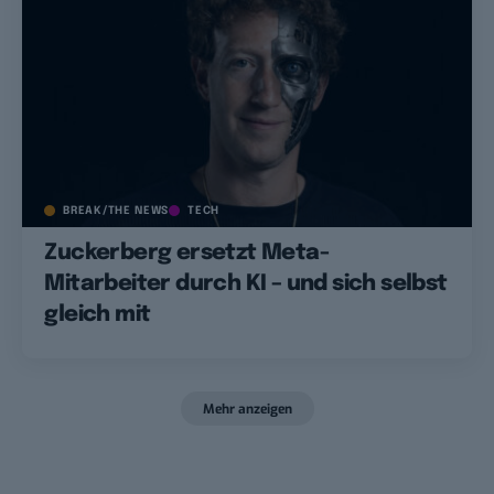
BREAK/THE NEWS
TECH
Zuckerberg ersetzt Meta-
Mitarbeiter durch KI – und sich selbst
gleich mit
Mehr anzeigen