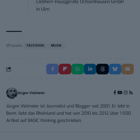
Liebherr-Hausgeräte Ochsenhausen GmbH
in
Ulm
THEMEN:
FACEBOOK
MUSIK
Jürgen Vielmeier
Jürgen Vielmeier ist Journalist und Blogger seit 2001. Er lebt in
Bonn, liebt das Rheinland und hat von 2010 bis 2012 über 1.500
Artikel auf BASIC thinking geschrieben.