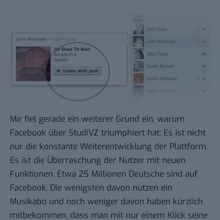
Mir fiel gerade ein weiterer Grund ein, warum
Facebook über StudiVZ triumphiert
hat: Es ist nicht
nur die konstante Weiterentwicklung der Plattform.
Es ist die Überraschung der Nutzer mit neuen
Funktionen. Etwa 25 Millionen Deutsche sind auf
Facebook. Die wenigsten davon nutzen
ein
Musikabo
und noch weniger davon haben kürzlich
mitbekommen, dass man mit nur einem Klick seine