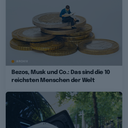
ARCHIV
Bezos, Musk und Co.: Das sind die 10
reichsten Menschen der Welt