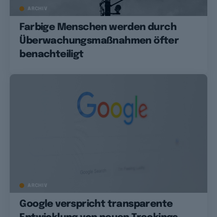
ARCHIV
Farbige Menschen werden durch
Überwachungsmaßnahmen öfter
benachteiligt
ARCHIV
Google verspricht transparente