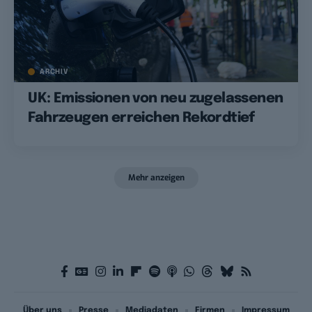
ARCHIV
UK: Emissionen von neu zugelassenen
Fahrzeugen erreichen Rekordtief
Mehr anzeigen
Über uns
Presse
Mediadaten
Firmen
Impressum