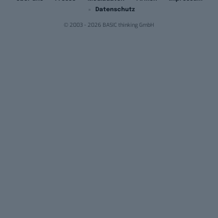
Datenschutz
© 2003 - 2026 BASIC thinking GmbH