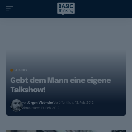
ARCHIV
Gebt dem Mann eine eigene
Talkshow!
von
Jürgen Vielmeier
Veröffentlicht: 13. Feb. 2012
Aktualisiert: 13. Feb. 2012