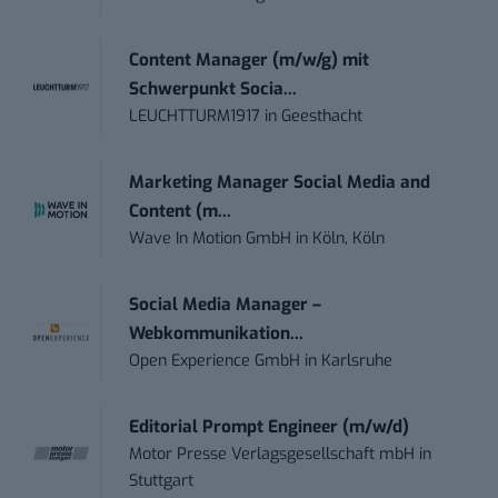
Content Manager (m/w/g) mit
Schwerpunkt Socia...
LEUCHTTURM1917
in
Geesthacht
Marketing Manager Social Media and
Content (m...
Wave In Motion GmbH
in
Köln, Köln
Social Media Manager –
Webkommunikation...
Open Experience GmbH
in
Karlsruhe
Editorial Prompt Engineer (m/w/d)
Motor Presse Verlagsgesellschaft mbH
in
Stuttgart