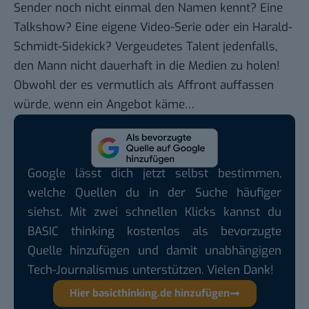
Sender noch nicht einmal den Namen kennt? Eine
Talkshow? Eine eigene Video-Serie oder ein Harald-
Schmidt-Sidekick? Vergeudetes Talent jedenfalls,
den Mann nicht dauerhaft in die Medien zu holen!
Obwohl der es vermutlich als Affront auffassen
würde, wenn ein Angebot käme…
Google lässt dich jetzt selbst bestimmen,
welche Quellen du in der Suche häufiger
siehst. Mit zwei schnellen Klicks kannst du
BASIC thinking kostenlos als bevorzugte
Quelle hinzufügen und damit unabhängigen
Tech-Journalismus unterstützen. Vielen Dank!
Hier basicthinking.de hinzufügen