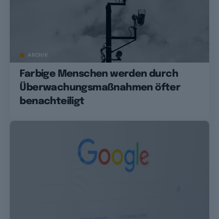
ARCHIV
Farbige Menschen werden durch
Überwachungsmaßnahmen öfter
benachteiligt