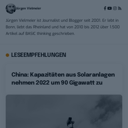
Jürgen Vielmeier
Jürgen Vielmeier ist Journalist und Blogger seit 2001. Er lebt in
Bonn, liebt das Rheinland und hat von 2010 bis 2012 über 1.500
Artikel auf BASIC thinking geschrieben.
LESEEMPFEHLUNGEN
China: Kapazitäten aus Solaranlagen
nehmen 2022 um 90 Gigawatt zu