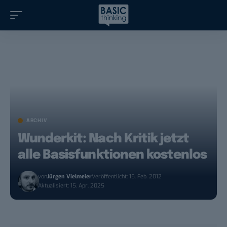
ARCHIV
Wunderkit: Nach Kritik jetzt
alle Basisfunktionen kostenlos
von
Jürgen Vielmeier
Veröffentlicht: 15. Feb. 2012
Aktualisiert: 15. Apr. 2025