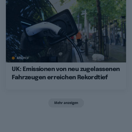
ARCHIV
UK: Emissionen von neu zugelassenen
Fahrzeugen erreichen Rekordtief
Mehr anzeigen