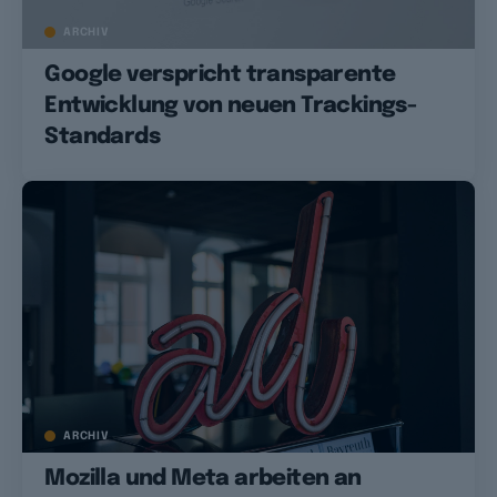
ARCHIV
Google verspricht transparente
Entwicklung von neuen Trackings-
Standards
ARCHIV
Mozilla und Meta arbeiten an