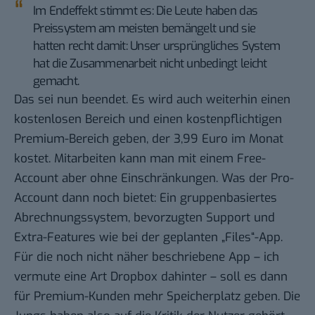
Im Endeffekt stimmt es: Die Leute haben das
Preissystem am meisten bemängelt und sie
hatten recht damit: Unser ursprüngliches System
hat die Zusammenarbeit nicht unbedingt leicht
gemacht.
Das sei nun beendet. Es wird auch weiterhin einen
kostenlosen Bereich und einen kostenpflichtigen
Premium-Bereich geben, der 3,99 Euro im Monat
kostet. Mitarbeiten kann man mit einem Free-
Account aber ohne Einschränkungen. Was der Pro-
Account dann noch bietet: Ein gruppenbasiertes
Abrechnungssystem, bevorzugten Support und
Extra-Features wie bei der geplanten „Files“-App.
Für die noch nicht näher beschriebene App – ich
vermute eine Art
Dropbox
dahinter – soll es dann
für Premium-Kunden mehr Speicherplatz geben. Die