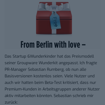
Das Startup
6Wunderkinder
hat das
Preismodell
seiner Groupware
Wunderkit
angepasst. Ich fragte
PR-Manager Sebastian Rumberg, ob nun alle
Basisversionen kostenlos seien. Viele Nutzer und
auch wir
hatten beim Beta-Test kritisiert
, dass nur
Premium-Kunden in Arbeitsgruppen anderer Nutzer
aktiv mitarbeiten könnten. Sebastian schrieb mir
zurück: