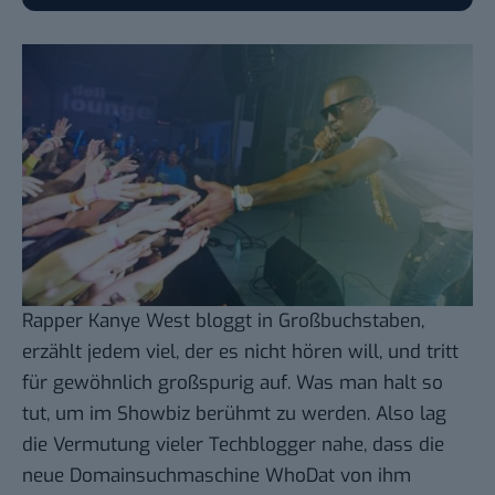
Rapper Kanye West bloggt in Großbuchstaben,
erzählt jedem viel, der es nicht hören will, und tritt
für gewöhnlich großspurig auf. Was man halt so
tut, um im Showbiz berühmt zu werden. Also lag
die Vermutung vieler Techblogger nahe, dass die
neue Domainsuchmaschine
WhoDat
von ihm