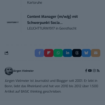
Karlsruhe
Content Manager (m/w/g) mit
Schwerpunkt Socia...
LEUCHTTURM1917
in
Geesthacht
Jürgen Vielmeier
Jürgen Vielmeier ist Journalist und Blogger seit 2001. Er lebt in
Bonn, liebt das Rheinland und hat von 2010 bis 2012 über 1.500
Artikel auf BASIC thinking geschrieben.