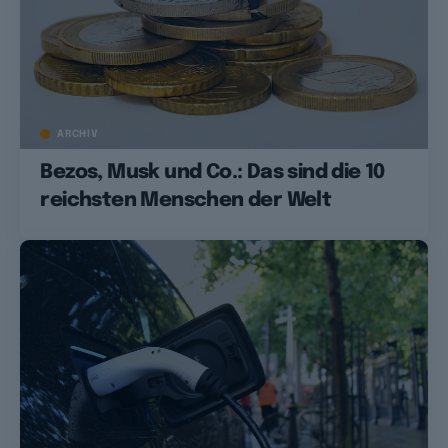
ARCHIV
Bezos, Musk und Co.: Das sind die 10
reichsten Menschen der Welt