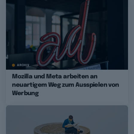
ARCHIV
Mozilla und Meta arbeiten an
neuartigem Weg zum Ausspielen von
Werbung