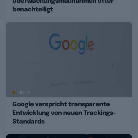
Überwachungsmaßnahmen öfter
benachteiligt
ARCHIV
Google verspricht transparente
Entwicklung von neuen Trackings-
Standards