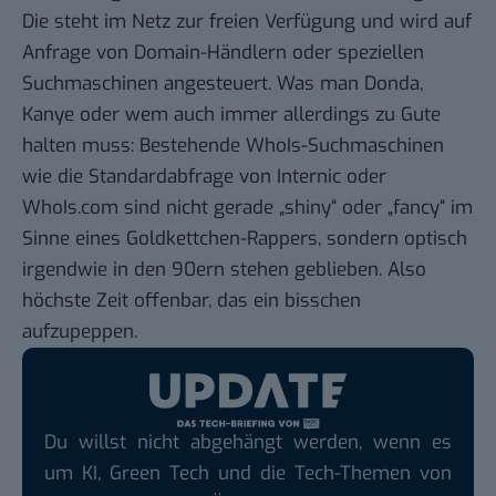
Die steht im Netz zur freien Verfügung und wird auf
Anfrage von Domain-Händlern oder speziellen
Suchmaschinen angesteuert. Was man Donda,
Kanye oder wem auch immer allerdings zu Gute
halten muss: Bestehende WhoIs-Suchmaschinen
wie die
Standardabfrage von Internic
oder
WhoIs.com
sind nicht gerade „shiny“ oder „fancy“ im
Sinne eines Goldkettchen-Rappers, sondern optisch
irgendwie in den 90ern stehen geblieben. Also
höchste Zeit offenbar, das ein bisschen
aufzupeppen.
Du willst nicht abgehängt werden, wenn es
um KI, Green Tech und die Tech-Themen von