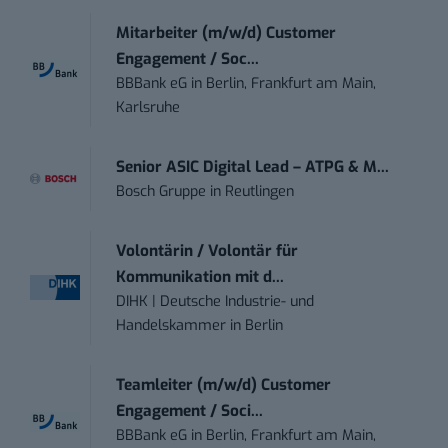
Mitarbeiter (m/w/d) Customer
Engagement / Soc...
BBBank eG
in
Berlin, Frankfurt am Main,
Karlsruhe
Senior ASIC Digital Lead – ATPG & M...
Bosch Gruppe
in
Reutlingen
Volontärin / Volontär für
Kommunikation mit d...
DIHK | Deutsche Industrie- und
Handelskammer
in
Berlin
Teamleiter (m/w/d) Customer
Engagement / Soci...
BBBank eG
in
Berlin, Frankfurt am Main,