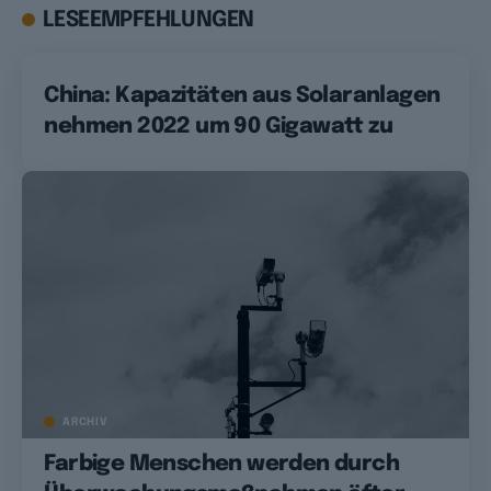
LESEEMPFEHLUNGEN
China: Kapazitäten aus Solaranlagen
nehmen 2022 um 90 Gigawatt zu
ARCHIV
Farbige Menschen werden durch