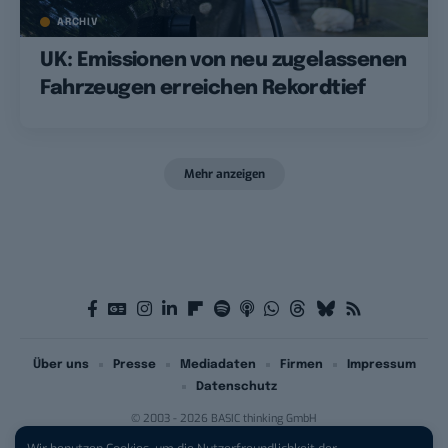
ARCHIV
UK: Emissionen von neu zugelassenen
Fahrzeugen erreichen Rekordtief
Mehr anzeigen
Über uns
Presse
Mediadaten
Firmen
Impressum
Datenschutz
© 2003 - 2026 BASIC thinking GmbH