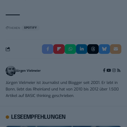
THEMEN:
SPOTIFY
Jürgen Vielmeier
Jürgen Vielmeier ist Journalist und Blogger seit 2001. Er lebt in
Bonn, liebt das Rheinland und hat von 2010 bis 2012 über 1.500
Artikel auf BASIC thinking geschrieben.
LESEEMPFEHLUNGEN