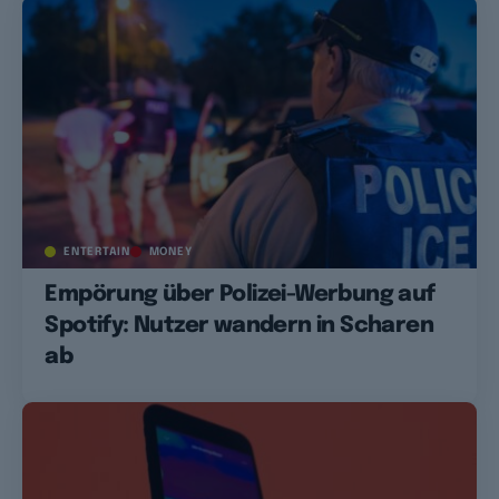
ENTERTAIN
MONEY
Empörung über Polizei-Werbung auf
Spotify: Nutzer wandern in Scharen
ab