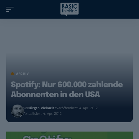
ARCHIV
Spotify: Nur 600.000 zahlende
Abonnenten in den USA
von
Jürgen Vielmeier
Veröffentlicht: 4. Apr. 2012
Aktualisiert: 4. Apr. 2012