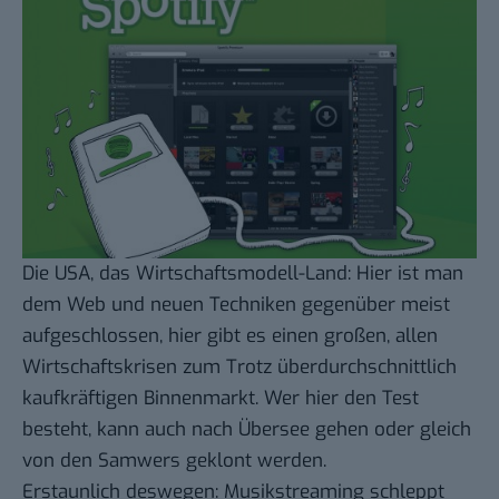
Die USA, das Wirtschaftsmodell-Land: Hier ist man
dem Web und neuen Techniken gegenüber meist
aufgeschlossen, hier gibt es einen großen, allen
Wirtschaftskrisen zum Trotz überdurchschnittlich
kaufkräftigen Binnenmarkt. Wer hier den Test
besteht, kann auch nach Übersee gehen oder gleich
von den Samwers geklont
werden.
Erstaunlich deswegen: Musikstreaming schleppt