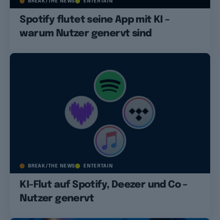
BREAK/THE NEWS
ENTERTAIN
Spotify flutet seine App mit KI –
warum Nutzer genervt sind
BREAK/THE NEWS
ENTERTAIN
KI-Flut auf Spotify, Deezer und Co –
Nutzer genervt