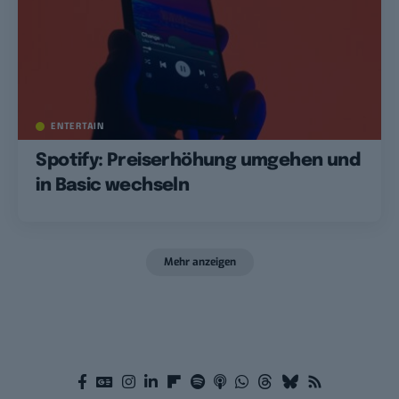
ENTERTAIN
Spotify: Preiserhöhung umgehen und
in Basic wechseln
Mehr anzeigen