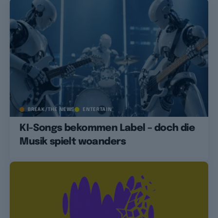
BREAK/THE NEWS
ENTERTAIN
KI-Songs bekommen Label – doch die
Musik spielt woanders