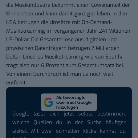
die Musikindustrie bekommt einen
Löwenanteil der
Einnahmen
und kann damit ganz gut leben. In den
USA betrugen die Umsätze mit On-Demand-
Musikstreaming im vergangenen Jahr 241 Millionen
US-Dollar. Die Gesamterlöse aus digitalen und
physischen Datenträgern betrugen
7 Milliarden
Dollar
. Lineares Musikstreaming wie von Spotify
trägt also nur 6 Prozent zum Gesamtumsatz bei.
Von einem Durchbruch ist man da noch weit
entfernt.
Google lässt dich jetzt selbst bestimmen,
welche Quellen du in der Suche häufiger
siehst. Mit zwei schnellen Klicks kannst du