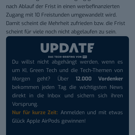
nach Ablauf der Frist in einen werbefinanzierten
Zugang mit 10 Freistunden umgewandelt wird.
Damit scheint die Mehrheit zufrieden bzw. die Frist
scheint für viele noch nicht abgelaufen zu sein.
Du willst nicht abgehängt werden, wenn es
um KI, Green Tech und die Tech-Themen von
Morgen geht? Über
12.000 Vordenker
bekommen jeden Tag die wichtigsten News
direkt in die Inbox und sichern sich ihren
Vorsprung.
Nur für kurze Zeit:
Anmelden und mit etwas
Glück Apple AirPods gewinnen!