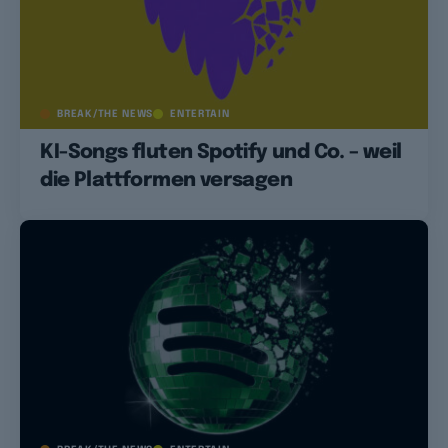
BREAK/THE NEWS
ENTERTAIN
KI-Songs fluten Spotify und Co. – weil
die Plattformen versagen