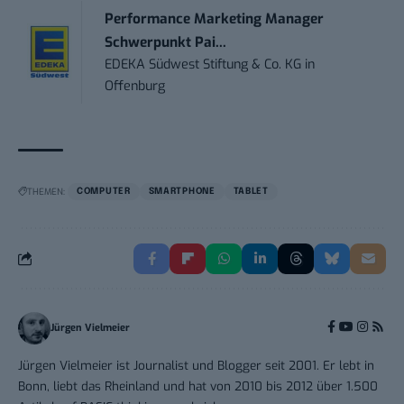
Performance Marketing Manager
Schwerpunkt Pai...
EDEKA Südwest Stiftung & Co. KG
in
Offenburg
THEMEN:
COMPUTER
SMARTPHONE
TABLET
Jürgen Vielmeier
Jürgen Vielmeier ist Journalist und Blogger seit 2001. Er lebt in
Bonn, liebt das Rheinland und hat von 2010 bis 2012 über 1.500