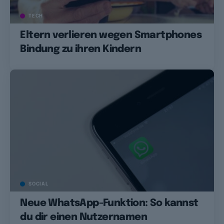
TECH
Eltern verlieren wegen Smartphones
Bindung zu ihren Kindern
SOCIAL
Neue WhatsApp-Funktion: So kannst
du dir einen Nutzernamen