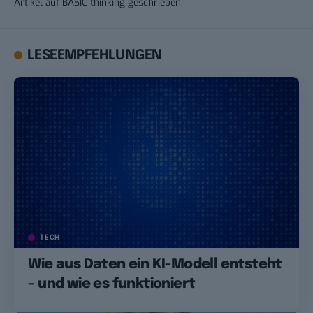
Artikel auf BASIC thinking geschrieben.
LESEEMPFEHLUNGEN
TECH
Wie aus Daten ein KI-Modell entsteht
– und wie es funktioniert