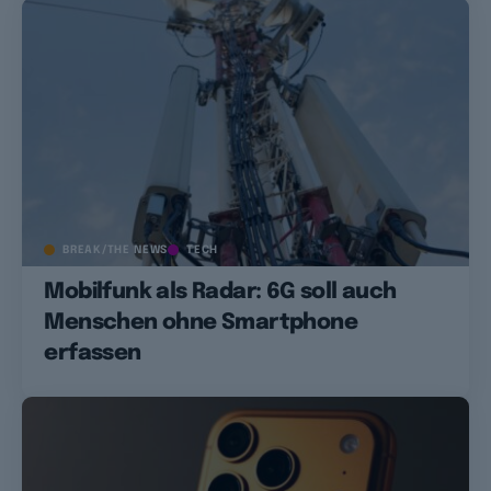
BREAK/THE NEWS
TECH
Mobilfunk als Radar: 6G soll auch
Menschen ohne Smartphone
erfassen