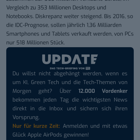
Vergleich zu 353 Millionen Desktops und
Notebooks. Diskrepanz weiter steigend. Bis 2016, so
die IDC-Prognose, sollen jährlich 1,36 Milliarden
Smartphones und Tablets verkauft werden, von PCs
nur 518 Millionen Stück.
Du willst nicht abgehängt werden, wenn es
um KI, Green Tech und die Tech-Themen von
Morgen geht? Über
12.000 Vordenker
bekommen jeden Tag die wichtigsten News
direkt in die Inbox und sichern sich ihren
Vorsprung.
Nur für kurze Zeit:
Anmelden und mit etwas
Glück Apple AirPods gewinnen!