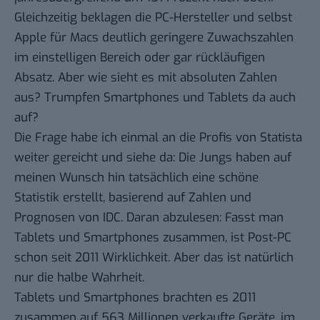
Gleichzeitig beklagen die PC-Hersteller und selbst
Apple für Macs deutlich geringere Zuwachszahlen
im einstelligen Bereich oder gar rückläufigen
Absatz. Aber wie sieht es mit absoluten Zahlen
aus? Trumpfen Smartphones und Tablets da auch
auf?
Die Frage habe ich einmal an die Profis von
Statista
weiter gereicht und siehe da: Die Jungs haben auf
meinen Wunsch hin tatsächlich eine schöne
Statistik erstellt, basierend auf Zahlen und
Prognosen von IDC. Daran abzulesen: Fasst man
Tablets und Smartphones zusammen, ist Post-PC
schon seit 2011 Wirklichkeit. Aber das ist natürlich
nur die halbe Wahrheit.
Tablets und Smartphones brachten es 2011
zusammen auf 563 Millionen verkaufte Geräte, im