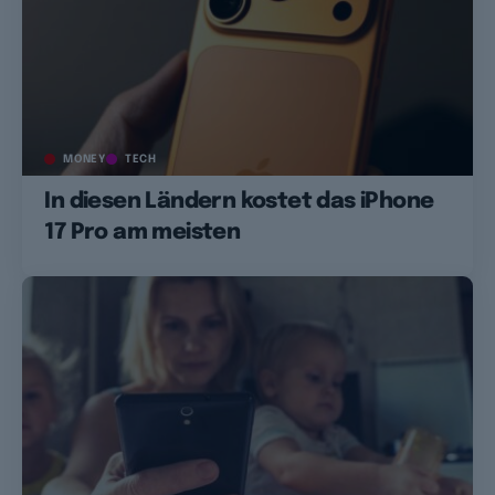
MONEY
TECH
In diesen Ländern kostet das iPhone
17 Pro am meisten