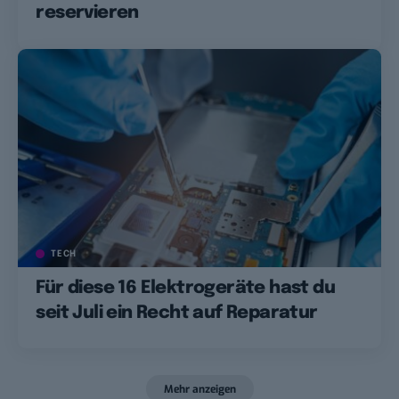
reservieren
TECH
Für diese 16 Elektrogeräte hast du
seit Juli ein Recht auf Reparatur
Mehr anzeigen