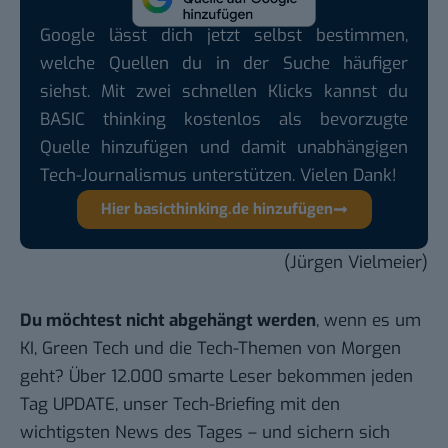
Google lässt dich jetzt selbst bestimmen,
welche Quellen du in der Suche häufiger
siehst. Mit zwei schnellen Klicks kannst du
BASIC thinking kostenlos als bevorzugte
Quelle hinzufügen und damit unabhängigen
Tech-Journalismus unterstützen. Vielen Dank!
Hier basicthinking.de hinzufügen
(Jürgen Vielmeier)
Du möchtest nicht abgehängt werden
, wenn es um
KI, Green Tech und die Tech-Themen von Morgen
geht? Über 12.000 smarte Leser bekommen jeden
Tag UPDATE, unser Tech-Briefing mit den
wichtigsten News des Tages – und sichern sich