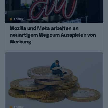
ARCHIV
Mozilla und Meta arbeiten an
neuartigem Weg zum Ausspielen von
Werbung
ARCHIV