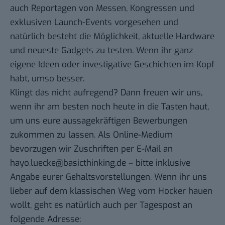
auch Reportagen von Messen, Kongressen und
exklusiven Launch-Events vorgesehen und
natürlich besteht die Möglichkeit, aktuelle Hardware
und neueste Gadgets zu testen. Wenn ihr ganz
eigene Ideen oder investigative Geschichten im Kopf
habt, umso besser.
Klingt das nicht aufregend? Dann freuen wir uns,
wenn ihr am besten noch heute in die Tasten haut,
um uns eure aussagekräftigen Bewerbungen
zukommen zu lassen. Als Online-Medium
bevorzugen wir Zuschriften per E-Mail an
hayo.luecke@basicthinking.de
– bitte inklusive
Angabe eurer Gehaltsvorstellungen. Wenn ihr uns
lieber auf dem klassischen Weg vom Hocker hauen
wollt, geht es natürlich auch per Tagespost an
folgende Adresse: