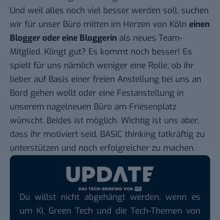
Und weil alles noch viel besser werden soll, suchen
wir für unser Büro mitten im Herzen von Köln
einen
Blogger oder eine Bloggerin
als neues Team-
Mitglied. Klingt gut? Es kommt noch besser! Es
spielt für uns nämlich weniger eine Rolle, ob ihr
lieber auf Basis einer freien Anstellung bei uns an
Bord gehen wollt oder eine Festanstellung in
unserem
nagelneuen Büro am Friesenplatz
wünscht. Beides ist möglich. Wichtig ist uns aber,
dass ihr motiviert seid, BASIC thinking tatkräftig zu
unterstützen und noch erfolgreicher zu machen.
Du willst nicht abgehängt werden, wenn es
um KI, Green Tech und die Tech-Themen von