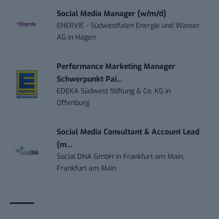
Social Media Manager (w/m/d)
ENERVIE - Südwestfalen Energie und Wasser
AG
in
Hagen
Performance Marketing Manager
Schwerpunkt Pai...
EDEKA Südwest Stiftung & Co. KG
in
Offenburg
Social Media Consultant & Account Lead
(m...
Social DNA GmbH
in
Frankfurt am Main,
Frankfurt am Main