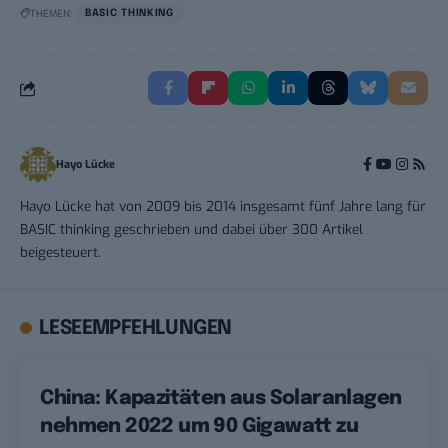
THEMEN:
BASIC THINKING
Hayo Lücke
Hayo Lücke hat von 2009 bis 2014 insgesamt fünf Jahre lang für
BASIC thinking geschrieben und dabei über 300 Artikel
beigesteuert.
LESEEMPFEHLUNGEN
China: Kapazitäten aus Solaranlagen
nehmen 2022 um 90 Gigawatt zu