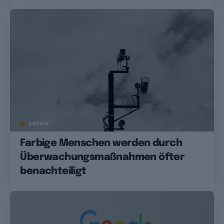
ARCHIV
Farbige Menschen werden durch
Überwachungsmaßnahmen öfter
benachteiligt