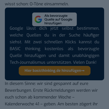
wisst schon: O-Töne einsammeln.
Google lässt dich jetzt selbst bestimmen,
welche Quellen du in der Suche häufiger
siehst. Mit zwei schnellen Klicks kannst du
BASIC thinking kostenlos als bevorzugte
Quelle hinzufügen und damit unabhängigen
Tech-Journalismus unterstützen. Vielen Dank!
Hier basicthinking.de hinzufügen
In diesem Sinne: wir sind gespannt auf eure
Bewerbungen. Erste Rückmeldungen werden wir
euch schon ab kommender Woche –
Kalenderwoche 41 – geben. Am besten zögert ihr