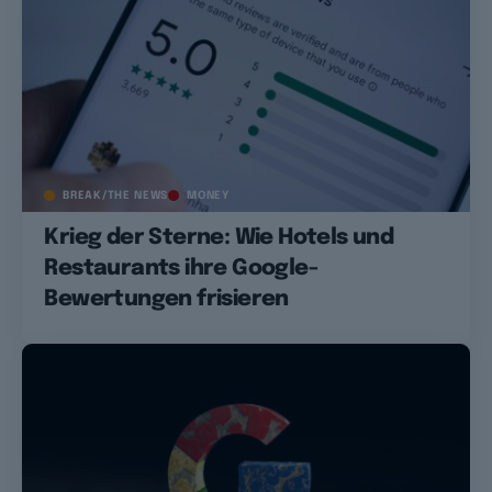
BREAK/THE NEWS
MONEY
Krieg der Sterne: Wie Hotels und
Restaurants ihre Google-
Bewertungen frisieren