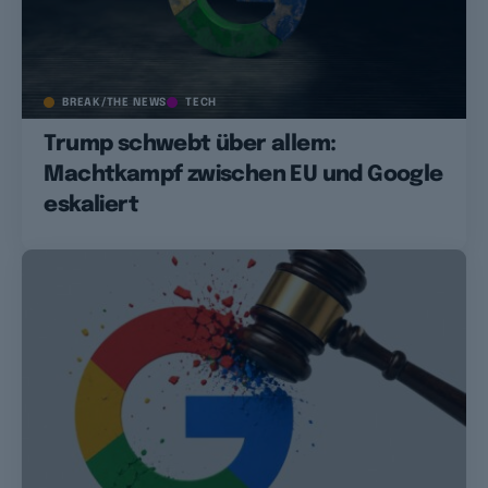
BREAK/THE NEWS
TECH
Trump schwebt über allem:
Machtkampf zwischen EU und Google
eskaliert