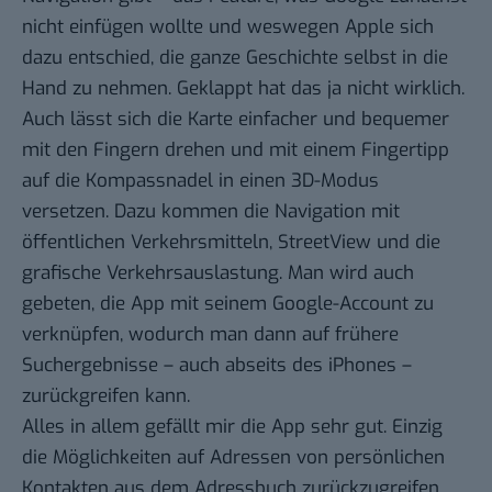
nicht einfügen wollte
und weswegen Apple sich
dazu entschied, die ganze Geschichte selbst in die
Hand zu nehmen. Geklappt hat das ja nicht wirklich.
Auch lässt sich die Karte einfacher und bequemer
mit den Fingern drehen und mit einem Fingertipp
auf die Kompassnadel in einen 3D-Modus
versetzen. Dazu kommen die Navigation mit
öffentlichen Verkehrsmitteln, StreetView und die
grafische Verkehrsauslastung. Man wird auch
gebeten, die App mit seinem Google-Account zu
verknüpfen, wodurch man dann auf frühere
Suchergebnisse – auch abseits des iPhones –
zurückgreifen kann.
Alles in allem gefällt mir die App sehr gut. Einzig
die Möglichkeiten auf Adressen von persönlichen
Kontakten aus dem Adressbuch zurückzugreifen