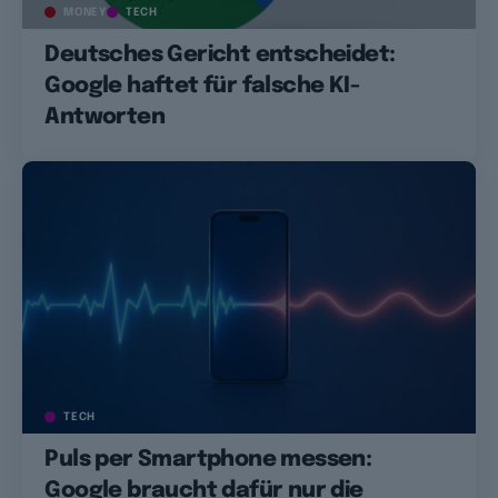
MONEY
TECH
Deutsches Gericht entscheidet:
Google haftet für falsche KI-
Antworten
TECH
Puls per Smartphone messen:
Google braucht dafür nur die