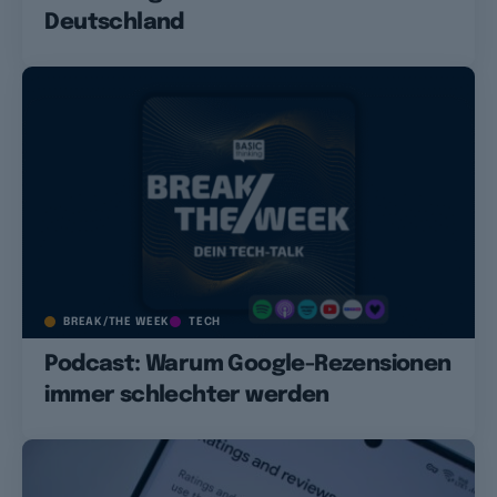
Deutschland
BREAK/THE WEEK
TECH
Podcast: Warum Google-Rezensionen
immer schlechter werden