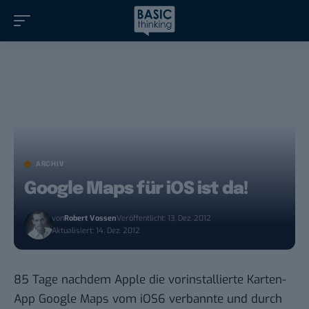
ARCHIV
Google Maps für iOS ist da!
von
Robert Vossen
Veröffentlicht: 13. Dez. 2012
Aktualisiert: 14. Dez. 2012
85 Tage
nachdem Apple die vorinstallierte Karten-
App Google Maps vom iOS6 verbannte und durch