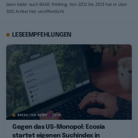
dann leider auch BASIC thinking. Von 2012 bis 2013 hat er über
300 Artikel hier veröffentlicht.
LESEEMPFEHLUNGEN
BREAK/THE NEWS
TECH
Gegen das US-Monopol: Ecosia
startet eigenen Suchindex in