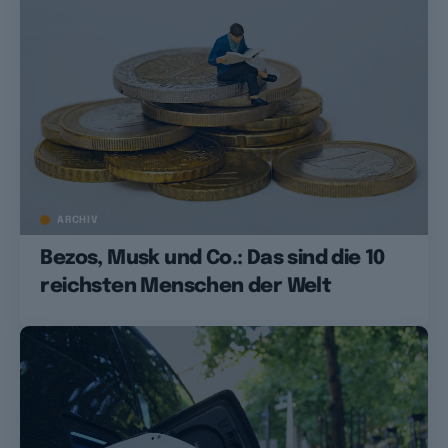
ARCHIV
Bezos, Musk und Co.: Das sind die 10
reichsten Menschen der Welt