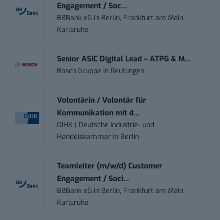
Engagement / Soc...
BBBank eG
in
Berlin, Frankfurt am Main,
Karlsruhe
Senior ASIC Digital Lead – ATPG & M...
Bosch Gruppe
in
Reutlingen
Volontärin / Volontär für
Kommunikation mit d...
DIHK | Deutsche Industrie- und
Handelskammer
in
Berlin
Teamleiter (m/w/d) Customer
Engagement / Soci...
BBBank eG
in
Berlin, Frankfurt am Main,
Karlsruhe