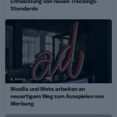
Entwicklung von neuen Trackings-
Standards
ARCHIV
Mozilla und Meta arbeiten an
neuartigem Weg zum Ausspielen von
Werbung