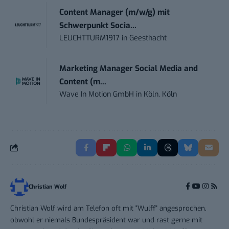
Content Manager (m/w/g) mit
Schwerpunkt Socia...
LEUCHTTURM1917
in
Geesthacht
Marketing Manager Social Media and
Content (m...
Wave In Motion GmbH
in
Köln, Köln
Christian Wolf
Christian Wolf wird am Telefon oft mit "Wulff" angesprochen,
obwohl er niemals Bundespräsident war und rast gerne mit