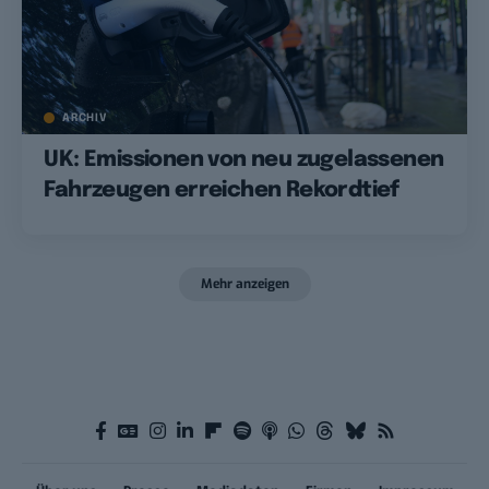
ARCHIV
UK: Emissionen von neu zugelassenen
Fahrzeugen erreichen Rekordtief
Mehr anzeigen