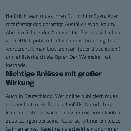
Natürlich: Man muss ihren Stil nicht mögen. Aber
rechtfertigt das derartige Ausfälle? Wohl kaum.
Aber im Schutz der Anonymität lässt es sich eben
vortrefflich pöbeln. Und wenn die Tiraden gelöscht
werden, ruft man laut „Zensur“ (oder „Faschisten“)
und stilisiert sich als Opfer. Der Wahnsinn hat
Methode.
Nichtige Anlässe mit großer
Wirkung
Auch in Deutschland. Wer online publiziert, muss
das aushalten. Heißt es jedenfalls. Natürlich kann
kein Journalist erwarten, dass er mit provokanten
Zuspitzungen bei seiner Leserschaft nur ein leises
Gähnen erntet. Regelmäßig schießt ein anonymer