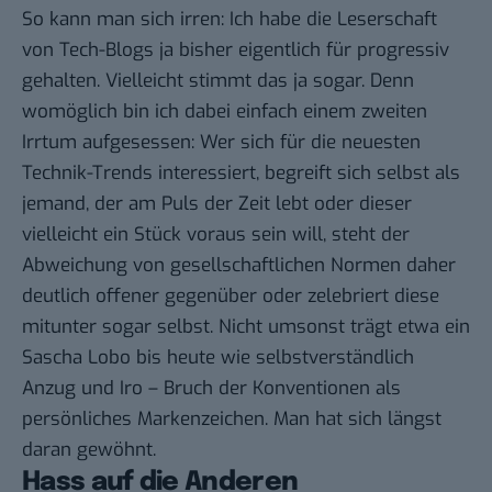
So kann man sich irren: Ich habe die Leserschaft
von Tech-Blogs ja bisher eigentlich für progressiv
gehalten. Vielleicht stimmt das ja sogar. Denn
womöglich bin ich dabei einfach einem zweiten
Irrtum aufgesessen: Wer sich für die neuesten
Technik-Trends interessiert, begreift sich selbst als
jemand, der am Puls der Zeit lebt oder dieser
vielleicht ein Stück voraus sein will, steht der
Abweichung von gesellschaftlichen Normen daher
deutlich offener gegenüber oder zelebriert diese
mitunter sogar selbst. Nicht umsonst trägt etwa ein
Sascha Lobo bis heute wie selbstverständlich
Anzug und Iro – Bruch der Konventionen als
persönliches Markenzeichen. Man hat sich längst
daran gewöhnt.
Hass auf die Anderen