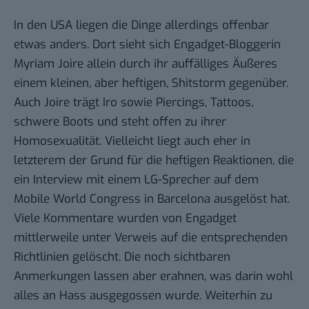
In den USA liegen die Dinge allerdings offenbar
etwas anders. Dort sieht sich
Engadget-Bloggerin
Myriam Joire
allein durch ihr auffälliges Äußeres
einem kleinen, aber heftigen, Shitstorm gegenüber.
Auch Joire trägt Iro sowie Piercings, Tattoos,
schwere Boots und steht offen zu ihrer
Homosexualität. Vielleicht liegt auch eher in
letzterem der Grund für die heftigen Reaktionen, die
ein
Interview mit einem LG-Sprecher auf dem
Mobile World Congress in Barcelona
ausgelöst hat.
Viele Kommentare wurden von Engadget
mittlerweile unter Verweis auf die entsprechenden
Richtlinien gelöscht. Die noch sichtbaren
Anmerkungen lassen aber erahnen, was darin wohl
alles an Hass ausgegossen wurde. Weiterhin zu