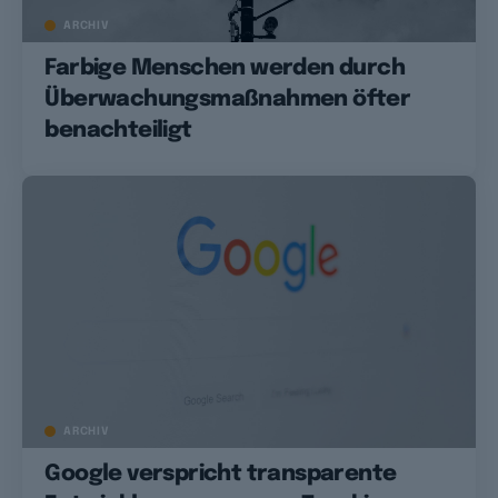
ARCHIV
Farbige Menschen werden durch
Überwachungsmaßnahmen öfter
benachteiligt
ARCHIV
Google verspricht transparente