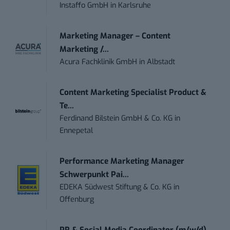
Instaffo GmbH
in
Karlsruhe
Marketing Manager – Content
Marketing /...
Acura Fachklinik GmbH
in
Albstadt
Content Marketing Specialist Product &
Te...
Ferdinand Bilstein GmbH & Co. KG
in
Ennepetal
Performance Marketing Manager
Schwerpunkt Pai...
EDEKA Südwest Stiftung & Co. KG
in
Offenburg