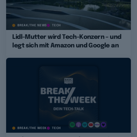
BREAK/THE NEWS
TECH
Lidl-Mutter wird Tech-Konzern – und
legt sich mit Amazon und Google an
BREAK/THE WEEK
TECH