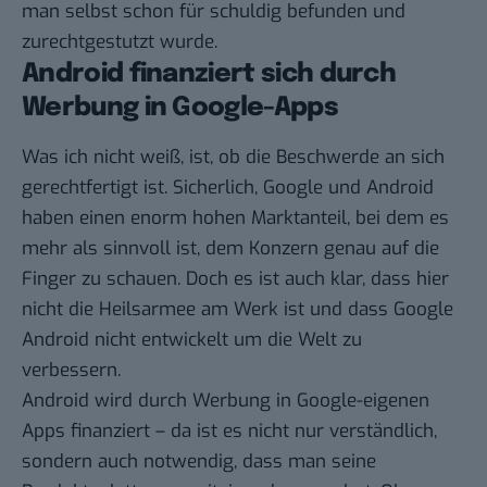
man selbst schon für schuldig befunden und
zurechtgestutzt wurde.
Android finanziert sich durch
Werbung in Google-Apps
Was ich nicht weiß, ist, ob die Beschwerde an sich
gerechtfertigt ist. Sicherlich, Google und Android
haben einen enorm hohen Marktanteil, bei dem es
mehr als sinnvoll ist, dem Konzern genau auf die
Finger zu schauen. Doch es ist auch klar, dass hier
nicht die Heilsarmee am Werk ist und dass Google
Android nicht entwickelt um die Welt zu
verbessern.
Android wird durch Werbung in Google-eigenen
Apps finanziert – da ist es nicht nur verständlich,
sondern auch notwendig, dass man seine