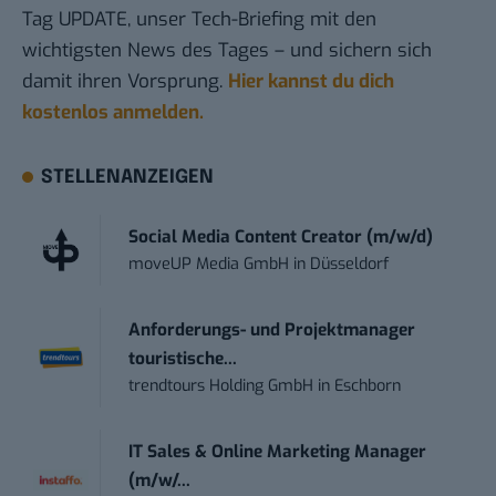
Tag UPDATE, unser Tech-Briefing mit den
wichtigsten News des Tages – und sichern sich
damit ihren Vorsprung.
Hier kannst du dich
kostenlos anmelden.
STELLENANZEIGEN
Social Media Content Creator (m/w/d)
moveUP Media GmbH
in
Düsseldorf
Anforderungs- und Projektmanager
touristische...
trendtours Holding GmbH
in
Eschborn
IT Sales & Online Marketing Manager
(m/w/...