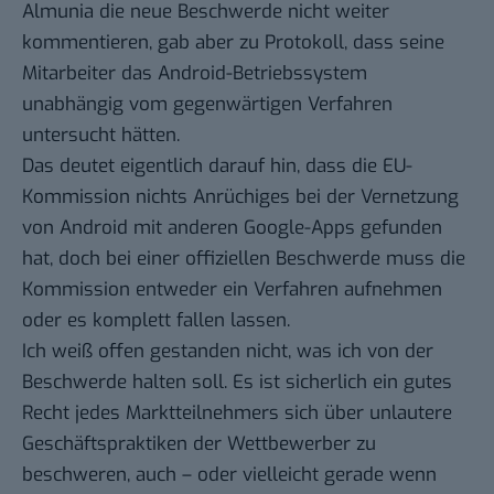
Almunia die neue Beschwerde nicht weiter
kommentieren, gab aber zu Protokoll, dass seine
Mitarbeiter das Android-Betriebssystem
unabhängig vom gegenwärtigen Verfahren
untersucht hätten.
Das deutet eigentlich darauf hin, dass die EU-
Kommission nichts Anrüchiges bei der Vernetzung
von Android mit anderen Google-Apps gefunden
hat, doch bei einer offiziellen Beschwerde muss die
Kommission entweder ein Verfahren aufnehmen
oder es komplett fallen lassen.
Ich weiß offen gestanden nicht, was ich von der
Beschwerde halten soll. Es ist sicherlich ein gutes
Recht jedes Marktteilnehmers sich über unlautere
Geschäftspraktiken der Wettbewerber zu
beschweren, auch – oder vielleicht gerade wenn