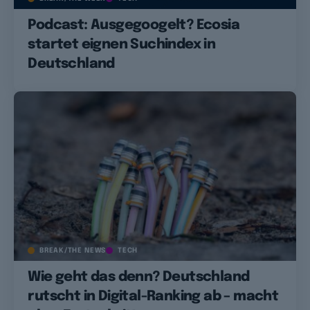
Podcast: Ausgegoogelt? Ecosia
startet eignen Suchindex in
Deutschland
BREAK/THE NEWS
TECH
Wie geht das denn? Deutschland
rutscht in Digital-Ranking ab – macht