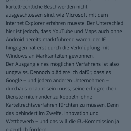
kartellrechtliche Beschwerden nicht
ausgeschlossen sind, wie Microsoft mit dem
Internet Explorer erfahren musste. Der Unterschied
hier ist jedoch, dass YouTube und Maps auch ohne
Android bereits marktführend waren; der IE
hingegen hat erst durch die Verknüpfung mit
Windows an Marktanteilen gewonnen.
Der Ausgang eines möglichen Verfahrens ist also
ungewiss. Dennoch plädiere ich dafür, dass es
Google – und jedem anderen Unternehmen –
durchaus erlaubt sein muss, seine erfolgreichen
Dienste miteinander zu koppeln, ohne
Kartellrechtsverfahren fürchten zu müssen. Denn
das behindert im Zweifel Innovation und
Wettbewerb – und das will die EU-Kommission ja
eigentlich fördern.