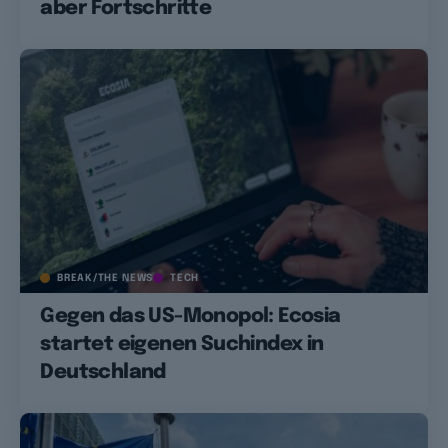
aber Fortschritte
BREAK/THE NEWS
TECH
Gegen das US-Monopol: Ecosia
startet eigenen Suchindex in
Deutschland