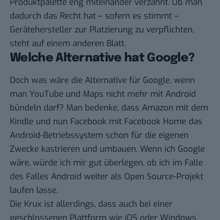
Produktpalette eng miteinander verzahnt. Ob man
dadurch das Recht hat – sofern es stimmt –
Gerätehersteller zur Platzierung zu verpflichten,
steht auf einem anderen Blatt.
Welche Alternative hat Google?
Doch was wäre die Alternative für Google, wenn
man YouTube und Maps nicht mehr mit Android
bündeln darf? Man bedenke, dass Amazon mit dem
Kindle und nun Facebook mit
Facebook Home
das
Android-Betriebssystem schon für die eigenen
Zwecke kastrieren und umbauen. Wenn ich Google
wäre, würde ich mir gut überlegen, ob ich im Falle
des Falles Android weiter als Open Source-Projekt
laufen lasse.
Die Krux ist allerdings, dass auch bei einer
geschlossenen Plattform wie iOS oder Windows