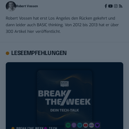
Robert Vossen
Robert Vossen hat erst Los Angeles den Rücken gekehrt und
dann leider auch BASIC thinking. Von 2012 bis 2013 hat er über
300 Artikel hier veröffentlicht.
LESEEMPFEHLUNGEN
BREAK/THE WEEK
TECH