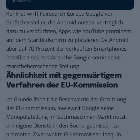
gelten die
AGB
.
Konkret wirft Fairsearch Europa Google vor,
Gerätehersteller, die Android nutzen, vertraglich
dazu zu verpflichten, Apps wie YouTube prominent
auf dem Startbildschirm zu platzieren. Da Android
aber auf 70 Prozent der verkauften Smartphones
installiert sei, missbrauche Google somit seine
marktbeherrschende Stellung.
Ähnlichkeit mit gegenwärtigem
Verfahren der EU-Kommission
Im Grunde ähnelt die Beschwerde der
Ermittlung
der EU-Kommission
, inwieweit Google seine
Monopolstellung im Suchmaschinen-Markt nutzt,
um eigene Dienste in den Suchergebnissen zu
promoten. Zwar wollte EU-Kommissar Joaquín