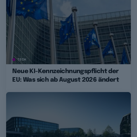
TECH
Neue KI-Kennzeichnungspflicht der
EU: Was sich ab August 2026 ändert