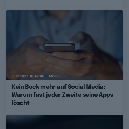
BREAK/THE NEWS
SOCIAL
Kein Bock mehr auf Social Media:
Warum fast jeder Zweite seine Apps
löscht