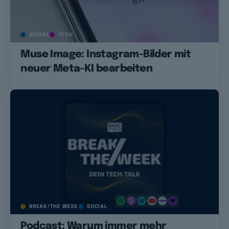
SOCIAL
TECH
Muse Image: Instagram-Bilder mit
neuer Meta-KI bearbeiten
BREAK/THE WEEK
SOCIAL
Podcast: Warum immer mehr