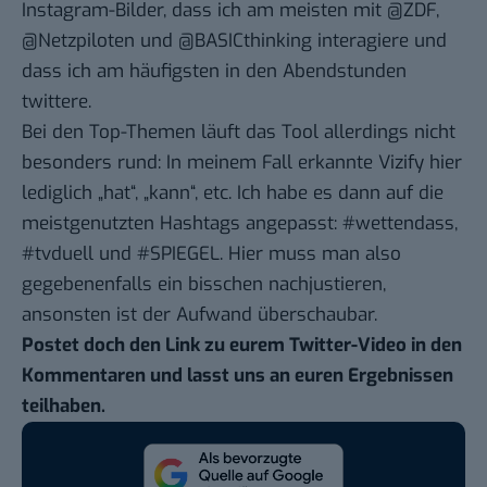
Instagram-Bilder, dass ich am meisten mit @ZDF,
@Netzpiloten und @BASICthinking interagiere und
dass ich am häufigsten in den Abendstunden
twittere.
Bei den Top-Themen läuft das Tool allerdings nicht
besonders rund: In meinem Fall erkannte Vizify hier
lediglich „hat“, „kann“, etc. Ich habe es dann auf die
meistgenutzten Hashtags angepasst: #wettendass,
#tvduell und #SPIEGEL. Hier muss man also
gegebenenfalls ein bisschen nachjustieren,
ansonsten ist der Aufwand überschaubar.
Postet doch den Link zu eurem Twitter-Video in den
Kommentaren und lasst uns an euren Ergebnissen
teilhaben.