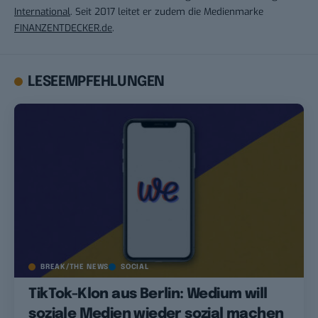
International
. Seit 2017 leitet er zudem die Medienmarke
FINANZENTDECKER.de
.
LESEEMPFEHLUNGEN
BREAK/THE NEWS
SOCIAL
TikTok-Klon aus Berlin: Wedium will
soziale Medien wieder sozial machen