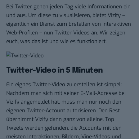
Bei Twitter gehen jeden Tag viele Informationen ein
und aus. Um diese zu visualisieren, bietet Vizify –
eigentlich ein Dienst zum Erstellen von interaktiven
Web-Profilen – nun Twitter Videos an. Wir zeigen
euch, was das ist und wie es funktioniert.
Twitter-Video in 5 Minuten
Ein eignes Twitter-Video zu erstellen ist simpel
:
Nachdem man sich mit seiner E-Mail-Adresse bei
Vizify angemeldet hat, muss man nur noch den
eigenen Twitter-Account autorisieren. Den Rest
übernimmt Vizify dann ganz von alleine. Top
Tweets werden gefunden, die Accounts mit den
meisten Interaktionen, Bildern, Vine-Videos und