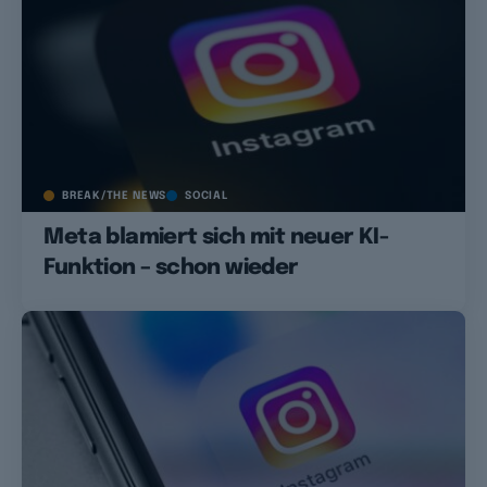
BREAK/THE NEWS
SOCIAL
Meta blamiert sich mit neuer KI-
Funktion – schon wieder