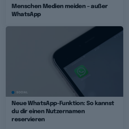
Menschen Medien meiden – außer
WhatsApp
SOCIAL
Neue WhatsApp-Funktion: So kannst
du dir einen Nutzernamen
reservieren