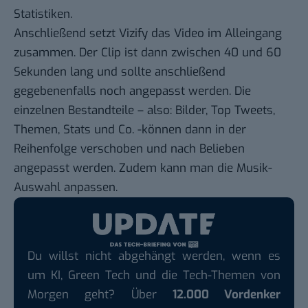
Statistiken.
Anschließend setzt Vizify das Video im Alleingang
zusammen. Der Clip ist dann zwischen 40 und 60
Sekunden lang und sollte anschließend
gegebenenfalls noch angepasst werden. Die
einzelnen Bestandteile – also: Bilder, Top Tweets,
Themen, Stats und Co. -können dann in der
Reihenfolge verschoben und nach Belieben
angepasst werden. Zudem kann man die Musik-
Auswahl anpassen.
Du willst nicht abgehängt werden, wenn es
um KI, Green Tech und die Tech-Themen von
Morgen geht? Über
12.000 Vordenker