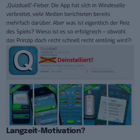
„Quizduell“
-Fieber. Die App hat sich in Windeseile
verbreitet, viele Medien berichteten bereits
mehrfach darüber. Aber was ist eigentlich der Reiz
des Spiels? Wieso ist es so erfolgreich – obwohl
das Prinzip doch recht schnell recht eintönig wird?!
Langzeit-Motivation?