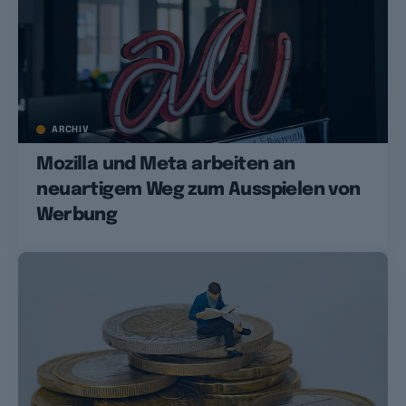
ARCHIV
Mozilla und Meta arbeiten an
neuartigem Weg zum Ausspielen von
Werbung