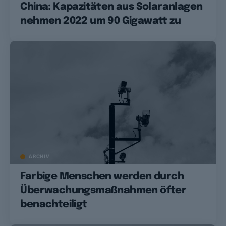
China: Kapazitäten aus Solaranlagen
nehmen 2022 um 90 Gigawatt zu
ARCHIV
Farbige Menschen werden durch
Überwachungsmaßnahmen öfter
benachteiligt