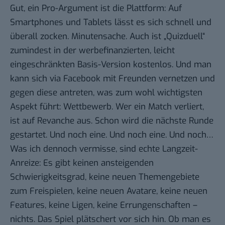
Gut, ein Pro-Argument ist die Plattform: Auf
Smartphones und Tablets lässt es sich schnell und
überall zocken. Minutensache. Auch ist „Quizduell“
zumindest in der werbefinanzierten, leicht
eingeschränkten Basis-Version kostenlos. Und man
kann sich via Facebook mit Freunden vernetzen und
gegen diese antreten, was zum wohl wichtigsten
Aspekt führt: Wettbewerb. Wer ein Match verliert,
ist auf Revanche aus. Schon wird die nächste Runde
gestartet. Und noch eine. Und noch eine. Und noch…
Was ich dennoch vermisse, sind echte Langzeit-
Anreize: Es gibt keinen ansteigenden
Schwierigkeitsgrad, keine neuen Themengebiete
zum Freispielen, keine neuen Avatare, keine neuen
Features, keine Ligen, keine Errungenschaften –
nichts. Das Spiel plätschert vor sich hin. Ob man es