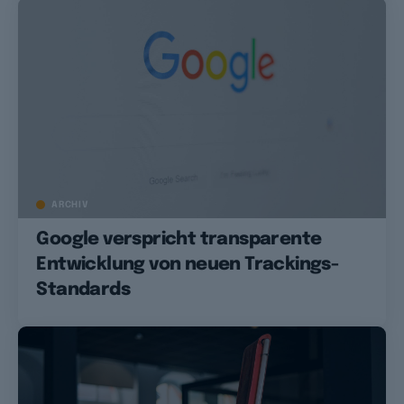
ARCHIV
Google verspricht transparente
Entwicklung von neuen Trackings-
Standards