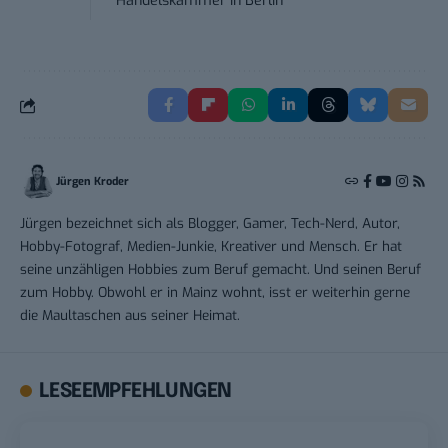
Handelskammer
in
Berlin
Jürgen Kroder
Jürgen bezeichnet sich als Blogger, Gamer, Tech-Nerd, Autor,
Hobby-Fotograf, Medien-Junkie, Kreativer und Mensch. Er hat
seine unzähligen Hobbies zum Beruf gemacht. Und seinen Beruf
zum Hobby. Obwohl er in Mainz wohnt, isst er weiterhin gerne
die Maultaschen aus seiner Heimat.
LESEEMPFEHLUNGEN