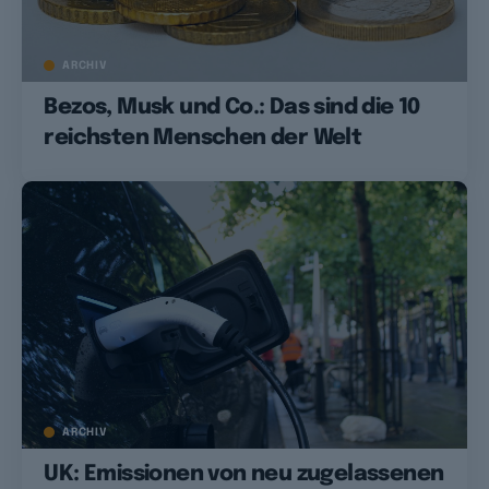
ARCHIV
Bezos, Musk und Co.: Das sind die 10
reichsten Menschen der Welt
ARCHIV
UK: Emissionen von neu zugelassenen