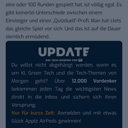
eine oder 100 Runden gespielt hat, ist völlig egal. Es
gibt keinerlei Unterschiede zwischen einem
Einsteiger und einen „Quizduell“-Profi. Man hat stets
das gleiche Spiel vor sich. Und das ist auf die Dauer
ziemlich ermüdend.
Du willst nicht abgehängt werden, wenn es
um KI, Green Tech und die Tech-Themen von
Morgen geht? Über
12.000 Vordenker
bekommen jeden Tag die wichtigsten News
direkt in die Inbox und sichern sich ihren
Vorsprung.
Nur für kurze Zeit:
Anmelden und mit etwas
Glück Apple AirPods gewinnen!