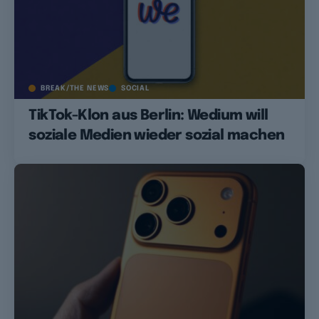
BREAK/THE NEWS
SOCIAL
TikTok-Klon aus Berlin: Wedium will
soziale Medien wieder sozial machen