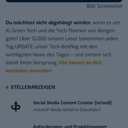
Bild: Screenshot
Du möchtest nicht abgehängt werden
, wenn es um
KI, Green Tech und die Tech-Themen von Morgen
geht? Über 12.000 smarte Leser bekommen jeden
Tag UPDATE, unser Tech-Briefing mit den
wichtigsten News des Tages – und sichern sich
damit ihren Vorsprung.
Hier kannst du dich
kostenlos anmelden.
STELLENANZEIGEN
Social Media Content Creator (m/w/d)
moveUP Media GmbH
in
Düsseldorf
Anforderungs- und Projektmanager