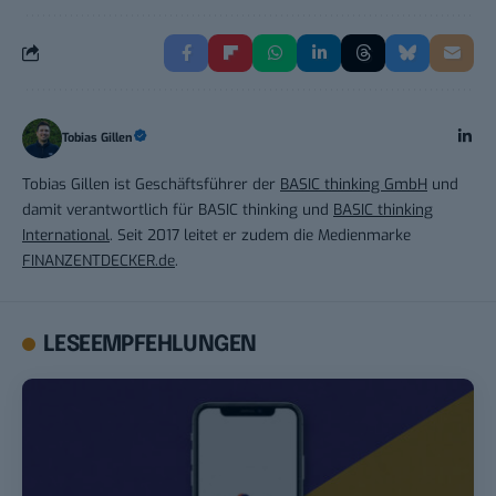
Tobias Gillen
Tobias Gillen ist Geschäftsführer der
BASIC thinking GmbH
und
damit verantwortlich für BASIC thinking und
BASIC thinking
International
. Seit 2017 leitet er zudem die Medienmarke
FINANZENTDECKER.de
.
LESEEMPFEHLUNGEN