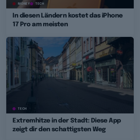
MONEY
TECH
In diesen Ländern kostet das iPhone
17 Pro am meisten
TECH
Extremhitze in der Stadt: Diese App
zeigt dir den schattigsten Weg