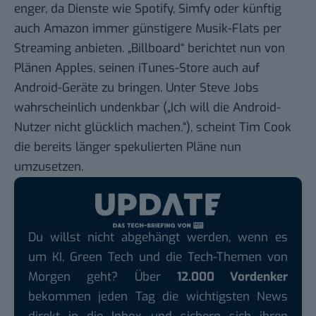
enger, da Dienste wie Spotify, Simfy oder
künftig
auch Amazon
immer günstigere Musik-Flats per
Streaming anbieten. „Billboard“ berichtet nun von
Plänen Apples, seinen iTunes-Store auch auf
Android-Geräte zu bringen. Unter Steve Jobs
wahrscheinlich undenkbar („Ich will die Android-
Nutzer nicht glücklich machen.“), scheint Tim Cook
die bereits länger spekulierten Pläne nun
umzusetzen.
Du willst nicht abgehängt werden, wenn es
um KI, Green Tech und die Tech-Themen von
Morgen geht? Über
12.000 Vordenker
bekommen jeden Tag die wichtigsten News