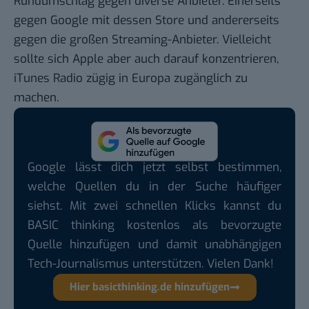
Rundumschlag gegen diverse Anbieter. Einerseits
gegen Google mit dessen Store und andererseits
gegen die großen Streaming-Anbieter. Vielleicht
sollte sich Apple aber auch darauf konzentrieren,
iTunes Radio zügig in Europa zugänglich zu
machen.
Google lässt dich jetzt selbst bestimmen,
welche Quellen du in der Suche häufiger
siehst. Mit zwei schnellen Klicks kannst du
BASIC thinking kostenlos als bevorzugte
Quelle hinzufügen und damit unabhängigen
Tech-Journalismus unterstützen. Vielen Dank!
Hier basicthinking.de hinzufügen