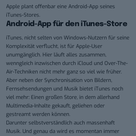
Apple plant offenbar eine Android-App seines
iTunes-Stores.
Android-App für den iTunes-Store
iTunes, nicht selten von Windows-Nutzern für seine
Komplexität verflucht, ist für Apple-User
unumgänglich. Hier läuft alles zusammen,
wenngleich inzwischen durch iCloud und Over-The-
Air-Techniken nicht mehr ganz so viel wie früher.
Aber neben der Synchronisation von Bildern,
Fernsehsendungen und Musik bietet iTunes noch
viel mehr: Einen großen Store, in dem allerhand
Multimedia-Inhalte gekauft, geliehen oder
gestreamt werden können.
Darunter selbstverständlich auch massenhaft
Musik. Und genau da wird es momentan immer