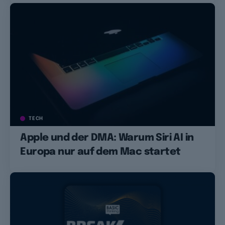
TECH
Apple und der DMA: Warum Siri AI in
Europa nur auf dem Mac startet