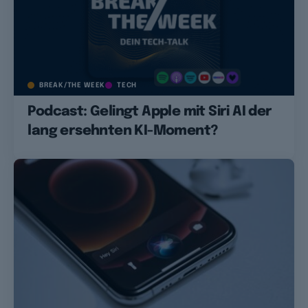
BREAK/THE WEEK
TECH
Podcast: Gelingt Apple mit Siri AI der
lang ersehnten KI-Moment?