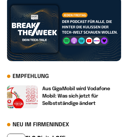
EMPFEHLUNG
Aus GigaMobil wird Vodafone
Mobil: Was sich jetzt für
Selbstständige ändert
NEU IM FIRMENINDEX