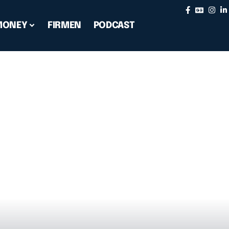
MONEY
FIRMEN
PODCAST