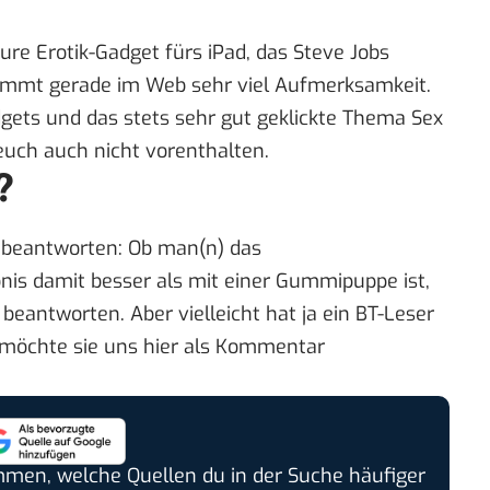
re Erotik-Gadget fürs iPad, das Steve Jobs
kommt gerade im Web sehr viel Aufmerksamkeit.
adgets und das stets sehr gut geklickte Thema Sex
euch auch nicht vorenthalten.
?
 beantworten: Ob man(n) das
nis damit besser als mit einer Gummipuppe ist,
beantworten. Aber vielleicht hat ja ein BT-Leser
möchte sie uns hier als Kommentar
timmen, welche Quellen du in der Suche häufiger