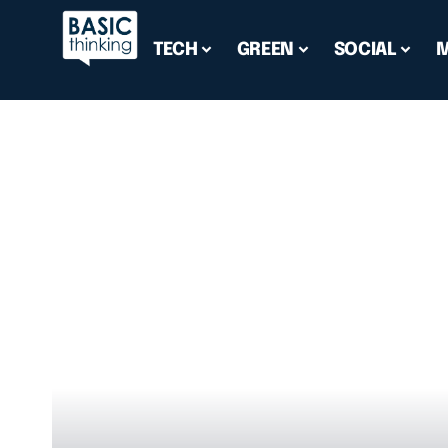
TECH
GREEN
SOCIAL