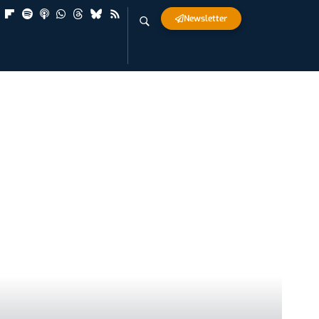
Newsletter