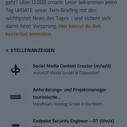
geht? Über 12.000 smarte Leser bekommen jeden
Tag UPDATE, unser Tech-Briefing mit den
wichtigsten News des Tages – und sichern sich
damit ihren Vorsprung.
Hier kannst du dich
kostenlos anmelden.
STELLENANZEIGEN
Social Media Content Creator (m/w/d)
moveUP Media GmbH
in
Düsseldorf
Anforderungs- und Projektmanager
touristische...
trendtours Holding GmbH
in
Eschborn
Endpoint Security Engineer – OT (f/m/x)