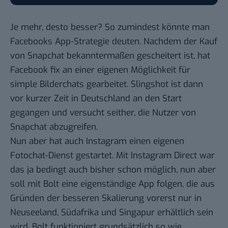
Je mehr, desto besser? So zumindest könnte man
Facebooks App-Strategie deuten. Nachdem der Kauf
von Snapchat bekanntermaßen gescheitert ist, hat
Facebook fix an einer eigenen Möglichkeit für
simple Bilderchats gearbeitet. Slingshot ist dann
vor kurzer Zeit in Deutschland an den Start
gegangen und versucht seither, die Nutzer von
Snapchat abzugreifen.
Nun aber hat auch Instagram einen eigenen
Fotochat-Dienst gestartet. Mit Instagram Direct war
das ja bedingt auch bisher schon möglich, nun aber
soll mit Bolt eine eigenständige App folgen, die
aus
Gründen der besseren Skalierung
vorerst nur in
Neuseeland, Südafrika und Singapur erhältlich sein
wird. Bolt funktioniert grundsätzlich so wie