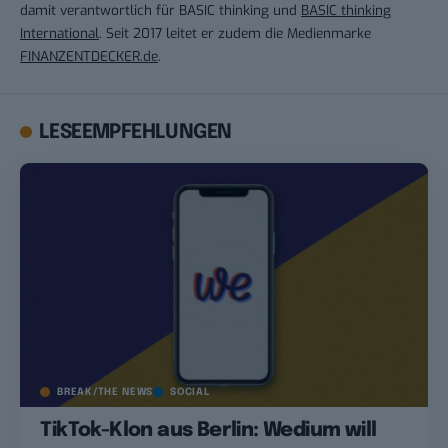
damit verantwortlich für BASIC thinking und
BASIC thinking
International
. Seit 2017 leitet er zudem die Medienmarke
FINANZENTDECKER.de
.
LESEEMPFEHLUNGEN
BREAK/THE NEWS
SOCIAL
TikTok-Klon aus Berlin: Wedium will