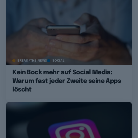
BREAK/THE NEWS
SOCIAL
Kein Bock mehr auf Social Media:
Warum fast jeder Zweite seine Apps
löscht