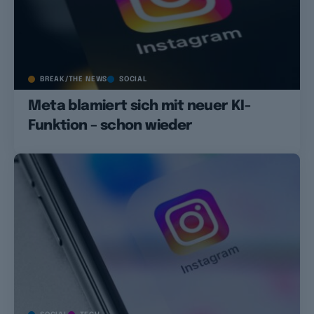
BREAK/THE NEWS
SOCIAL
Meta blamiert sich mit neuer KI-
Funktion – schon wieder