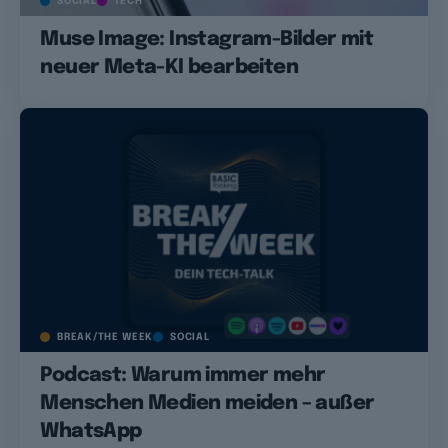
SOCIAL
TECH
Muse Image: Instagram-Bilder mit
neuer Meta-KI bearbeiten
BREAK/THE WEEK
SOCIAL
Podcast: Warum immer mehr
Menschen Medien meiden – außer
WhatsApp