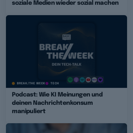
soziale Medien wieder sozial machen
BREAK/THE WEEK
TECH
Podcast: Wie KI Meinungen und
deinen Nachrichtenkonsum
manipuliert