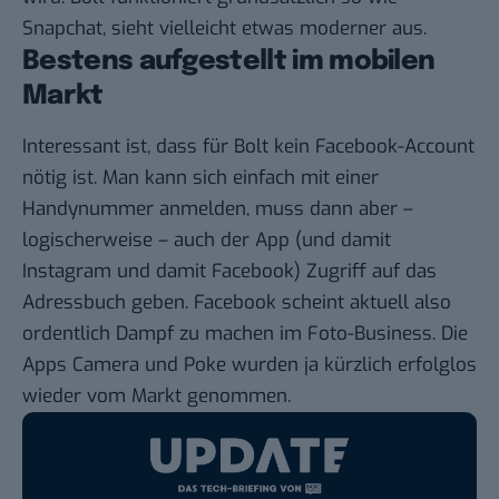
Snapchat, sieht vielleicht etwas moderner aus.
Bestens aufgestellt im mobilen
Markt
Interessant ist, dass für Bolt kein Facebook-Account
nötig ist. Man kann sich einfach mit einer
Handynummer anmelden, muss dann aber –
logischerweise – auch der App (und damit
Instagram und damit Facebook) Zugriff auf das
Adressbuch geben. Facebook scheint aktuell also
ordentlich Dampf zu machen im Foto-Business. Die
Apps Camera und Poke wurden ja kürzlich erfolglos
wieder vom Markt genommen.