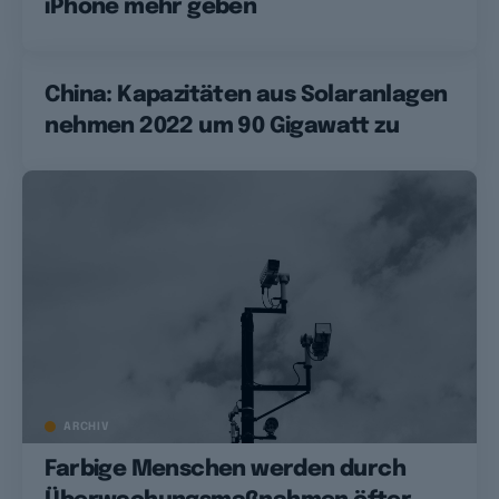
iPhone mehr geben
China: Kapazitäten aus Solaranlagen
nehmen 2022 um 90 Gigawatt zu
ARCHIV
Farbige Menschen werden durch