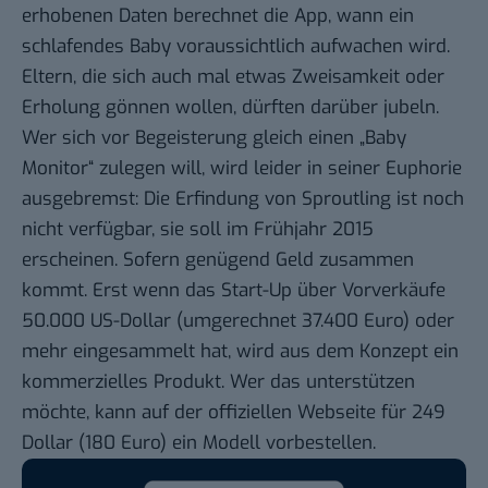
erhobenen Daten berechnet die App, wann ein
schlafendes Baby voraussichtlich aufwachen wird.
Eltern, die sich auch mal etwas Zweisamkeit oder
Erholung gönnen wollen, dürften darüber jubeln.
Wer sich vor Begeisterung gleich einen „Baby
Monitor“ zulegen will, wird leider in seiner Euphorie
ausgebremst: Die Erfindung von Sproutling ist noch
nicht verfügbar, sie soll im Frühjahr 2015
erscheinen. Sofern genügend Geld zusammen
kommt. Erst wenn das Start-Up über Vorverkäufe
50.000 US-Dollar (umgerechnet 37.400 Euro) oder
mehr eingesammelt hat, wird aus dem Konzept ein
kommerzielles Produkt. Wer das unterstützen
möchte, kann auf
der offiziellen Webseite für 249
Dollar (180 Euro) ein Modell vorbestellen
.