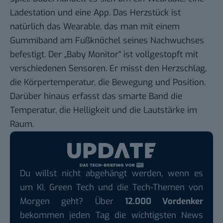
Ladestation und eine App. Das Herzstück ist
natürlich das Wearable, das man mit einem
Gummiband am Fußknöchel seines Nachwuchses
befestigt. Der „Baby Monitor“ ist vollgestopft mit
verschiedenen Sensoren. Er misst den Herzschlag,
die Körpertemperatur, die Bewegung und Position.
Darüber hinaus erfasst das smarte Band die
Temperatur, die Helligkeit und die Lautstärke im
Raum.
Du willst nicht abgehängt werden, wenn es
um KI, Green Tech und die Tech-Themen von
Morgen geht? Über
12.000 Vordenker
bekommen jeden Tag die wichtigsten News