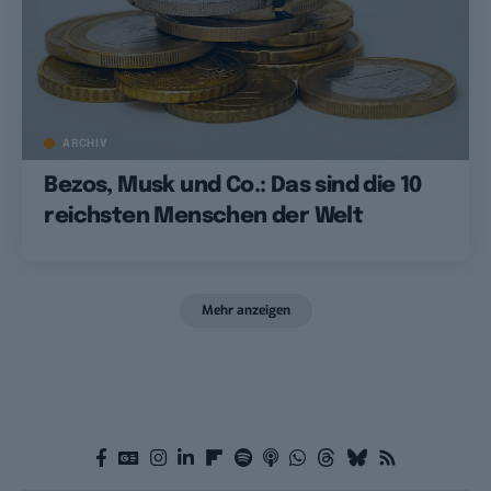
ARCHIV
Bezos, Musk und Co.: Das sind die 10
reichsten Menschen der Welt
Mehr anzeigen