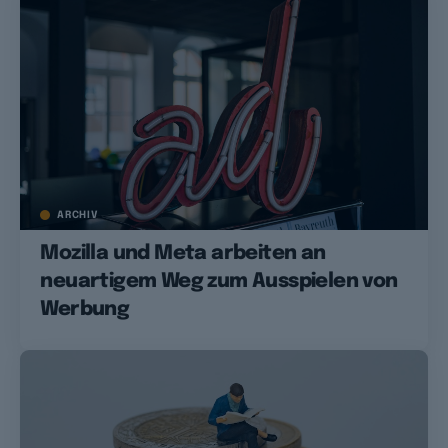
ARCHIV
Mozilla und Meta arbeiten an
neuartigem Weg zum Ausspielen von
Werbung