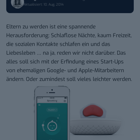
Aktualisiert: 10. Aug. 2014
Eltern zu werden ist eine spannende
Herausforderung: Schlaflose Nächte, kaum Freizeit,
die sozialen Kontakte schlafen ein und das
Liebesleben … na ja, reden wir nicht darüber. Das
alles soll sich mit der Erfindung eines Start-Ups
von ehemaligen Google- und Apple-Mitarbeitern
ändern. Oder zumindest soll vieles leichter werden.