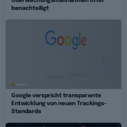
Überwachungsmaßnahmen öfter
benachteiligt
ARCHIV
Google verspricht transparente
Entwicklung von neuen Trackings-
Standards