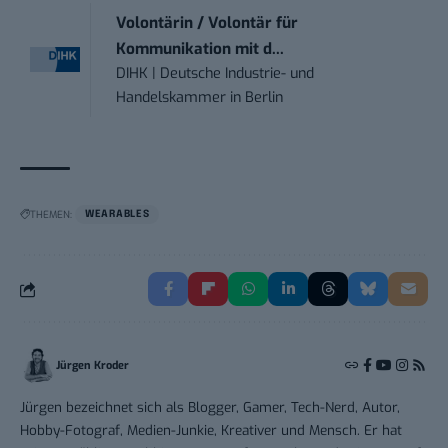
Volontärin / Volontär für
Kommunikation mit d...
DIHK | Deutsche Industrie- und
Handelskammer
in
Berlin
THEMEN:
WEARABLES
Jürgen Kroder
Jürgen bezeichnet sich als Blogger, Gamer, Tech-Nerd, Autor,
Hobby-Fotograf, Medien-Junkie, Kreativer und Mensch. Er hat