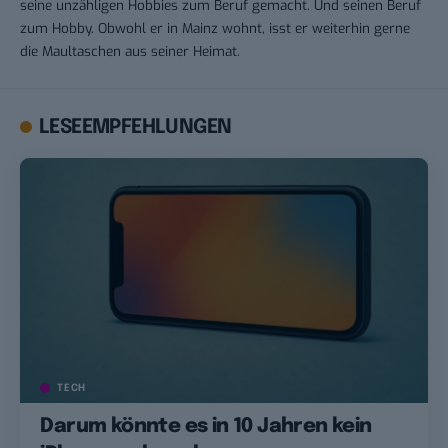
seine unzähligen Hobbies zum Beruf gemacht. Und seinen Beruf
zum Hobby. Obwohl er in Mainz wohnt, isst er weiterhin gerne
die Maultaschen aus seiner Heimat.
LESEEMPFEHLUNGEN
TECH
Darum könnte es in 10 Jahren kein