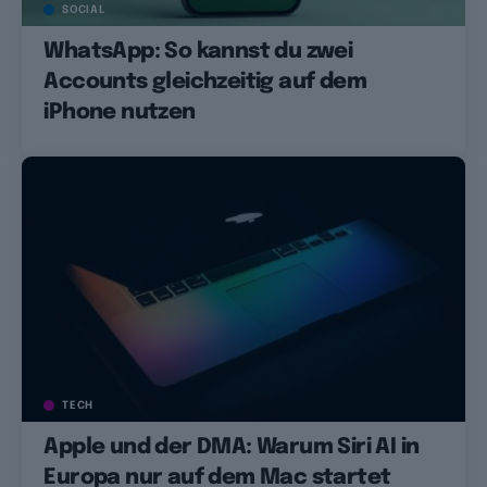
SOCIAL
WhatsApp: So kannst du zwei
Accounts gleichzeitig auf dem
iPhone nutzen
TECH
Apple und der DMA: Warum Siri AI in
Europa nur auf dem Mac startet