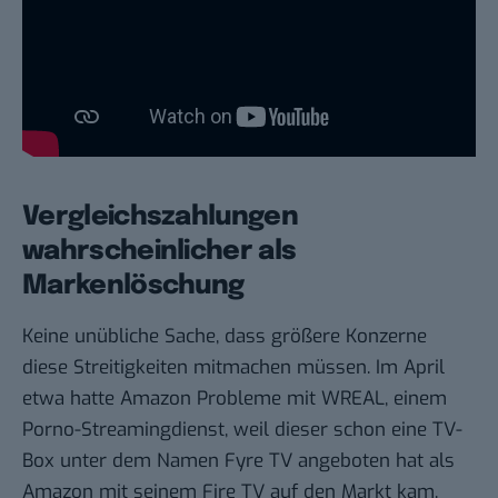
Vergleichszahlungen
wahrscheinlicher als
Markenlöschung
Keine unübliche Sache, dass größere Konzerne
diese Streitigkeiten mitmachen müssen. Im April
etwa
hatte Amazon Probleme mit WREAL
, einem
Porno-Streamingdienst, weil dieser schon eine TV-
Box unter dem Namen Fyre TV angeboten hat als
Amazon mit seinem Fire TV auf den Markt kam.