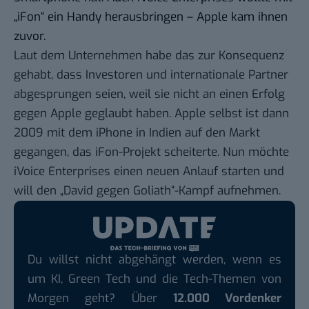
„iFon“ ein Handy herausbringen – Apple kam ihnen
zuvor.
Laut dem Unternehmen habe das zur Konsequenz
gehabt, dass Investoren und internationale Partner
abgesprungen seien, weil sie nicht an einen Erfolg
gegen Apple geglaubt haben. Apple selbst ist dann
2009 mit dem iPhone in Indien auf den Markt
gegangen, das iFon-Projekt scheiterte. Nun möchte
iVoice Enterprises einen neuen Anlauf starten und
will den „David gegen Goliath“-Kampf aufnehmen.
Du willst nicht abgehängt werden, wenn es
um KI, Green Tech und die Tech-Themen von
Morgen geht? Über
12.000 Vordenker