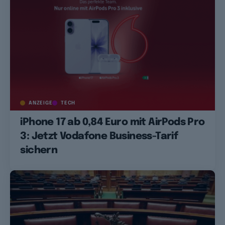
ANZEIGE
TECH
iPhone 17 ab 0,84 Euro mit AirPods Pro
3: Jetzt Vodafone Business-Tarif
sichern