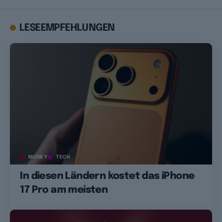
LESEEMPFEHLUNGEN
MONEY
TECH
In diesen Ländern kostet das iPhone
17 Pro am meisten