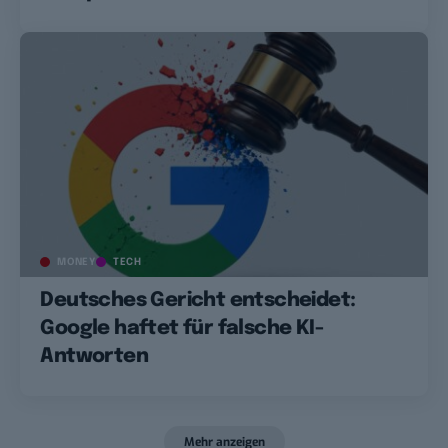
MONEY
TECH
Deutsches Gericht entscheidet:
Google haftet für falsche KI-
Antworten
Mehr anzeigen