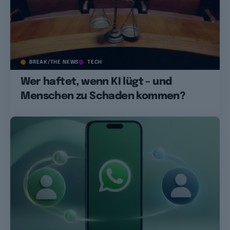
BREAK/THE NEWS
TECH
Wer haftet, wenn KI lügt – und
Menschen zu Schaden kommen?