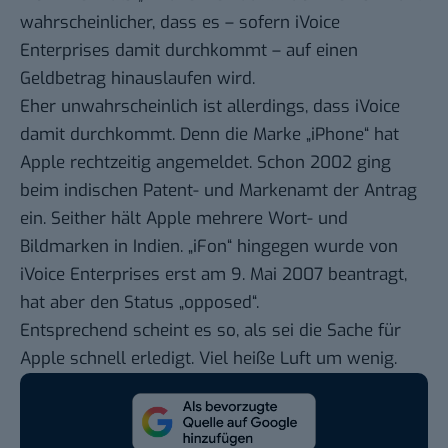
wahrscheinlicher, dass es – sofern iVoice
Enterprises damit durchkommt – auf einen
Geldbetrag hinauslaufen wird.
Eher unwahrscheinlich ist allerdings, dass iVoice
damit durchkommt. Denn die Marke „iPhone“ hat
Apple rechtzeitig angemeldet.
Schon 2002 ging
beim indischen Patent- und Markenamt der Antrag
ein
. Seither hält Apple mehrere Wort- und
Bildmarken in Indien. „iFon“ hingegen wurde von
iVoice Enterprises erst am 9. Mai 2007
beantragt
,
hat aber den Status „opposed“.
Entsprechend scheint es so, als sei die Sache für
Apple schnell erledigt. Viel heiße Luft um wenig.