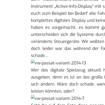
Instrument „Active-Info-Display“ mit
euch zum Beispiel bei Bedarf alle Fah
komplettes digitales Display und kei
haben es vorgemacht, es kommt gut
unterscheiden sich die Systeme dur
veränderte Steuergeräte. Wir wollten
doch leider war das während der Fa
schade…
Wer das digitale Spielzeug aktuel
ausgeben, denn es ist an das große 
sich ändern. Wäre doch schade, wen
leisten könnten, oder?