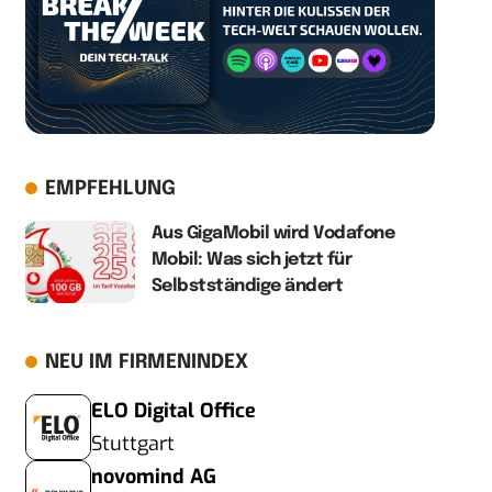
EMPFEHLUNG
Aus GigaMobil wird Vodafone
Mobil: Was sich jetzt für
Selbstständige ändert
NEU IM FIRMENINDEX
ELO Digital Office
Stuttgart
novomind AG