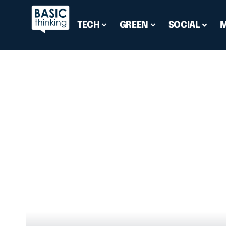
TECH
GREEN
SOCIAL