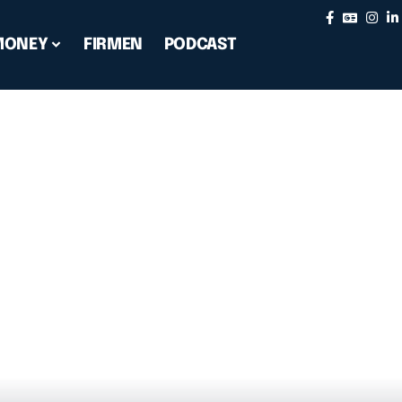
MONEY
FIRMEN
PODCAST