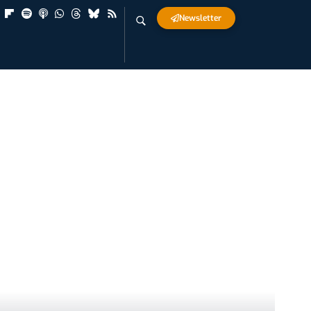
Newsletter