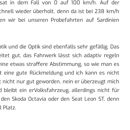
sat in dem Fall von 0 auf 100 km/h. Auf der
hnell wieder überholt, denn da ist bei 238 km/h
en wir bei unseren Probefahrten auf Sardinien
tik und die Optik sind ebenfalls sehr gefällig. Das
tet gut, das Fahrwerk lässt sich adaptiv regeln
 eine etwas straffere Abstimmung, so wie man es
tet eine gute Rückmeldung und ich kann es nicht
 nicht nur gut geworden, nein er überzeugt mich
 bleibt ein erVolksfahrzeug, allerdings nicht für
r den Skoda Octavia oder den Seat Leon ST, denn
 Platz.